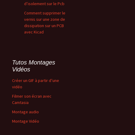
d’isolement sur le Pcb
Comment supprimer le
vernis sur une zone de
dissipation sur un PCB
avec Kicad
Tutos Montages
Vidéos
Créer un GIF à partir d’une
vidéo
Filmer son écran avec
Camtasia
Montage audio
Montage Vidéo