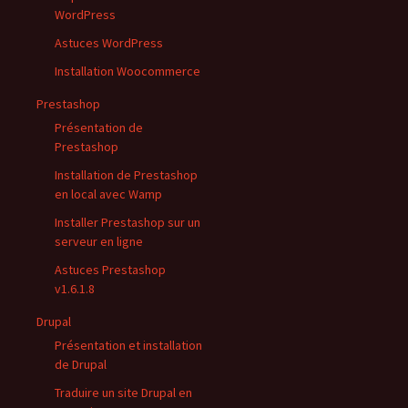
WordPress
Astuces WordPress
Installation Woocommerce
Prestashop
Présentation de
Prestashop
Installation de Prestashop
en local avec Wamp
Installer Prestashop sur un
serveur en ligne
Astuces Prestashop
v1.6.1.8
Drupal
Présentation et installation
de Drupal
Traduire un site Drupal en