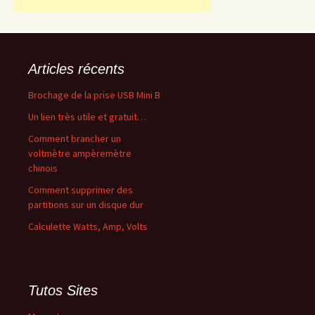
Articles récents
Brochage de la prise USB Mini B
Un lien très utile et gratuit…
Comment brancher un
voltmètre ampèremètre
chinois
Comment supprimer des
partitions sur un disque dur
Calculette Watts, Amp, Volts
Tutos Sites