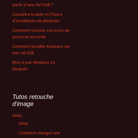
partir d’une clef USB ?
Connaître la date et l’heure
d’installation de Windows
Comment stocker ses mots de
passe en securité
Comment installer Keepass sur
une clé USB
Mise à jour Windows 10
bloquée
Tutos retouche
d’image
Gimp
Gimp
Comment changer une