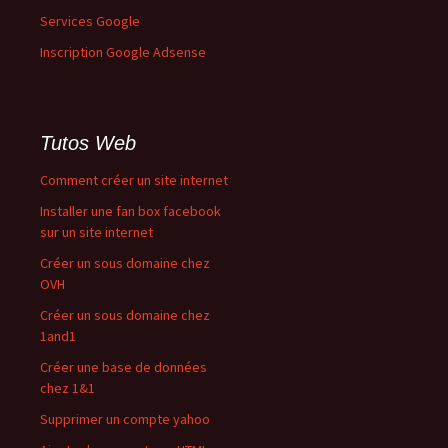
Services Google
Inscription Google Adsense
Tutos Web
Comment créer un site internet
Installer une fan box facebook
sur un site internet
Créer un sous domaine chez
OVH
Créer un sous domaine chez
1and1
Créer une base de données
chez 1&1
Supprimer un compte yahoo