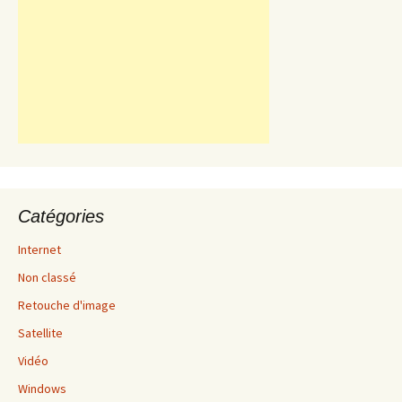
Catégories
Internet
Non classé
Retouche d'image
Satellite
Vidéo
Windows