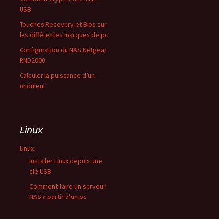
USB
Touches Recovery et Bios sur
les différentes marques de pc
Configuration du NAS Netgear
RND2000
Calculer la puissance d’un
onduleur
Linux
Linux
Installer Linux depuis une
clé USB
Comment faire un serveur
NAS à partir d’un pc