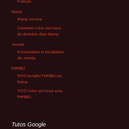
Français
Wamp
Wamp serveur
Comment créer une base
de données dans Wamp
Joomla
Présentation et installation
de Joomla
PHPBB3
TUTO Installer PHPBB3 sur
Wamp
TUTO Créer un Forum avec
PHPBB3
Tutos Google