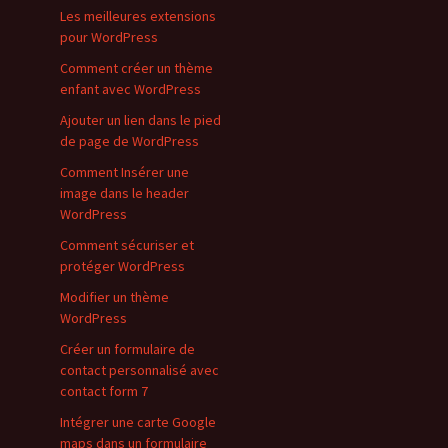
Les meilleures extensions
pour WordPress
Comment créer un thème
enfant avec WordPress
Ajouter un lien dans le pied
de page de WordPress
Comment Insérer une
image dans le header
WordPress
Comment sécuriser et
protéger WordPress
Modifier un thème
WordPress
Créer un formulaire de
contact personnalisé avec
contact form 7
Intégrer une carte Google
maps dans un formulaire