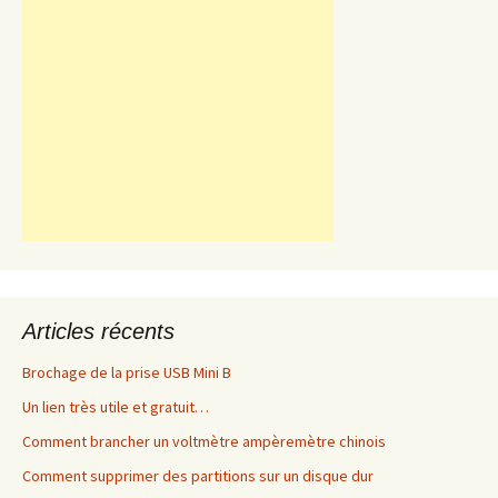
Articles récents
Brochage de la prise USB Mini B
Un lien très utile et gratuit…
Comment brancher un voltmètre ampèremètre chinois
Comment supprimer des partitions sur un disque dur