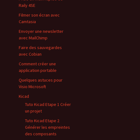
Raily 4SE
Filmer son écran avec
Camtasia
Envoyer une newsletter
avec MailChimp
Faire des sauvegardes
avec Cobian
Comment créer une
application portable
Quelques astuces pour
Visio Microsoft
Kicad
Tuto Kicad Etape 1 Créer
un projet
Tuto Kicad Etape 2
Générer les empreintes
des composants