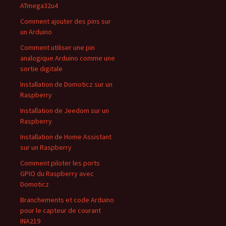
ATmega32u4
Comment ajouter des pins sur
un Arduino
Comment utiliser une pin
analogique Arduino comme une
sortie digitale
Installation de Domoticz sur un
Raspberry
Installation de Jeedom sur un
Raspberry
Installation de Home Assistant
sur un Raspberry
Comment piloter les ports
GPIO du Raspberry avec
Domoticz
Branchements et code Arduino
pour le capteur de courant
INA219