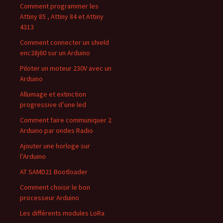
Comment programmer les
Attiny 85 , Attiny 84 et Attiny
4313
Comment connecter un shield
enc28j60 sur un Arduino
Piloter un moteur 230V avec un
Arduino
Allumage et extinction
progressive d’une led
Comment faire communiquer 2
Arduino par ondes Radio
Ajouter une horloge sur
l’Arduino
AT SAMD21 Bootloader
Comment choisir le bon
processeur Arduino
Les différents modules LoRa