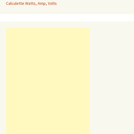
Calculette Watts, Amp, Volts