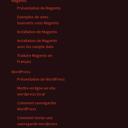
Magento
Présentation de Magento
Exemples de sites
tournants sous Magento
Installation de Magento
Installation de Magento
avec les sample data
Traduire Magento en
Français
WordPress
Présentation de WordPress
Mettre en ligne un site
wordpress local
Comment sauvegarder
WordPress
Comment tester une
sauvegarde wordpress