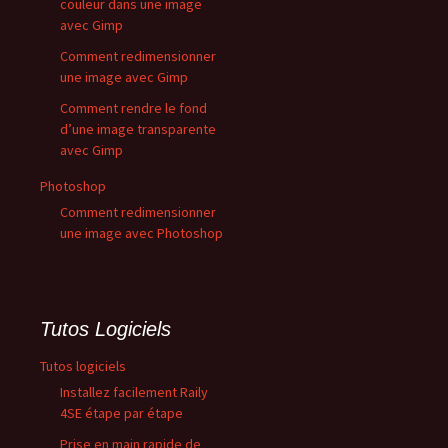
couleur dans une image
avec Gimp
Comment redimensionner
une image avec Gimp
Comment rendre le fond
d’une image transparente
avec Gimp
Photoshop
Comment redimensionner
une image avec Photoshop
Tutos Logiciels
Tutos logiciels
Installez facilement Raily
4SE étape par étape
Prise en main rapide de