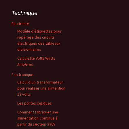
Technique
Electricité
Modèle d’étiquettes pour
repérage des circuits
électriques des tableaux
divisionnaires
Calculette Volts Watts
Ampères
Electronique
Calcul d’un transformateur
pour realiser une alimention
12 volts
Les portes logiques
Comment fabriquer une
alimentation Continue à
partir du secteur 230V