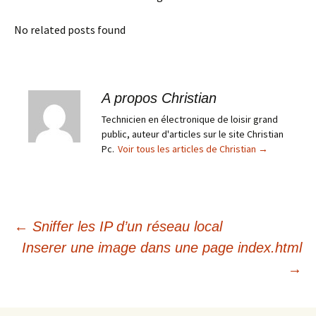
No related posts found
A propos Christian
Technicien en électronique de loisir grand
public, auteur d'articles sur le site Christian
Pc.
Voir tous les articles de Christian
→
Navigation
←
Sniffer les IP d’un réseau local
Inserer une image dans une page index.html
des
→