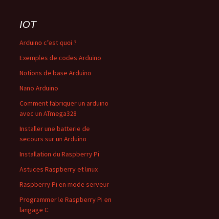
IOT
Arduino c’est quoi ?
Exemples de codes Arduino
Notions de base Arduino
Nano Arduino
Comment fabriquer un arduino
avec un ATmega328
Installer une batterie de
secours sur un Arduino
Installation du Raspberry Pi
Astuces Raspberry et linux
Raspberry Pi en mode serveur
Programmer le Raspberry Pi en
langage C