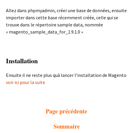
Allez dans phpmyadmin, créer une base de données, ensuite
importer dans cette base récemment créée, celle qui se
trouve dans le répertoire sample data, nommée
« magento_sample_data_for_1.9.1.0 »
Installation
Ensuite il ne reste plus quà lancer l’installation de Magento
voir ici pour la suite
Page précédente
Sommaire