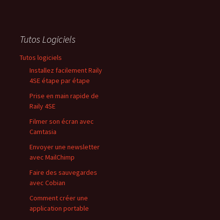
Tutos Logiciels
Tutos logiciels
Installez facilement Raily
4SE étape par étape
Prise en main rapide de
Raily 4SE
Filmer son écran avec
Camtasia
Envoyer une newsletter
avec MailChimp
Faire des sauvegardes
avec Cobian
Comment créer une
application portable