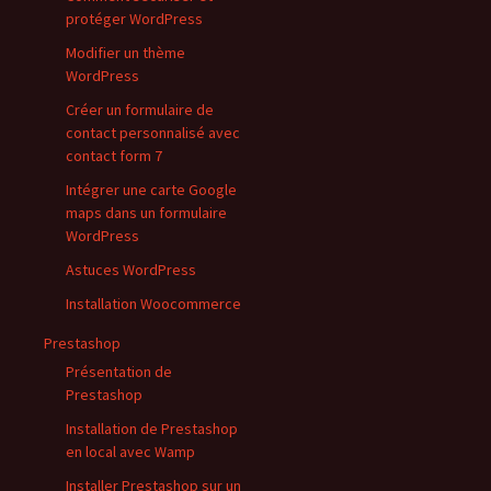
protéger WordPress
Modifier un thème
WordPress
Créer un formulaire de
contact personnalisé avec
contact form 7
Intégrer une carte Google
maps dans un formulaire
WordPress
Astuces WordPress
Installation Woocommerce
Prestashop
Présentation de
Prestashop
Installation de Prestashop
en local avec Wamp
Installer Prestashop sur un