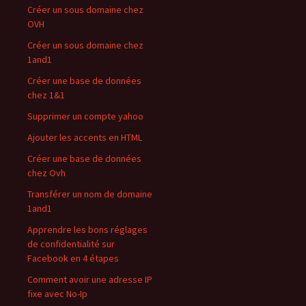
Créer un sous domaine chez
OVH
Créer un sous domaine chez
1and1
Créer une base de données
chez 1&1
Supprimer un compte yahoo
Ajouter les accents en HTML
Créer une base de données
chez Ovh
Transférer un nom de domaine
1and1
Apprendre les bons réglages
de confidentialité sur
Facebook en 4 étapes
Comment avoir une adresse IP
fixe avec No-Ip