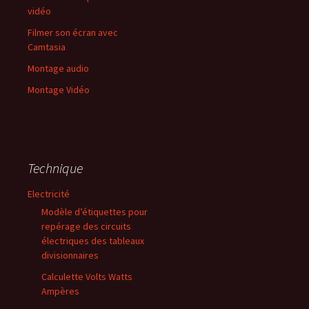
vidéo
Filmer son écran avec
Camtasia
Montage audio
Montage Vidéo
Technique
Electricité
Modèle d’étiquettes pour
repérage des circuits
électriques des tableaux
divisionnaires
Calculette Volts Watts
Ampères