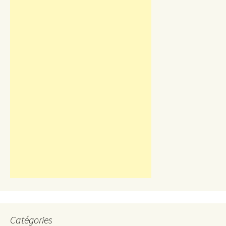
Catégories