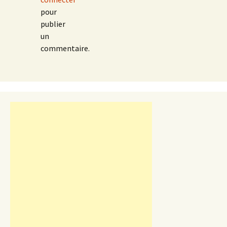
pour
publier
un
commentaire.