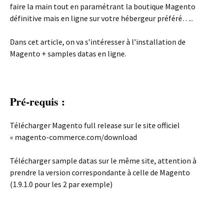
faire la main tout en paramétrant la boutique Magento
définitive mais en ligne sur votre hébergeur préféré…..
Dans cet article, on va s’intéresser à l’installation de
Magento + samples datas en ligne.
Pré-requis :
Télécharger Magento full release sur le site officiel
« magento-commerce.com/download
Télécharger sample datas sur le même site, attention à
prendre la version correspondante à celle de Magento
(1.9.1.0 pour les 2 par exemple)