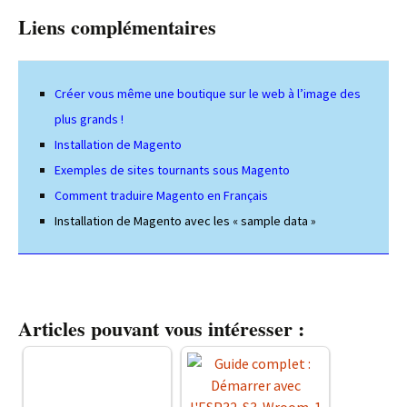
Liens complémentaires
Créer vous même une boutique sur le web à l’image des
plus grands !
Installation de Magento
Exemples de sites tournants sous Magento
Comment traduire Magento en Français
Installation de Magento avec les « sample data »
Articles pouvant vous intéresser :