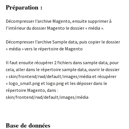
Préparation :
Décompresser l’archive Magento, ensuite supprimer à
l’intérieur du dossier Magento le dossier « média ».
Décompresser l’archive Sample data, puis copier le dossier
« média » vers le répertoire de Magento
Il faut ensuite récupérer 2 fichiers dans sample data, pour
cela, aller dans le répertoire sample data, ouvrir le dossier
« skin/frontend/rwd/default/images/média et récupérer
« logo_small.png et logo.png et les déposer dans le
répertoire Magento, dans :
skin/frontend/rwd/default/images/média
Base de données