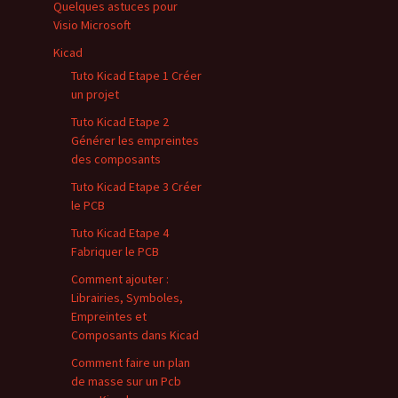
Quelques astuces pour
Visio Microsoft
Kicad
Tuto Kicad Etape 1 Créer
un projet
Tuto Kicad Etape 2
Générer les empreintes
des composants
Tuto Kicad Etape 3 Créer
le PCB
Tuto Kicad Etape 4
Fabriquer le PCB
Comment ajouter :
Librairies, Symboles,
Empreintes et
Composants dans Kicad
Comment faire un plan
de masse sur un Pcb