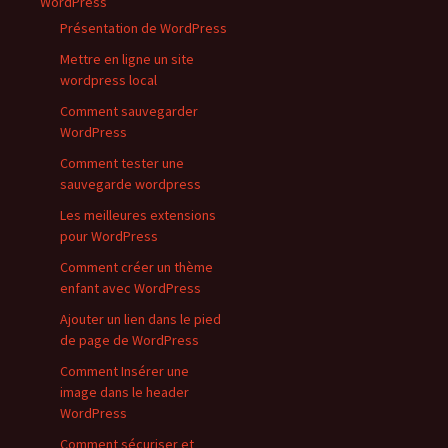
WordPress
Présentation de WordPress
Mettre en ligne un site
wordpress local
Comment sauvegarder
WordPress
Comment tester une
sauvegarde wordpress
Les meilleures extensions
pour WordPress
Comment créer un thème
enfant avec WordPress
Ajouter un lien dans le pied
de page de WordPress
Comment Insérer une
image dans le header
WordPress
Comment sécuriser et