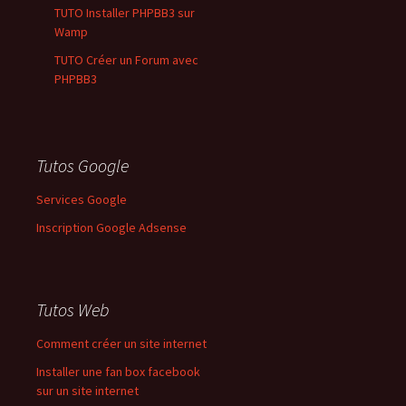
TUTO Installer PHPBB3 sur
Wamp
TUTO Créer un Forum avec
PHPBB3
Tutos Google
Services Google
Inscription Google Adsense
Tutos Web
Comment créer un site internet
Installer une fan box facebook
sur un site internet