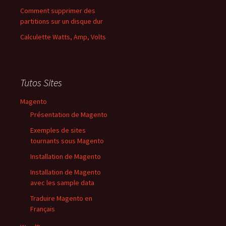
Comment supprimer des
partitions sur un disque dur
Calculette Watts, Amp, Volts
Tutos Sites
Magento
Présentation de Magento
Exemples de sites
tournants sous Magento
Installation de Magento
Installation de Magento
avec les sample data
Traduire Magento en
Français