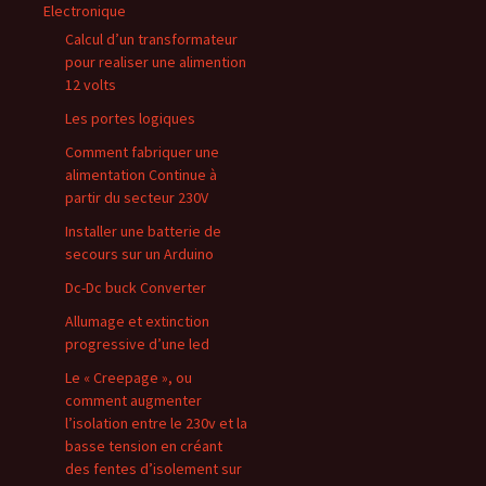
Electronique
Calcul d’un transformateur
pour realiser une alimention
12 volts
Les portes logiques
Comment fabriquer une
alimentation Continue à
partir du secteur 230V
Installer une batterie de
secours sur un Arduino
Dc-Dc buck Converter
Allumage et extinction
progressive d’une led
Le « Creepage », ou
comment augmenter
l’isolation entre le 230v et la
basse tension en créant
des fentes d’isolement sur