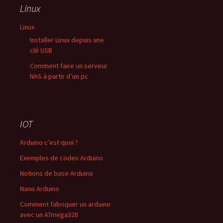
Linux
Linux
Installer Linux depuis une
clé USB
Comment faire un serveur
NAS à partir d’un pc
IOT
Arduino c’est quoi ?
Exemples de codes Arduino
Notions de base Arduino
Nano Arduino
Comment fabriquer un arduino
avec un ATmega328