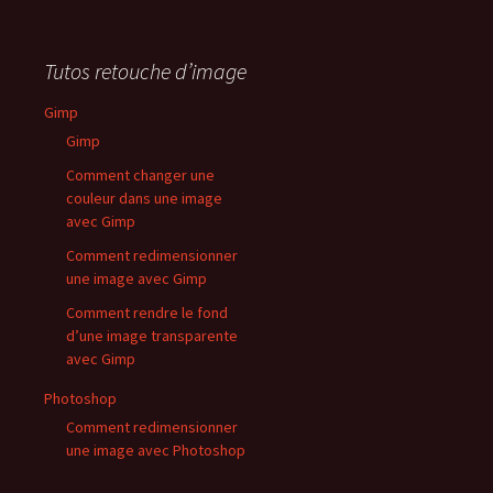
Tutos retouche d’image
Gimp
Gimp
Comment changer une
couleur dans une image
avec Gimp
Comment redimensionner
une image avec Gimp
Comment rendre le fond
d’une image transparente
avec Gimp
Photoshop
Comment redimensionner
une image avec Photoshop