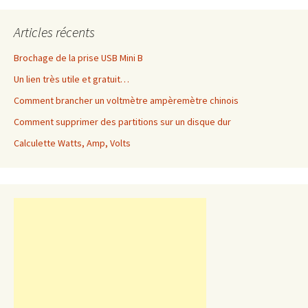
Articles récents
Brochage de la prise USB Mini B
Un lien très utile et gratuit…
Comment brancher un voltmètre ampèremètre chinois
Comment supprimer des partitions sur un disque dur
Calculette Watts, Amp, Volts