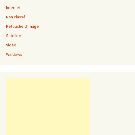
Internet
Non classé
Retouche d'image
Satellite
Vidéo
Windows