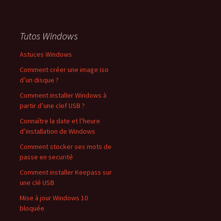
Tutos Windows
Astuces Windows
Comment créer une image iso
d’un disque ?
Comment installer Windows à
partir d’une clef USB ?
Connaître la date et l’heure
d’installation de Windows
Comment stocker ses mots de
passe en securité
Comment installer Keepass sur
une clé USB
Mise à jour Windows 10
bloquée