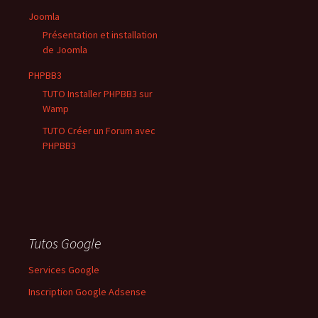
Joomla
Présentation et installation
de Joomla
PHPBB3
TUTO Installer PHPBB3 sur
Wamp
TUTO Créer un Forum avec
PHPBB3
Tutos Google
Services Google
Inscription Google Adsense