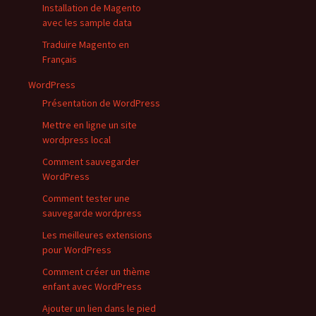
Installation de Magento
avec les sample data
Traduire Magento en
Français
WordPress
Présentation de WordPress
Mettre en ligne un site
wordpress local
Comment sauvegarder
WordPress
Comment tester une
sauvegarde wordpress
Les meilleures extensions
pour WordPress
Comment créer un thème
enfant avec WordPress
Ajouter un lien dans le pied