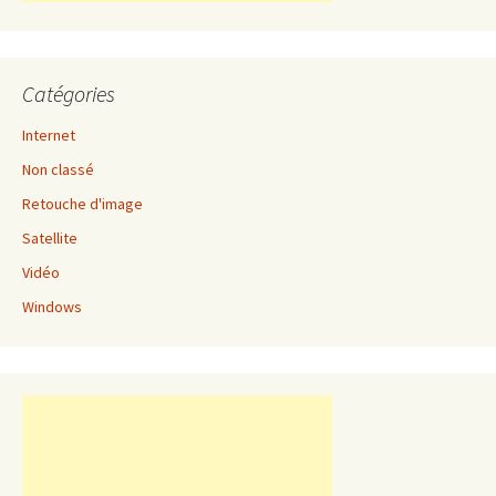
Catégories
Internet
Non classé
Retouche d'image
Satellite
Vidéo
Windows