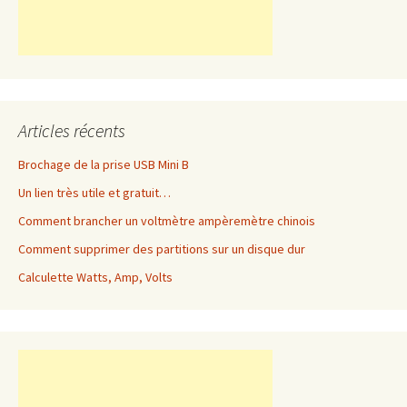
Articles récents
Brochage de la prise USB Mini B
Un lien très utile et gratuit…
Comment brancher un voltmètre ampèremètre chinois
Comment supprimer des partitions sur un disque dur
Calculette Watts, Amp, Volts