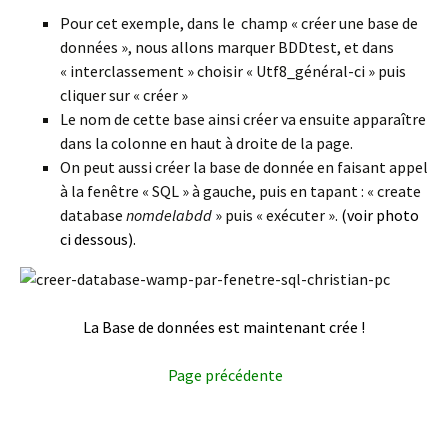
Pour cet exemple, dans le champ « créer une base de
données », nous allons marquer BDDtest, et dans
« interclassement » choisir « Utf8_général-ci » puis
cliquer sur « créer »
Le nom de cette base ainsi créer va ensuite apparaître
dans la colonne en haut à droite de la page.
On peut aussi créer la base de donnée en faisant appel
à la fenêtre « SQL » à gauche, puis en tapant : « create
database
nomdelabdd
» puis « exécuter ».
(voir photo
ci dessous).
La Base de données est maintenant crée !
Page précédente