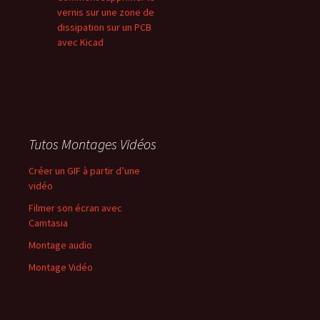
vernis sur une zone de
dissipation sur un PCB
avec Kicad
Tutos Montages Vidéos
Créer un GIF à partir d’une
vidéo
Filmer son écran avec
Camtasia
Montage audio
Montage Vidéo