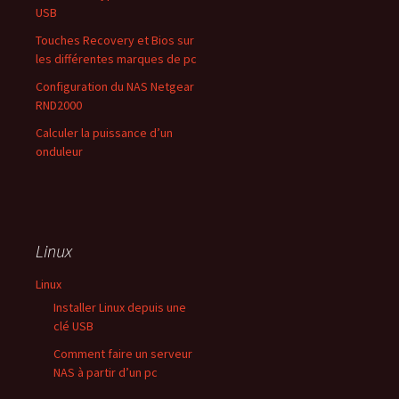
USB
Touches Recovery et Bios sur
les différentes marques de pc
Configuration du NAS Netgear
RND2000
Calculer la puissance d’un
onduleur
Linux
Linux
Installer Linux depuis une
clé USB
Comment faire un serveur
NAS à partir d’un pc