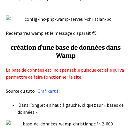
Redémarrez wamp et le message disparait 😉
création d’une base de données dans
Wamp
La base de données est indispensable puisque cet elle qui va
permettre de faire fonctionner le site
Source du tuto :
Grafikart.fr
Dans l’onglet en haut à gauche, cliquez sur « bases de
données »