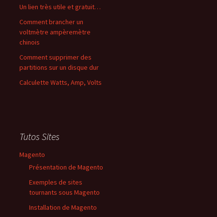
Un lien très utile et gratuit…
Comment brancher un
voltmètre ampèremètre
chinois
Comment supprimer des
partitions sur un disque dur
Calculette Watts, Amp, Volts
Tutos Sites
Magento
Présentation de Magento
Exemples de sites
tournants sous Magento
Installation de Magento