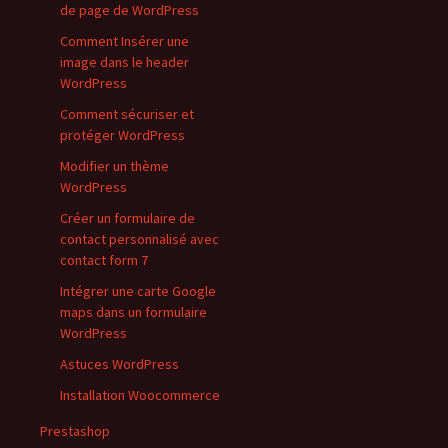
de page de WordPress
Comment Insérer une
image dans le header
WordPress
Comment sécuriser et
protéger WordPress
Modifier un thème
WordPress
Créer un formulaire de
contact personnalisé avec
contact form 7
Intégrer une carte Google
maps dans un formulaire
WordPress
Astuces WordPress
Installation Woocommerce
Prestashop