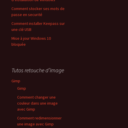
Comment stocker ses mots de
passe en securité
Comment installer Keepass sur
une clé USB
Mise à jour Windows 10
bloquée
Tutos retouche d’image
Gimp
Gimp
Comment changer une
couleur dans une image
avec Gimp
Comment redimensionner
une image avec Gimp