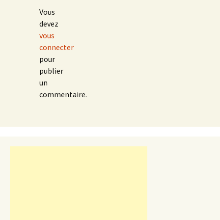
Vous
devez
vous
connecter
pour
publier
un
commentaire.