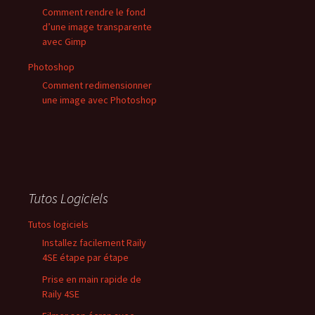
Comment rendre le fond
d’une image transparente
avec Gimp
Photoshop
Comment redimensionner
une image avec Photoshop
Tutos Logiciels
Tutos logiciels
Installez facilement Raily
4SE étape par étape
Prise en main rapide de
Raily 4SE