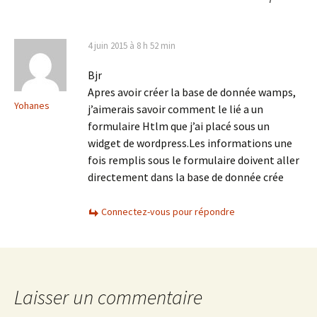
4 juin 2015 à 8 h 52 min
Bjr
Apres avoir créer la base de donnée wamps,
Yohanes
j’aimerais savoir comment le lié a un
formulaire Htlm que j’ai placé sous un
widget de wordpress.Les informations une
fois remplis sous le formulaire doivent aller
directement dans la base de donnée crée
Connectez-vous pour répondre
Laisser un commentaire