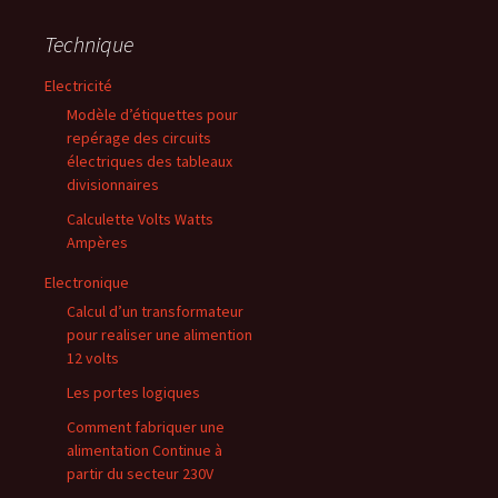
Technique
Electricité
Modèle d’étiquettes pour
repérage des circuits
électriques des tableaux
divisionnaires
Calculette Volts Watts
Ampères
Electronique
Calcul d’un transformateur
pour realiser une alimention
12 volts
Les portes logiques
Comment fabriquer une
alimentation Continue à
partir du secteur 230V