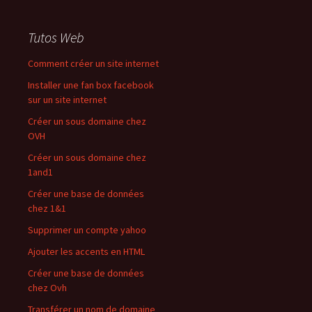
Tutos Web
Comment créer un site internet
Installer une fan box facebook
sur un site internet
Créer un sous domaine chez
OVH
Créer un sous domaine chez
1and1
Créer une base de données
chez 1&1
Supprimer un compte yahoo
Ajouter les accents en HTML
Créer une base de données
chez Ovh
Transférer un nom de domaine