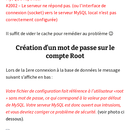
#2002 – Le serveur ne répond pas. (ou l’interface de
connexion (socket) vers le serveur MySQL local n’est pas
correctement configurée)
Il suffit de vider le cache pour remédier au problème 😉
Création d’un mot de passe sur le
compte Root
Lors de la 1ere connexion à la base de données le message
suivant s’affiche en bas :
Votre fichier de configuration fait référence à l’utilisateur «root
» sans mot de passe, ce qui correspond à la valeur par défaut
de MySQL. Votre serveur MySQL est donc ouvert aux intrusions,
et vous devriez corriger ce problème de sécurité.
(voir photo ci
dessous).