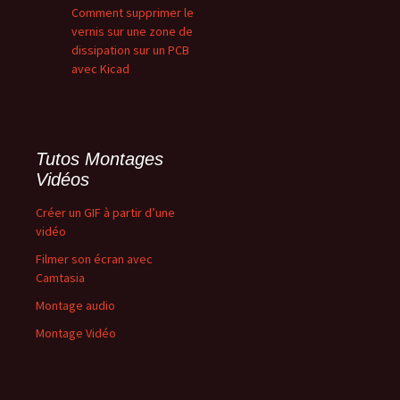
Comment supprimer le
vernis sur une zone de
dissipation sur un PCB
avec Kicad
Tutos Montages
Vidéos
Créer un GIF à partir d’une
vidéo
Filmer son écran avec
Camtasia
Montage audio
Montage Vidéo