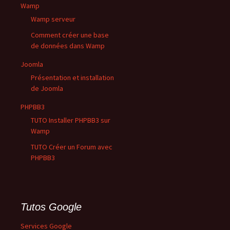
Wamp
Wamp serveur
Comment créer une base
de données dans Wamp
Joomla
Présentation et installation
de Joomla
PHPBB3
TUTO Installer PHPBB3 sur
Wamp
TUTO Créer un Forum avec
PHPBB3
Tutos Google
Services Google