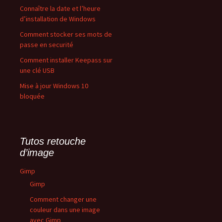
Connaître la date et l’heure
d’installation de Windows
Comment stocker ses mots de
passe en securité
Comment installer Keepass sur
une clé USB
Mise à jour Windows 10
bloquée
Tutos retouche
d’image
Gimp
Gimp
Comment changer une
couleur dans une image
avec Gimp