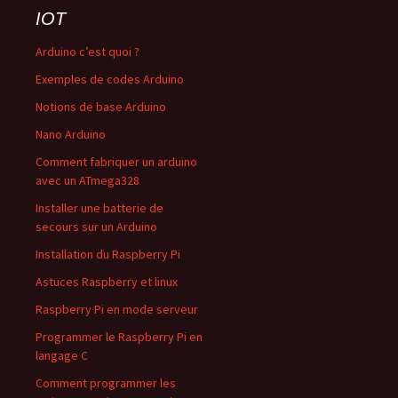
IOT
Arduino c’est quoi ?
Exemples de codes Arduino
Notions de base Arduino
Nano Arduino
Comment fabriquer un arduino
avec un ATmega328
Installer une batterie de
secours sur un Arduino
Installation du Raspberry Pi
Astuces Raspberry et linux
Raspberry Pi en mode serveur
Programmer le Raspberry Pi en
langage C
Comment programmer les