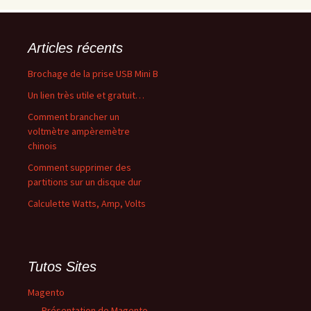
Articles récents
Brochage de la prise USB Mini B
Un lien très utile et gratuit…
Comment brancher un
voltmètre ampèremètre
chinois
Comment supprimer des
partitions sur un disque dur
Calculette Watts, Amp, Volts
Tutos Sites
Magento
Présentation de Magento