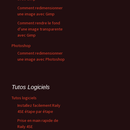
Comment redimensionner
une image avec Gimp
Comment rendre le fond
d’une image transparente
avec Gimp
Photoshop
Comment redimensionner
une image avec Photoshop
Tutos Logiciels
Tutos logiciels
Installez facilement Raily
4SE étape par étape
Prise en main rapide de
Raily 4SE