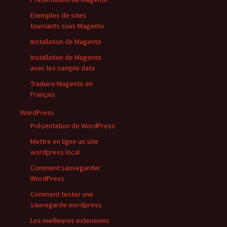
Exemples de sites
tournants sous Magento
Installation de Magento
Installation de Magento
avec les sample data
Traduire Magento en
Français
WordPress
Présentation de WordPress
Mettre en ligne un site
wordpress local
Comment sauvegarder
WordPress
Comment tester une
sauvegarde wordpress
Les meilleures extensions