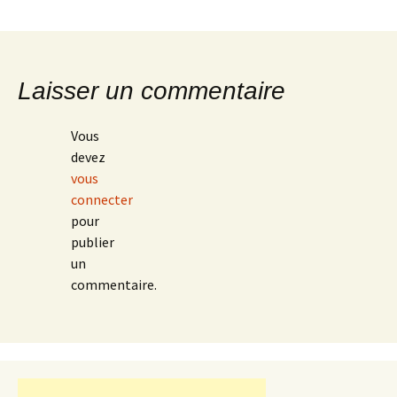
Laisser un commentaire
Vous
devez
vous
connecter
pour
publier
un
commentaire.