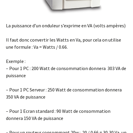
La puissance d’un onduleur s’exprime en VA (volts ampères)
Il faut donc convertir les Watts en Va, pour cela on utilise
une formule : Va = Watts / 0.66.
Exemple :
– Pour 1 PC : 200 Watt de consommation donnera 303 VA de
puissance
– Pour 1 PC Serveur : 250 Watt de consommation donnera
350 VA de puissance
– Pour 1 Ecran standard : 90 Watt de consommation
donnera 150 VA de puissance
– Pour un routeur consommant 20w : 20 / 0.66 = 30,30 Va, un