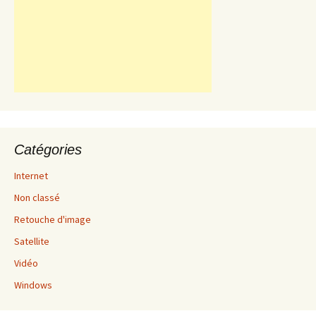
Catégories
Internet
Non classé
Retouche d'image
Satellite
Vidéo
Windows