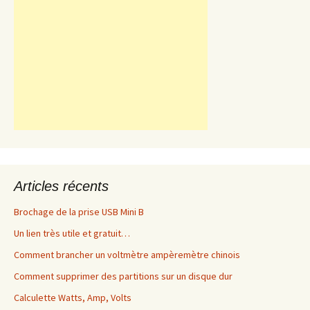
Articles récents
Brochage de la prise USB Mini B
Un lien très utile et gratuit…
Comment brancher un voltmètre ampèremètre chinois
Comment supprimer des partitions sur un disque dur
Calculette Watts, Amp, Volts