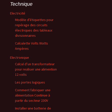
Technique
Electricité
Modèle d’étiquettes pour
repérage des circuits
électriques des tableaux
divisionnaires
Calculette Volts Watts
Ampères
Electronique
Calcul d’un transformateur
pour realiser une alimention
12 volts
Les portes logiques
Comment fabriquer une
alimentation Continue à
partir du secteur 230V
Installer une batterie de