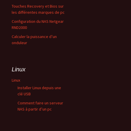
Touches Recovery et Bios sur
les différentes marques de pc
Configuration du NAS Netgear
RND2000
Calculer la puissance d’un
onduleur
Linux
Linux
Installer Linux depuis une
clé USB
Comment faire un serveur
NAS à partir d’un pc