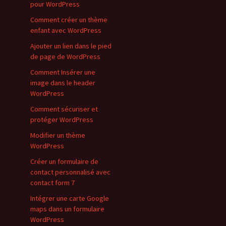
pour WordPress
Comment créer un thème
enfant avec WordPress
Ajouter un lien dans le pied
de page de WordPress
Comment Insérer une
image dans le header
WordPress
Comment sécuriser et
protéger WordPress
Modifier un thème
WordPress
Créer un formulaire de
contact personnalisé avec
contact form 7
Intégrer une carte Google
maps dans un formulaire
WordPress