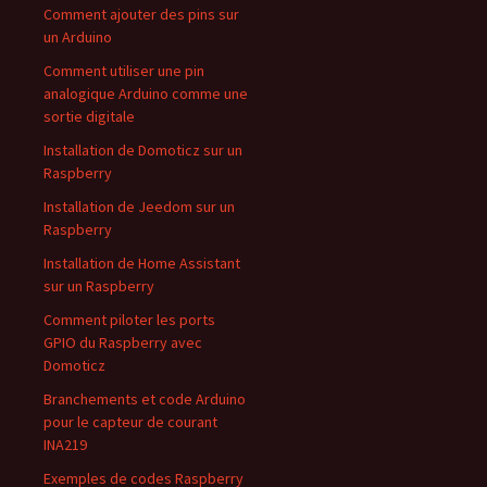
Comment ajouter des pins sur
un Arduino
Comment utiliser une pin
analogique Arduino comme une
sortie digitale
Installation de Domoticz sur un
Raspberry
Installation de Jeedom sur un
Raspberry
Installation de Home Assistant
sur un Raspberry
Comment piloter les ports
GPIO du Raspberry avec
Domoticz
Branchements et code Arduino
pour le capteur de courant
INA219
Exemples de codes Raspberry