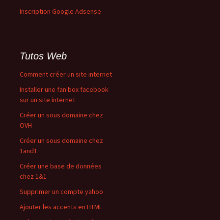
Inscription Google Adsense
Tutos Web
Comment créer un site internet
Installer une fan box facebook
sur un site internet
Créer un sous domaine chez
OVH
Créer un sous domaine chez
1and1
Créer une base de données
chez 1&1
Supprimer un compte yahoo
Ajouter les accents en HTML