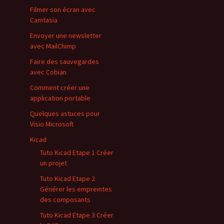
Filmer son écran avec
Camtasia
Envoyer une newsletter
avec MailChimp
Faire des sauvegardes
avec Cobian
Comment créer une
application portable
Quelques astuces pour
Visio Microsoft
Kicad
Tuto Kicad Etape 1 Créer
un projet
Tuto Kicad Etape 2
Générer les empreintes
des composants
Tuto Kicad Etape 3 Créer