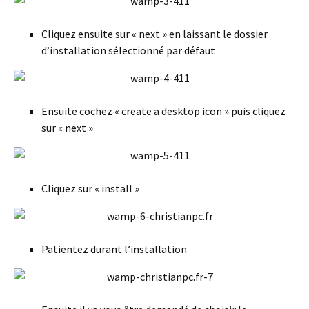
Cliquez ensuite sur « next » en laissant le dossier
d’installation sélectionné par défaut
Ensuite cochez « create a desktop icon » puis cliquez
sur « next »
Cliquez sur « install »
Patientez durant l’installation