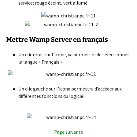
service; rouge éteint, vert allumé
Mettre Wamp Server en français
Un clic droit sur l’icone, va permettre de sélectionner
la langue « Français »
Un clic gauche sur l’icone permettra d’accéder aux
différentes fonctions du logiciel
Page suivante