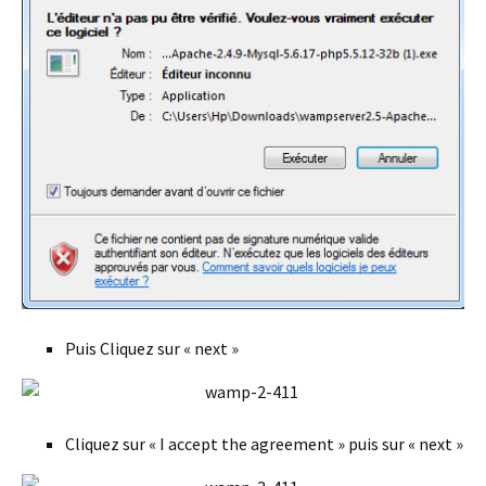
Puis Cliquez sur « next »
Cliquez sur « I accept the agreement » puis sur « next »