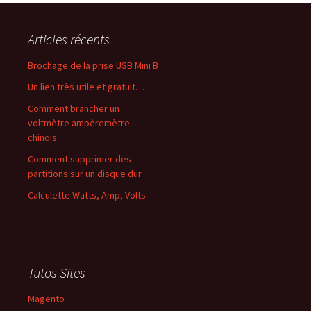
Articles récents
Brochage de la prise USB Mini B
Un lien très utile et gratuit…
Comment brancher un
voltmètre ampèremètre
chinois
Comment supprimer des
partitions sur un disque dur
Calculette Watts, Amp, Volts
Tutos Sites
Magento