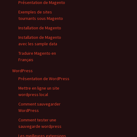
Présentation de Magento
Exemples de sites
tournants sous Magento
Installation de Magento
Installation de Magento
avec les sample data
Traduire Magento en
Français
WordPress
Présentation de WordPress
Mettre en ligne un site
wordpress local
Comment sauvegarder
WordPress
Comment tester une
sauvegarde wordpress
Les meilleures extensions