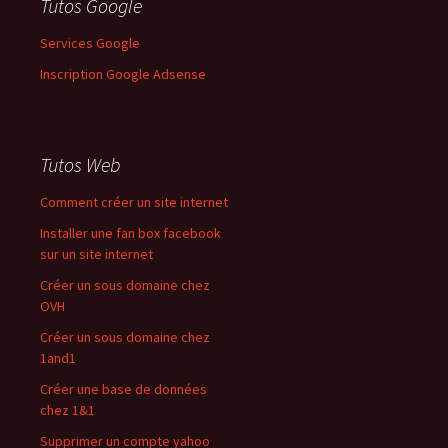
Tutos Google
Services Google
Inscription Google Adsense
Tutos Web
Comment créer un site internet
Installer une fan box facebook
sur un site internet
Créer un sous domaine chez
OVH
Créer un sous domaine chez
1and1
Créer une base de données
chez 1&1
Supprimer un compte yahoo