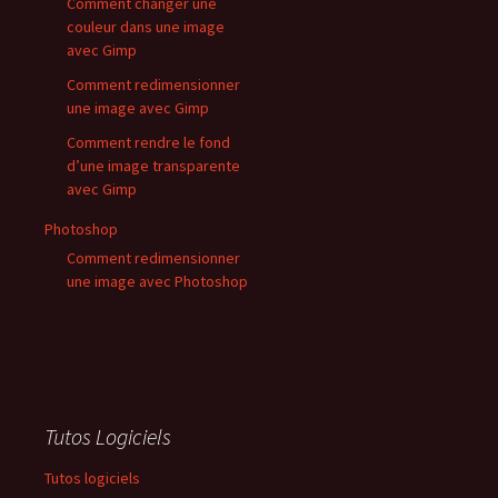
Comment changer une
couleur dans une image
avec Gimp
Comment redimensionner
une image avec Gimp
Comment rendre le fond
d’une image transparente
avec Gimp
Photoshop
Comment redimensionner
une image avec Photoshop
Tutos Logiciels
Tutos logiciels