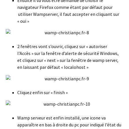
Ensuite il va vous être demandé de choisir le
navigateur Firefox comme étant par défaut pour
utiliser Wampserver, il faut accepter en cliquant sur
« oui »
2 fenêtres vont s’ouvrir, cliquez sur « autoriser
l’Accès » sur la fenêtre d’alerte de sécurité Windows,
et cliquez sur « next » sur la fenêtre de wamp server,
en laissant par défaut « localohost »
Cliquez enfin sur « finish »
Wamp serveur est enfin installé, une icone va
apparaître en bas à droite du pc pour indiqué l’état du