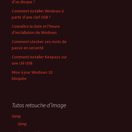
d’un disque ?
Comment installer Windows à
partir d’une clef USB ?
Connaître la date et l’heure
d’installation de Windows
Comment stocker ses mots de
passe en securité
Comment installer Keepass sur
une clé USB
Mise à jour Windows 10
bloquée
Tutos retouche d’image
Gimp
Gimp