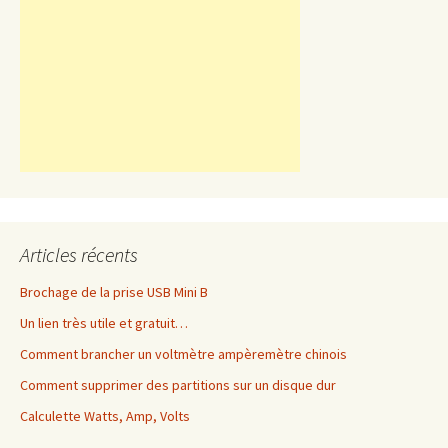
Articles récents
Brochage de la prise USB Mini B
Un lien très utile et gratuit…
Comment brancher un voltmètre ampèremètre chinois
Comment supprimer des partitions sur un disque dur
Calculette Watts, Amp, Volts