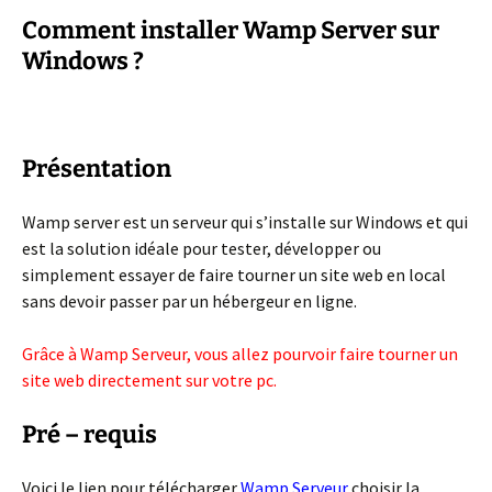
Comment installer Wamp Server sur
Windows ?
Présentation
Wamp server est un serveur qui s’installe sur Windows et qui
est la solution idéale pour tester, développer ou
simplement essayer de faire tourner un site web en local
sans devoir passer par un hébergeur en ligne.
Grâce à Wamp Serveur, vous allez pourvoir faire tourner un
site web directement sur votre pc.
Pré – requis
Voici le lien pour télécharger
Wamp Serveur
choisir la