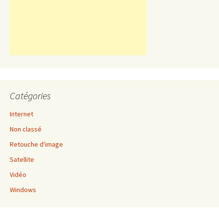
Catégories
Internet
Non classé
Retouche d'image
Satellite
Vidéo
Windows