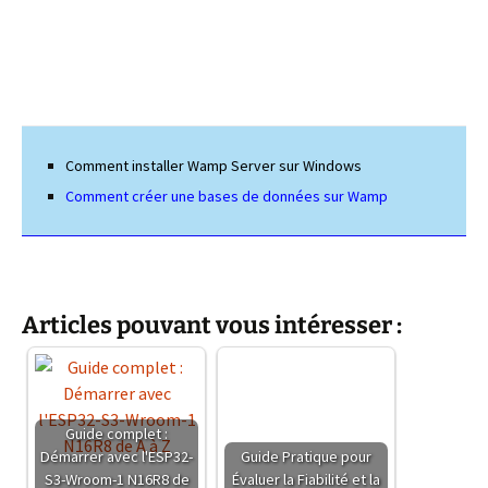
Comment installer Wamp Server sur Windows
Comment créer une bases de données sur Wamp
Articles pouvant vous intéresser :
Guide complet :
Démarrer avec l'ESP32-
Guide Pratique pour
S3-Wroom-1 N16R8 de
Évaluer la Fiabilité et la