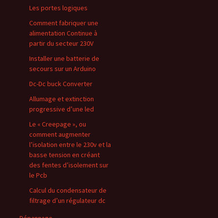
Les portes logiques
Comment fabriquer une
alimentation Continue à
partir du secteur 230V
Installer une batterie de
secours sur un Arduino
Dc-Dc buck Converter
Allumage et extinction
progressive d’une led
Le « Creepage », ou
comment augmenter
l’isolation entre le 230v et la
basse tension en créant
des fentes d’isolement sur
le Pcb
Calcul du condensateur de
filtrage d’un régulateur dc
Dépannage