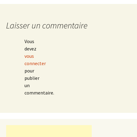
Laisser un commentaire
Vous
devez
vous
connecter
pour
publier
un
commentaire.