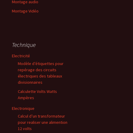
Montage audio
Montage Vidéo
Technique
Electricité
Modèle d’étiquettes pour
repérage des circuits
électriques des tableaux
divisionnaires
Calculette Volts Watts
Ampères
Electronique
Calcul d’un transformateur
pour realiser une alimention
12 volts