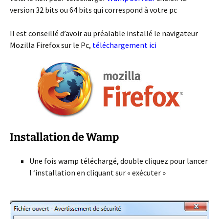
version 32 bits ou 64 bits qui correspond à votre pc
Il est conseillé d’avoir au préalable installé le navigateur
Mozilla Firefox sur le Pc,
téléchargement ici
Installation de Wamp
Une fois wamp téléchargé, double cliquez pour lancer
l ‘installation en cliquant sur « exécuter »