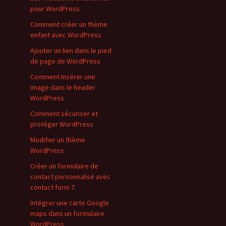
pour WordPress
Comment créer un thème
enfant avec WordPress
Ajouter un lien dans le pied
de page de WordPress
Comment Insérer une
image dans le header
WordPress
Comment sécuriser et
protéger WordPress
Modifier un thème
WordPress
Créer un formulaire de
contact personnalisé avec
contact form 7
Intégrer une carte Google
maps dans un formulaire
WordPress