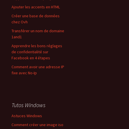
Ajouter les accents en HTML
Créer une base de données
chez Ovh
Transférer un nom de domaine
1and1
Apprendre les bons réglages
de confidentialité sur
Facebook en 4 étapes
Comment avoir une adresse IP
fixe avec No-Ip
Tutos Windows
Astuces Windows
Comment créer une image iso