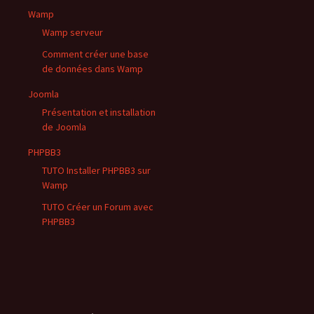
Wamp
Wamp serveur
Comment créer une base
de données dans Wamp
Joomla
Présentation et installation
de Joomla
PHPBB3
TUTO Installer PHPBB3 sur
Wamp
TUTO Créer un Forum avec
PHPBB3