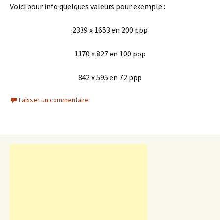
Voici pour info quelques valeurs pour exemple :
2339 x 1653 en 200 ppp
1170 x 827 en 100 ppp
842 x 595 en 72 ppp
Laisser un commentaire