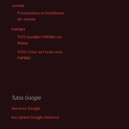
Joomla
Présentation et installation
de Joomla
PHPBB3
TUTO Installer PHPBB3 sur
Wamp
TUTO Créer un Forum avec
PHPBB3
Tutos Google
Services Google
Inscription Google Adsense