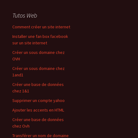
Tutos Web
Comment créer un site internet
Installer une fan box facebook
sur un site internet
Créer un sous domaine chez
OVH
Créer un sous domaine chez
1and1
Créer une base de données
chez 1&1
Supprimer un compte yahoo
Ajouter les accents en HTML
Créer une base de données
chez Ovh
Transférer un nom de domaine