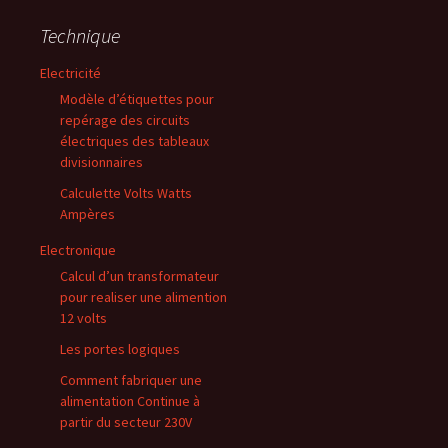
Technique
Electricité
Modèle d’étiquettes pour
repérage des circuits
électriques des tableaux
divisionnaires
Calculette Volts Watts
Ampères
Electronique
Calcul d’un transformateur
pour realiser une alimention
12 volts
Les portes logiques
Comment fabriquer une
alimentation Continue à
partir du secteur 230V