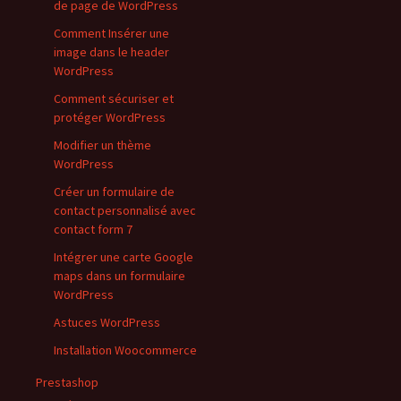
de page de WordPress
Comment Insérer une
image dans le header
WordPress
Comment sécuriser et
protéger WordPress
Modifier un thème
WordPress
Créer un formulaire de
contact personnalisé avec
contact form 7
Intégrer une carte Google
maps dans un formulaire
WordPress
Astuces WordPress
Installation Woocommerce
Prestashop