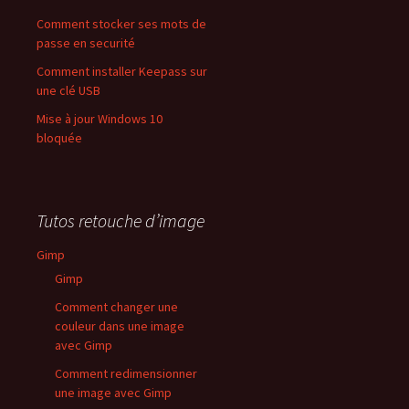
Comment stocker ses mots de
passe en securité
Comment installer Keepass sur
une clé USB
Mise à jour Windows 10
bloquée
Tutos retouche d’image
Gimp
Gimp
Comment changer une
couleur dans une image
avec Gimp
Comment redimensionner
une image avec Gimp