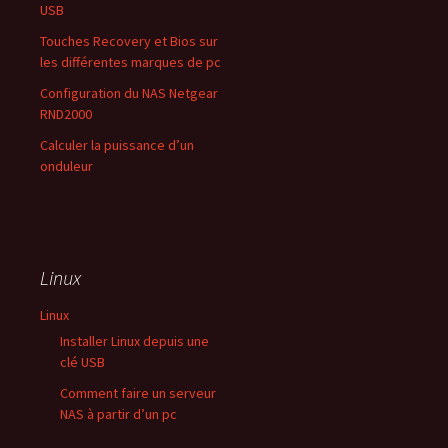
USB
Touches Recovery et Bios sur
les différentes marques de pc
Configuration du NAS Netgear
RND2000
Calculer la puissance d’un
onduleur
Linux
Linux
Installer Linux depuis une
clé USB
Comment faire un serveur
NAS à partir d’un pc