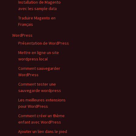
Installation de Magento
avec les sample data
Traduire Magento en
Français
WordPress
Présentation de WordPress
Mettre en ligne un site
wordpress local
Comment sauvegarder
WordPress
Comment tester une
sauvegarde wordpress
Les meilleures extensions
pour WordPress
Comment créer un thème
enfant avec WordPress
Ajouter un lien dans le pied