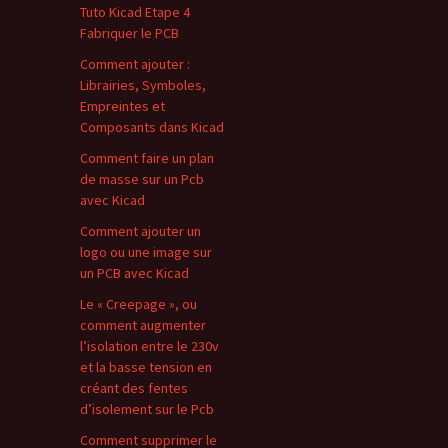
Tuto Kicad Etape 4
Fabriquer le PCB
Comment ajouter :
Librairies, Symboles,
Empreintes et
Composants dans Kicad
Comment faire un plan
de masse sur un Pcb
avec Kicad
Comment ajouter un
logo ou une image sur
un PCB avec Kicad
Le « Creepage », ou
comment augmenter
l’isolation entre le 230v
et la basse tension en
créant des fentes
d’isolement sur le Pcb
Comment supprimer le