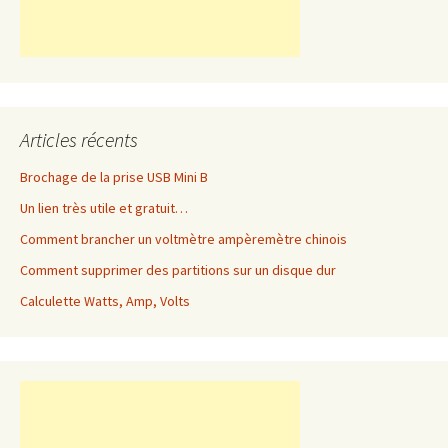
Articles récents
Brochage de la prise USB Mini B
Un lien très utile et gratuit…
Comment brancher un voltmètre ampèremètre chinois
Comment supprimer des partitions sur un disque dur
Calculette Watts, Amp, Volts