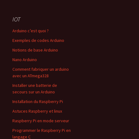
IOT
Arduino c’est quoi ?
Exemples de codes Arduino
Notions de base Arduino
Nano Arduino
Comment fabriquer un arduino
avec un ATmega328
Installer une batterie de
secours sur un Arduino
Installation du Raspberry Pi
Astuces Raspberry et linux
Raspberry Pi en mode serveur
Programmer le Raspberry Pi en
langage C