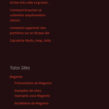
Un lien très utile et gratuit…
Comment brancher un
voltmètre ampèremètre
chinois
Comment supprimer des
partitions sur un disque dur
Calculette Watts, Amp, Volts
Tutos Sites
Magento
Présentation de Magento
Exemples de sites
tournants sous Magento
Installation de Magento