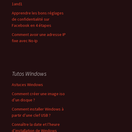
1and1
Apprendre les bons réglages
de confidentialité sur
Facebook en 4 étapes
Comment avoir une adresse IP
fixe avec No-Ip
Tutos Windows
Astuces Windows
Comment créer une image iso
d’un disque ?
Comment installer Windows à
partir d’une clef USB ?
Connaître la date et l’heure
d’installation de Windows