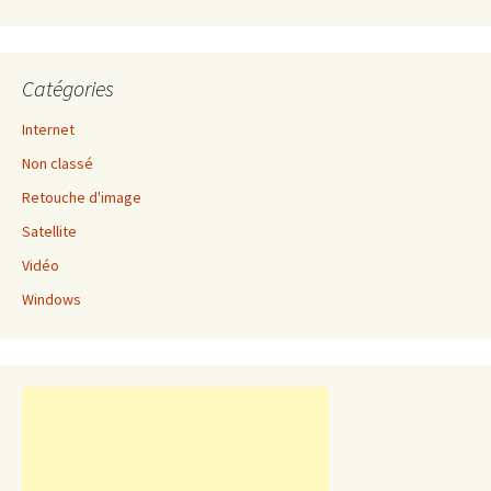
Catégories
Internet
Non classé
Retouche d'image
Satellite
Vidéo
Windows