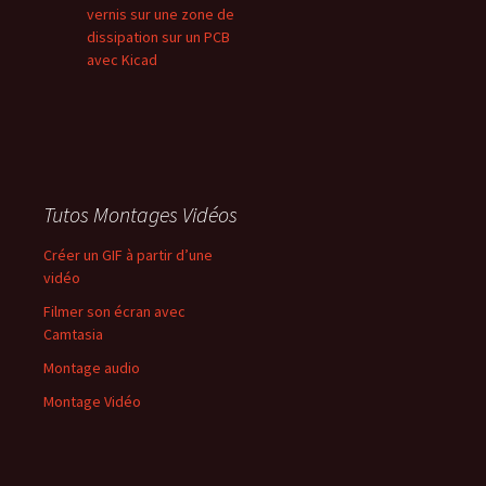
vernis sur une zone de
dissipation sur un PCB
avec Kicad
Tutos Montages Vidéos
Créer un GIF à partir d’une
vidéo
Filmer son écran avec
Camtasia
Montage audio
Montage Vidéo