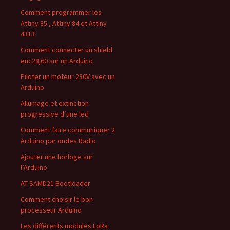
Comment programmer les
Attiny 85 , Attiny 84 et Attiny
4313
Comment connecter un shield
enc28j60 sur un Arduino
Piloter un moteur 230V avec un
Arduino
Allumage et extinction
progressive d’une led
Comment faire communiquer 2
Arduino par ondes Radio
Ajouter une horloge sur
l’Arduino
AT SAMD21 Bootloader
Comment choisir le bon
processeur Arduino
Les différents modules LoRa