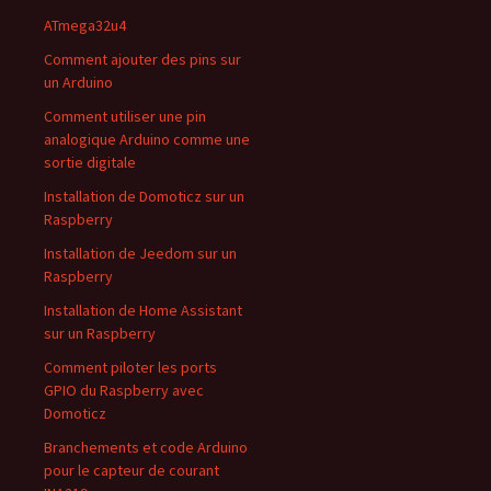
ATmega32u4
Comment ajouter des pins sur
un Arduino
Comment utiliser une pin
analogique Arduino comme une
sortie digitale
Installation de Domoticz sur un
Raspberry
Installation de Jeedom sur un
Raspberry
Installation de Home Assistant
sur un Raspberry
Comment piloter les ports
GPIO du Raspberry avec
Domoticz
Branchements et code Arduino
pour le capteur de courant