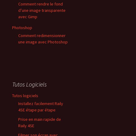
Comment rendre le fond
d’une image transparente
avec Gimp
Photoshop
Comment redimensionner
une image avec Photoshop
Tutos Logiciels
Tutos logiciels
Installez facilement Raily
4SE étape par étape
Prise en main rapide de
Raily 4SE
Filmer son écran avec