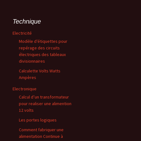
Technique
Electricité
Modèle d’étiquettes pour
repérage des circuits
électriques des tableaux
divisionnaires
Calculette Volts Watts
Ampères
Electronique
Calcul d’un transformateur
pour realiser une alimention
12 volts
Les portes logiques
Comment fabriquer une
alimentation Continue à