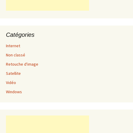
Catégories
Internet
Non classé
Retouche d'image
Satellite
Vidéo
Windows