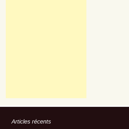
Articles récents