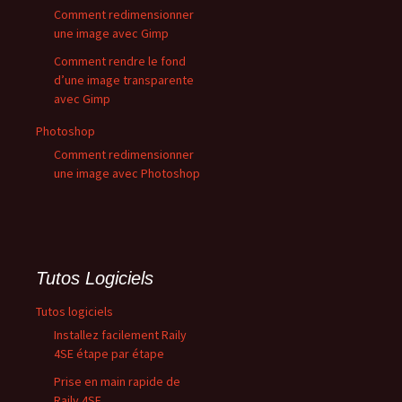
Comment redimensionner
une image avec Gimp
Comment rendre le fond
d’une image transparente
avec Gimp
Photoshop
Comment redimensionner
une image avec Photoshop
Tutos Logiciels
Tutos logiciels
Installez facilement Raily
4SE étape par étape
Prise en main rapide de
Raily 4SE