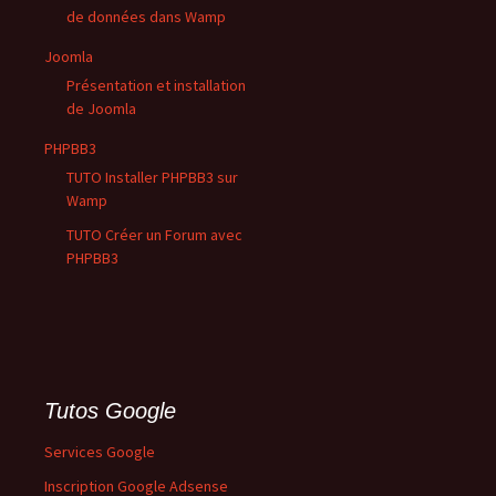
de données dans Wamp
Joomla
Présentation et installation
de Joomla
PHPBB3
TUTO Installer PHPBB3 sur
Wamp
TUTO Créer un Forum avec
PHPBB3
Tutos Google
Services Google
Inscription Google Adsense