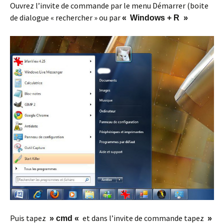
Ouvrez l’invite de commande par le menu Démarrer (boite
de dialogue « rechercher » ou par
«
Windows + R »
Puis tapez
et dans l’invite de commande tapez
» cmd «
»