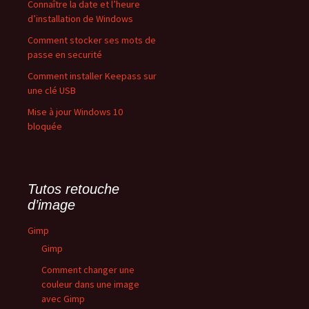
Connaître la date et l’heure
d’installation de Windows
Comment stocker ses mots de
passe en securité
Comment installer Keepass sur
une clé USB
Mise à jour Windows 10
bloquée
Tutos retouche
d’image
Gimp
Gimp
Comment changer une
couleur dans une image
avec Gimp