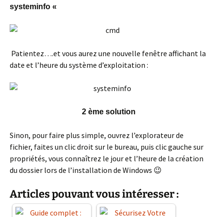
systeminfo «
Patientez….et vous aurez une nouvelle fenêtre affichant la
date et l’heure du système d’exploitation :
2 ème solution
Sinon, pour faire plus simple, ouvrez l’explorateur de
fichier, faites un clic droit sur le bureau, puis clic gauche sur
propriétés, vous connaîtrez le jour et l’heure de la création
du dossier lors de l’installation de Windows 😉
Articles pouvant vous intéresser :