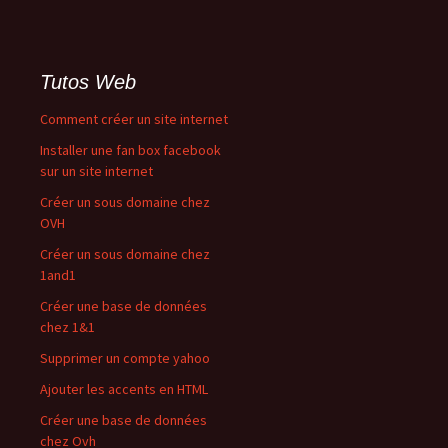
Tutos Web
Comment créer un site internet
Installer une fan box facebook
sur un site internet
Créer un sous domaine chez
OVH
Créer un sous domaine chez
1and1
Créer une base de données
chez 1&1
Supprimer un compte yahoo
Ajouter les accents en HTML
Créer une base de données
chez Ovh