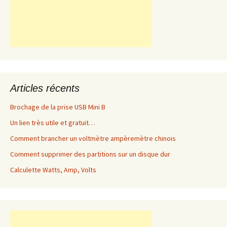
Articles récents
Brochage de la prise USB Mini B
Un lien très utile et gratuit…
Comment brancher un voltmètre ampèremètre chinois
Comment supprimer des partitions sur un disque dur
Calculette Watts, Amp, Volts