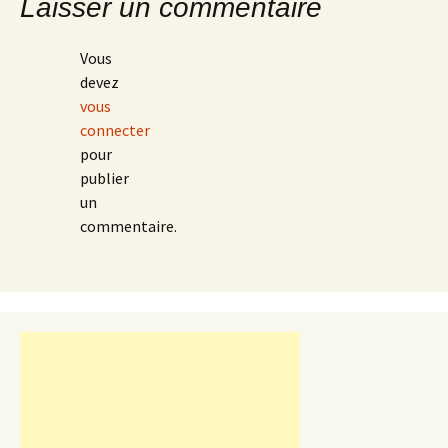
Laisser un commentaire
Vous
devez
vous
connecter
pour
publier
un
commentaire.