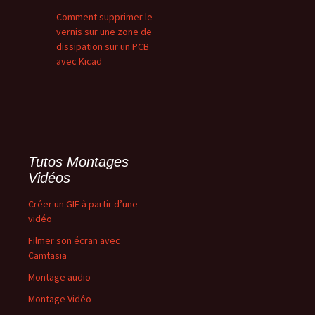
Comment supprimer le
vernis sur une zone de
dissipation sur un PCB
avec Kicad
Tutos Montages
Vidéos
Créer un GIF à partir d’une
vidéo
Filmer son écran avec
Camtasia
Montage audio
Montage Vidéo