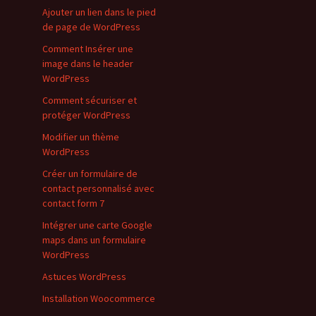
Ajouter un lien dans le pied
de page de WordPress
Comment Insérer une
image dans le header
WordPress
Comment sécuriser et
protéger WordPress
Modifier un thème
WordPress
Créer un formulaire de
contact personnalisé avec
contact form 7
Intégrer une carte Google
maps dans un formulaire
WordPress
Astuces WordPress
Installation Woocommerce