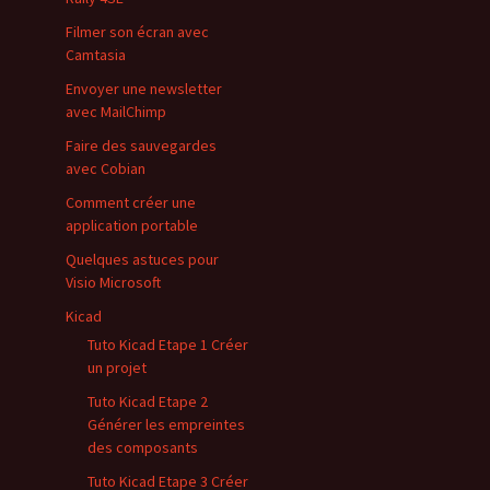
Filmer son écran avec
Camtasia
Envoyer une newsletter
avec MailChimp
Faire des sauvegardes
avec Cobian
Comment créer une
application portable
Quelques astuces pour
Visio Microsoft
Kicad
Tuto Kicad Etape 1 Créer
un projet
Tuto Kicad Etape 2
Générer les empreintes
des composants
Tuto Kicad Etape 3 Créer