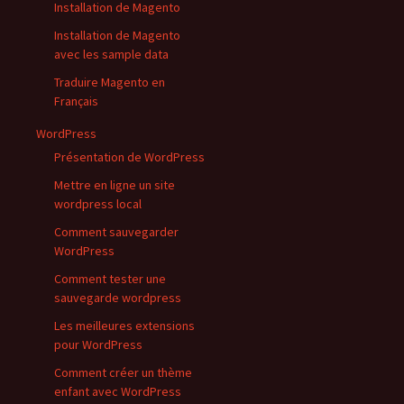
Installation de Magento
Installation de Magento
avec les sample data
Traduire Magento en
Français
WordPress
Présentation de WordPress
Mettre en ligne un site
wordpress local
Comment sauvegarder
WordPress
Comment tester une
sauvegarde wordpress
Les meilleures extensions
pour WordPress
Comment créer un thème
enfant avec WordPress