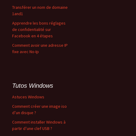
Transférer un nom de domaine
1and1
Apprendre les bons réglages
de confidentialité sur
Facebook en 4 étapes
Comment avoir une adresse IP
fixe avec No-Ip
Tutos Windows
Astuces Windows
Comment créer une image iso
d’un disque ?
Comment installer Windows à
partir d’une clef USB ?