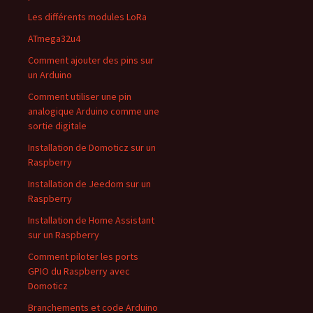
Les différents modules LoRa
ATmega32u4
Comment ajouter des pins sur
un Arduino
Comment utiliser une pin
analogique Arduino comme une
sortie digitale
Installation de Domoticz sur un
Raspberry
Installation de Jeedom sur un
Raspberry
Installation de Home Assistant
sur un Raspberry
Comment piloter les ports
GPIO du Raspberry avec
Domoticz
Branchements et code Arduino