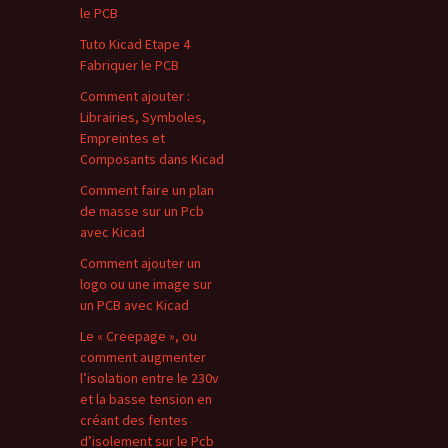
le PCB
Tuto Kicad Etape 4
Fabriquer le PCB
Comment ajouter :
Librairies, Symboles,
Empreintes et
Composants dans Kicad
Comment faire un plan
de masse sur un Pcb
avec Kicad
Comment ajouter un
logo ou une image sur
un PCB avec Kicad
Le « Creepage », ou
comment augmenter
l’isolation entre le 230v
et la basse tension en
créant des fentes
d’isolement sur le Pcb