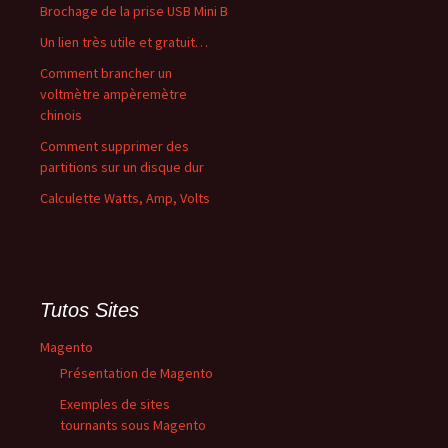
Brochage de la prise USB Mini B
Un lien très utile et gratuit…
Comment brancher un
voltmètre ampèremètre
chinois
Comment supprimer des
partitions sur un disque dur
Calculette Watts, Amp, Volts
Tutos Sites
Magento
Présentation de Magento
Exemples de sites
tournants sous Magento