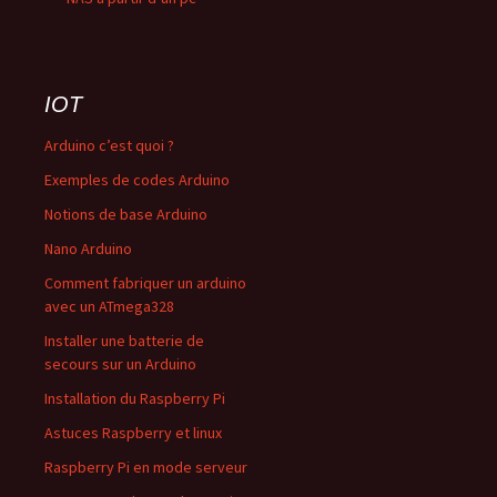
IOT
Arduino c’est quoi ?
Exemples de codes Arduino
Notions de base Arduino
Nano Arduino
Comment fabriquer un arduino
avec un ATmega328
Installer une batterie de
secours sur un Arduino
Installation du Raspberry Pi
Astuces Raspberry et linux
Raspberry Pi en mode serveur