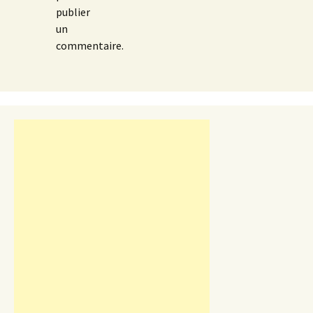
publier
un
commentaire.