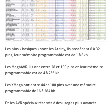
Les plus « basiques » sont les Attiny, ils possèdent 8 à 32
pins, leur mémoire programmable est de 1 à 8kb
Les MegaAVR, ils ont entre 28 et 100 pins et leur mémoire
programmable est de 4 à 256 kb
Les XMega ont entre 44 et 100 pins avec une mémoire
programmable de 16 à 384 kb
Et les AVR spéciaux réservés à des usages plus avancés.