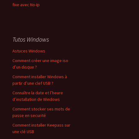
fixe avec No-Ip
Tutos Windows
Astuces Windows
Comment créer une image iso
d’un disque ?
Comment installer Windows à
partir d’une clef USB ?
Connaître la date et l’heure
d’installation de Windows
Comment stocker ses mots de
passe en securité
Comment installer Keepass sur
une clé USB