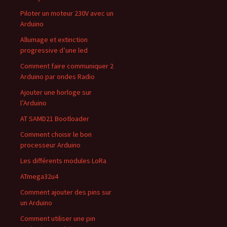
Piloter un moteur 230V avec un
Arduino
Allumage et extinction
progressive d’une led
Comment faire communiquer 2
Arduino par ondes Radio
Ajouter une horloge sur
l’Arduino
AT SAMD21 Bootloader
Comment choisir le bon
processeur Arduino
Les différents modules LoRa
ATmega32u4
Comment ajouter des pins sur
un Arduino
Comment utiliser une pin