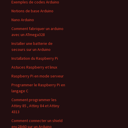
Exemples de codes Arduino
Notions de base Arduino
Nano Arduino
Comment fabriquer un arduino
avec un ATmega328
Installer une batterie de
secours sur un Arduino
Installation du Raspberry Pi
Astuces Raspberry et linux
Raspberry Pi en mode serveur
Programmer le Raspberry Pi en
langage C
Comment programmer les
Attiny 85 , Attiny 84 et Attiny
4313
Comment connecter un shield
enc28j60 sur un Arduino