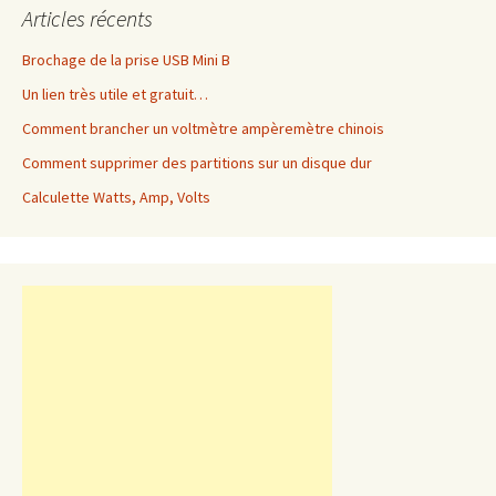
Articles récents
Brochage de la prise USB Mini B
Un lien très utile et gratuit…
Comment brancher un voltmètre ampèremètre chinois
Comment supprimer des partitions sur un disque dur
Calculette Watts, Amp, Volts