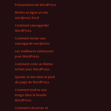
Présentation de WordPress
Mettre en ligne un site
wordpress local
Comment sauvegarder
WordPress
Comment tester une
sauvegarde wordpress
Les meilleures extensions
pour WordPress
Comment créer un thème
enfant avec WordPress
Ajouter un lien dans le pied
de page de WordPress
Comment Insérer une
image dans le header
WordPress
Comment sécuriser et