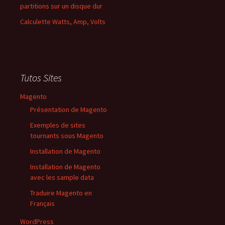
partitions sur un disque dur
Calculette Watts, Amp, Volts
Tutos Sites
Magento
Présentation de Magento
Exemples de sites
tournants sous Magento
Installation de Magento
Installation de Magento
avec les sample data
Traduire Magento en
Français
WordPress