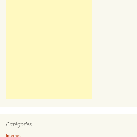
Catégories
Internet