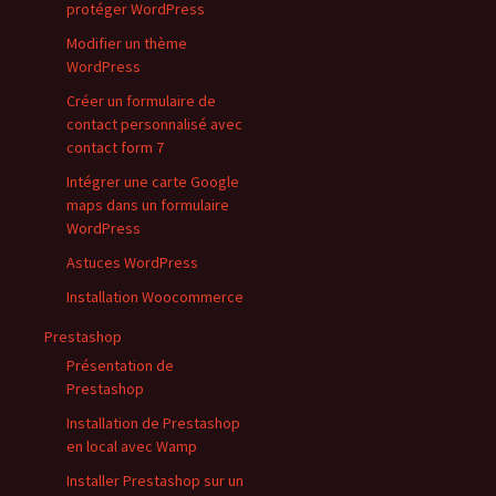
protéger WordPress
Modifier un thème
WordPress
Créer un formulaire de
contact personnalisé avec
contact form 7
Intégrer une carte Google
maps dans un formulaire
WordPress
Astuces WordPress
Installation Woocommerce
Prestashop
Présentation de
Prestashop
Installation de Prestashop
en local avec Wamp
Installer Prestashop sur un