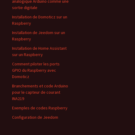
analogique Arduino comme une
sortie digitale
Installation de Domoticz sur un
Raspberry
Installation de Jeedom sur un
Raspberry
Installation de Home Assistant
sur un Raspberry
Comment piloter les ports
GPIO du Raspberry avec
Domoticz
Branchements et code Arduino
pour le capteur de courant
INA219
Exemples de codes Raspberry
Configuration de Jeedom