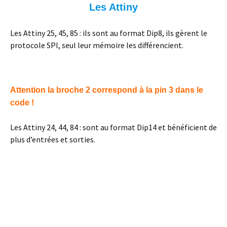
Les Attiny
Les Attiny 25, 45, 85 : ils sont au format Dip8, ils gèrent le
protocole SPI, seul leur mémoire les différencient.
Attention la broche 2 correspond à la pin 3 dans le
code !
Les Attiny 24, 44, 84 : sont au format Dip14 et bénéficient de
plus d’entrées et sorties.