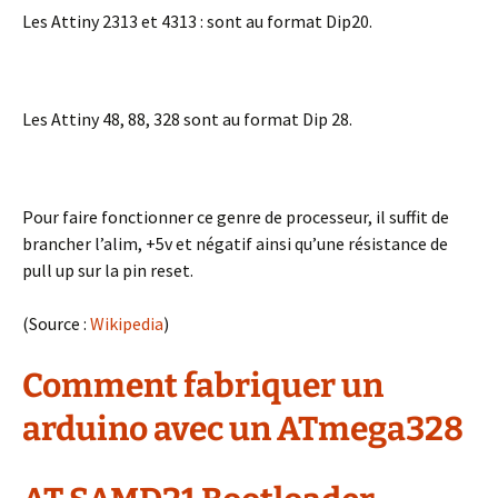
Les Attiny 2313 et 4313 : sont au format Dip20.
Les Attiny 48, 88, 328 sont au format Dip 28.
Pour faire fonctionner ce genre de processeur, il suffit de
brancher l’alim, +5v et négatif ainsi qu’une résistance de
pull up sur la pin reset.
(Source :
Wikipedia
)
Comment fabriquer un
arduino avec un ATmega328