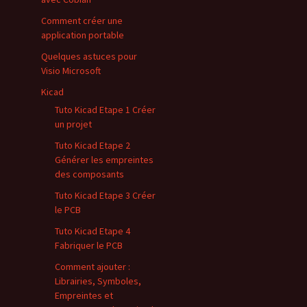
Comment créer une
application portable
Quelques astuces pour
Visio Microsoft
Kicad
Tuto Kicad Etape 1 Créer
un projet
Tuto Kicad Etape 2
Générer les empreintes
des composants
Tuto Kicad Etape 3 Créer
le PCB
Tuto Kicad Etape 4
Fabriquer le PCB
Comment ajouter :
Librairies, Symboles,
Empreintes et