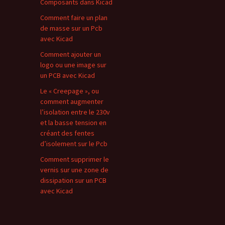
Composants dans Kicad
Comment faire un plan
de masse sur un Pcb
avec Kicad
Comment ajouter un
logo ou une image sur
un PCB avec Kicad
Le « Creepage », ou
comment augmenter
l’isolation entre le 230v
et la basse tension en
créant des fentes
d’isolement sur le Pcb
Comment supprimer le
vernis sur une zone de
dissipation sur un PCB
avec Kicad