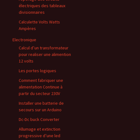
électriques des tableaux
divisionnaires
Calculette Volts Watts
Ampères
Electronique
Calcul d’un transformateur
pour realiser une alimention
12 volts
Les portes logiques
Comment fabriquer une
alimentation Continue à
partir du secteur 230V
Installer une batterie de
secours sur un Arduino
Dc-Dc buck Converter
Allumage et extinction
progressive d’une led