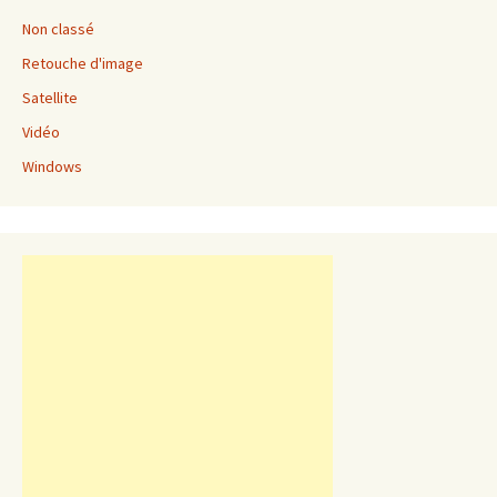
Non classé
Retouche d'image
Satellite
Vidéo
Windows