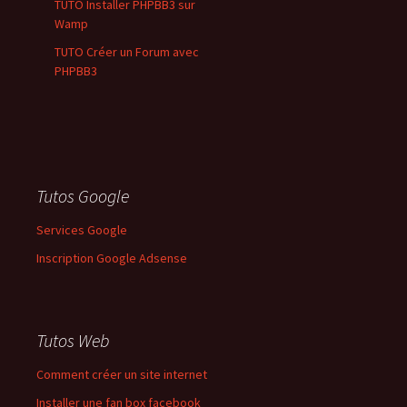
TUTO Installer PHPBB3 sur
Wamp
TUTO Créer un Forum avec
PHPBB3
Tutos Google
Services Google
Inscription Google Adsense
Tutos Web
Comment créer un site internet
Installer une fan box facebook