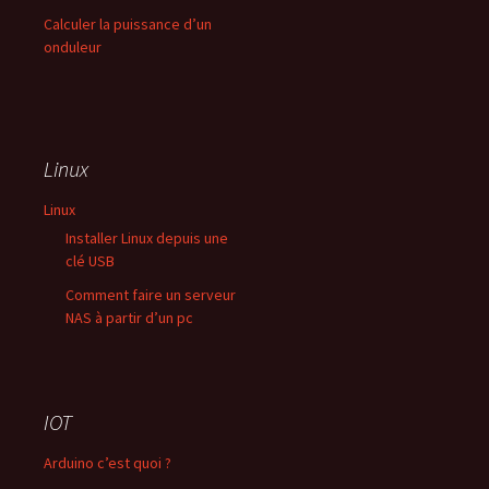
Calculer la puissance d’un
onduleur
Linux
Linux
Installer Linux depuis une
clé USB
Comment faire un serveur
NAS à partir d’un pc
IOT
Arduino c’est quoi ?