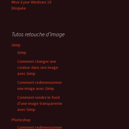
Mise à jour Windows 10
bloquée
Tutos retouche d’image
Gimp
Gimp
Comment changer une
couleur dans une image
avec Gimp
Comment redimensionner
une image avec Gimp
Comment rendre le fond
d’une image transparente
avec Gimp
Photoshop
Comment redimensionner