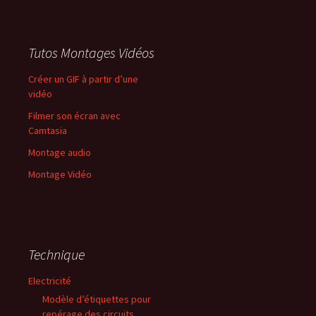
Tutos Montages Vidéos
Créer un GIF à partir d’une
vidéo
Filmer son écran avec
Camtasia
Montage audio
Montage Vidéo
Technique
Electricité
Modèle d’étiquettes pour
repérage des circuits