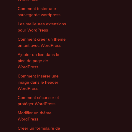
Comment tester une
sauvegarde wordpress
Les meilleures extensions
pour WordPress
Comment créer un thème
enfant avec WordPress
Ajouter un lien dans le
pied de page de
WordPress
Comment Insérer une
image dans le header
WordPress
Comment sécuriser et
protéger WordPress
Modifier un thème
WordPress
Créer un formulaire de