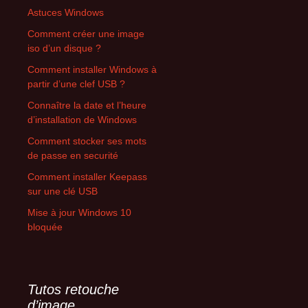
Astuces Windows
Comment créer une image
iso d’un disque ?
Comment installer Windows à
partir d’une clef USB ?
Connaître la date et l’heure
d’installation de Windows
Comment stocker ses mots
de passe en securité
Comment installer Keepass
sur une clé USB
Mise à jour Windows 10
bloquée
Tutos retouche
d’image