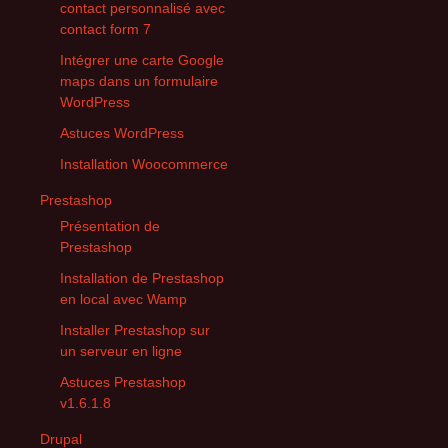
contact personnalisé avec
contact form 7
Intégrer une carte Google
maps dans un formulaire
WordPress
Astuces WordPress
Installation Woocommerce
Prestashop
Présentation de
Prestashop
Installation de Prestashop
en local avec Wamp
Installer Prestashop sur
un serveur en ligne
Astuces Prestashop
v1.6.1.8
Drupal