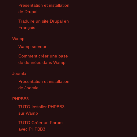
Présentation et installation
de Drupal
Traduire un site Drupal en
Français
Wamp
Wamp serveur
Comment créer une base
de données dans Wamp
Joomla
Présentation et installation
de Joomla
PHPBB3
TUTO Installer PHPBB3
sur Wamp
TUTO Créer un Forum
avec PHPBB3