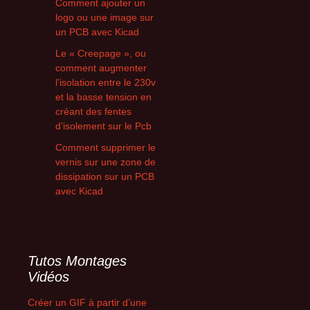
Comment ajouter un
logo ou une image sur
un PCB avec Kicad
Le « Creepage », ou
comment augmenter
l’isolation entre le 230v
et la basse tension en
créant des fentes
d’isolement sur le Pcb
Comment supprimer le
vernis sur une zone de
dissipation sur un PCB
avec Kicad
Tutos Montages
Vidéos
Créer un GIF à partir d’une