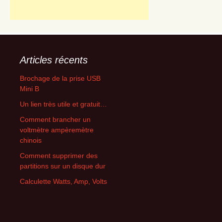
Articles récents
Brochage de la prise USB
Mini B
Un lien très utile et gratuit…
Comment brancher un
voltmètre ampèremètre
chinois
Comment supprimer des
partitions sur un disque dur
Calculette Watts, Amp, Volts