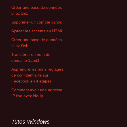
Créer une base de données
chez 1&1
Supprimer un compte yahoo
Ajouter les accents en HTML
Créer une base de données
chez Ovh
Transférer un nom de
domaine 1and1
Apprendre les bons réglages
de confidentialité sur
Facebook en 4 étapes
Comment avoir une adresse
IP fixe avec No-Ip
Tutos Windows