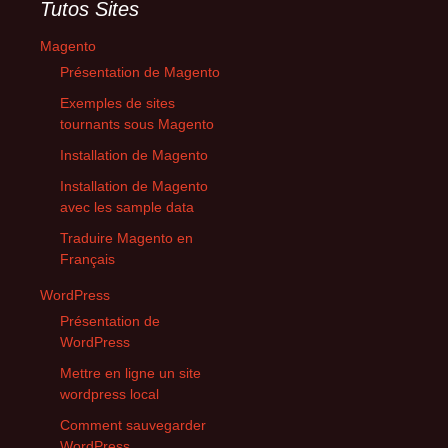
Tutos Sites
Magento
Présentation de Magento
Exemples de sites
tournants sous Magento
Installation de Magento
Installation de Magento
avec les sample data
Traduire Magento en
Français
WordPress
Présentation de
WordPress
Mettre en ligne un site
wordpress local
Comment sauvegarder
WordPress