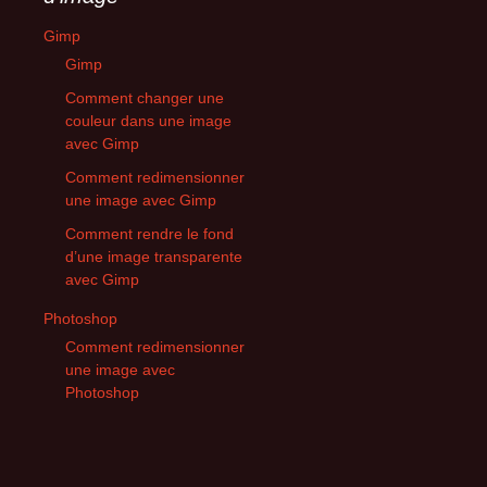
Gimp
Gimp
Comment changer une
couleur dans une image
avec Gimp
Comment redimensionner
une image avec Gimp
Comment rendre le fond
d’une image transparente
avec Gimp
Photoshop
Comment redimensionner
une image avec
Photoshop