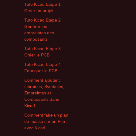
Tuto Kicad Etape 1
Créer un projet
Tuto Kicad Etape 2
Générer les
empreintes des
composants
Tuto Kicad Etape 3
Créer le PCB
Tuto Kicad Etape 4
Fabriquer le PCB
Comment ajouter :
Librairies, Symboles,
Empreintes et
Composants dans
Kicad
Comment faire un plan
de masse sur un Pcb
avec Kicad