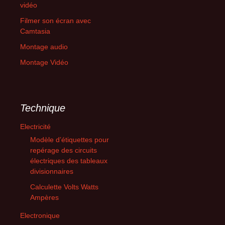
vidéo
Filmer son écran avec
Camtasia
Montage audio
Montage Vidéo
Technique
Electricité
Modèle d’étiquettes pour
repérage des circuits
électriques des tableaux
divisionnaires
Calculette Volts Watts
Ampères
Electronique