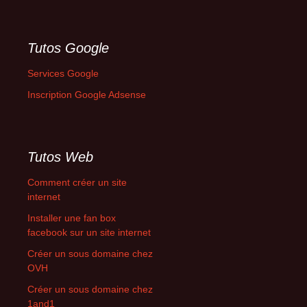
Tutos Google
Services Google
Inscription Google Adsense
Tutos Web
Comment créer un site
internet
Installer une fan box
facebook sur un site internet
Créer un sous domaine chez
OVH
Créer un sous domaine chez
1and1