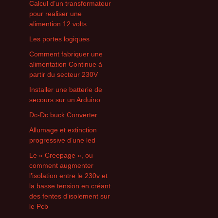
Calcul d’un transformateur
pour realiser une
alimention 12 volts
Les portes logiques
Comment fabriquer une
alimentation Continue à
partir du secteur 230V
Installer une batterie de
secours sur un Arduino
Dc-Dc buck Converter
Allumage et extinction
progressive d’une led
Le « Creepage », ou
comment augmenter
l’isolation entre le 230v et
la basse tension en créant
des fentes d’isolement sur
le Pcb