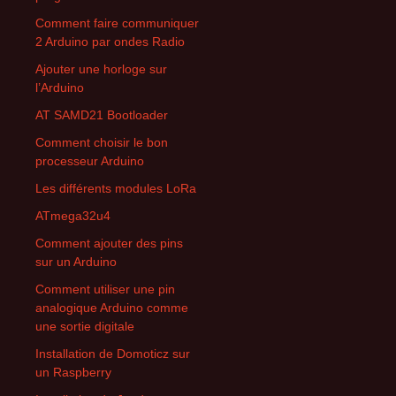
Comment faire communiquer
2 Arduino par ondes Radio
Ajouter une horloge sur
l’Arduino
AT SAMD21 Bootloader
Comment choisir le bon
processeur Arduino
Les différents modules LoRa
ATmega32u4
Comment ajouter des pins
sur un Arduino
Comment utiliser une pin
analogique Arduino comme
une sortie digitale
Installation de Domoticz sur
un Raspberry