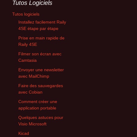
Tutos Logiciels
Tutos logiciels
Installez facilement Raily
4SE étape par étape
Prise en main rapide de
Raily 4SE
Filmer son écran avec
Camtasia
Envoyer une newsletter
avec MailChimp
Faire des sauvegardes
avec Cobian
Comment créer une
application portable
Quelques astuces pour
Visio Microsoft
Kicad