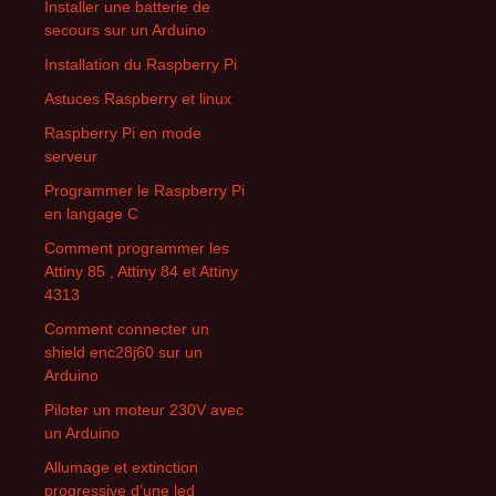
Installer une batterie de
secours sur un Arduino
Installation du Raspberry Pi
Astuces Raspberry et linux
Raspberry Pi en mode
serveur
Programmer le Raspberry Pi
en langage C
Comment programmer les
Attiny 85 , Attiny 84 et Attiny
4313
Comment connecter un
shield enc28j60 sur un
Arduino
Piloter un moteur 230V avec
un Arduino
Allumage et extinction
progressive d’une led