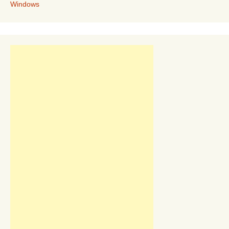
Windows