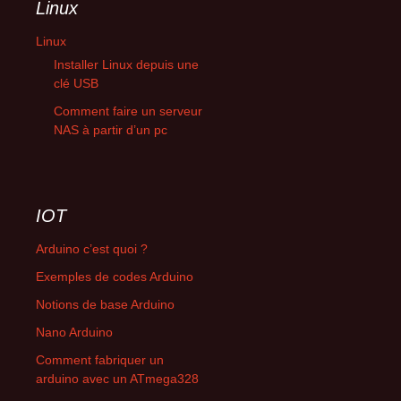
Linux
Linux
Installer Linux depuis une
clé USB
Comment faire un serveur
NAS à partir d’un pc
IOT
Arduino c’est quoi ?
Exemples de codes Arduino
Notions de base Arduino
Nano Arduino
Comment fabriquer un
arduino avec un ATmega328