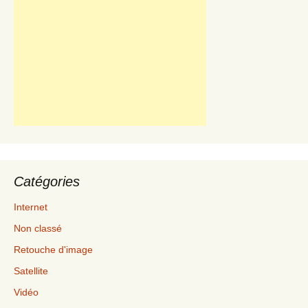
Catégories
Internet
Non classé
Retouche d'image
Satellite
Vidéo