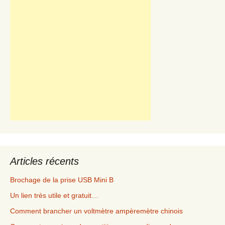
Articles récents
Brochage de la prise USB Mini B
Un lien très utile et gratuit…
Comment brancher un voltmètre ampèremètre chinois