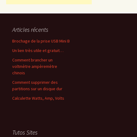
Articles récents
Brochage de la prise USB Mini B
Un lien très utile et gratuit…
Comment brancher un
voltmètre ampèremètre
chinois
Comment supprimer des
partitions sur un disque dur
Calculette Watts, Amp, Volts
Tutos Sites