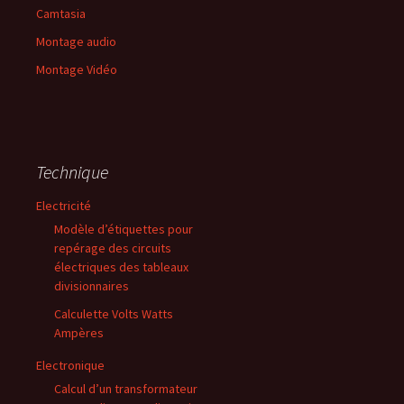
Camtasia
Montage audio
Montage Vidéo
Technique
Electricité
Modèle d’étiquettes pour
repérage des circuits
électriques des tableaux
divisionnaires
Calculette Volts Watts
Ampères
Electronique
Calcul d’un transformateur