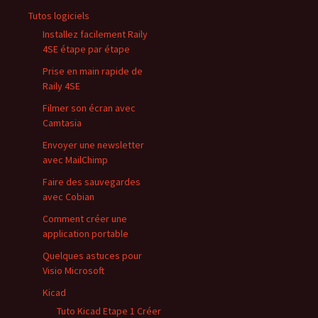
Tutos logiciels
Installez facilement Raily
4SE étape par étape
Prise en main rapide de
Raily 4SE
Filmer son écran avec
Camtasia
Envoyer une newsletter
avec MailChimp
Faire des sauvegardes
avec Cobian
Comment créer une
application portable
Quelques astuces pour
Visio Microsoft
Kicad
Tuto Kicad Etape 1 Créer