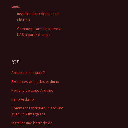
Linux
Installer Linux depuis une
clé USB
Comment faire un serveur
NAS à partir d’un pc
IOT
Arduino c’est quoi ?
Exemples de codes Arduino
Notions de base Arduino
Nano Arduino
Comment fabriquer un arduino
avec un ATmega328
Installer une batterie de