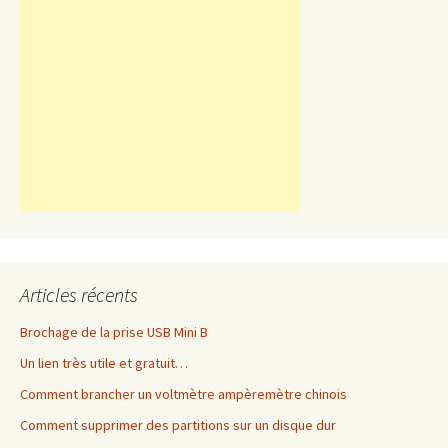
Articles récents
Brochage de la prise USB Mini B
Un lien très utile et gratuit…
Comment brancher un voltmètre ampèremètre chinois
Comment supprimer des partitions sur un disque dur