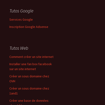
Tutos Google
Services Google
Inscription Google Adsense
Tutos Web
Comment créer un site internet
Installer une fan box facebook
sur un site internet
Créer un sous domaine chez
OVH
Créer un sous domaine chez
1and1
Créer une base de données