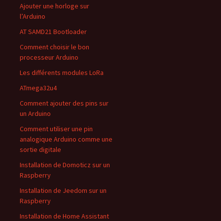
Ajouter une horloge sur
l’Arduino
AT SAMD21 Bootloader
Comment choisir le bon
processeur Arduino
Les différents modules LoRa
ATmega32u4
Comment ajouter des pins sur
un Arduino
Comment utiliser une pin
analogique Arduino comme une
sortie digitale
Installation de Domoticz sur un
Raspberry
Installation de Jeedom sur un
Raspberry
Installation de Home Assistant