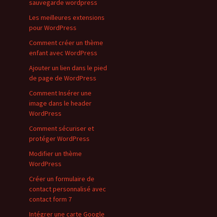
sauvegarde wordpress
Les meilleures extensions
pour WordPress
Comment créer un thème
enfant avec WordPress
Ajouter un lien dans le pied
de page de WordPress
Comment Insérer une
image dans le header
WordPress
Comment sécuriser et
protéger WordPress
Modifier un thème
WordPress
Créer un formulaire de
contact personnalisé avec
contact form 7
Intégrer une carte Google