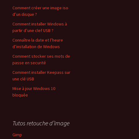
Comment créer une image iso
d’un disque ?
Comment installer Windows à
partir d’une clef USB ?
Connaître la date et l’heure
d’installation de Windows
Comment stocker ses mots de
passe en securité
Comment installer Keepass sur
une clé USB
Mise à jour Windows 10
bloquée
Tutos retouche d’image
Gimp