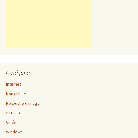
Catégories
Internet
Non classé
Retouche d'image
Satellite
Vidéo
Windows