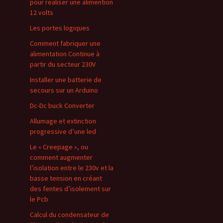
pour realiser une alimention
12 volts
Les portes logiques
Comment fabriquer une
alimentation Continue à
partir du secteur 230V
Installer une batterie de
secours sur un Arduino
Dc-Dc buck Converter
Allumage et extinction
progressive d’une led
Le « Creepage », ou
comment augmenter
l’isolation entre le 230v et la
basse tension en créant
des fentes d’isolement sur
le Pcb
Calcul du condensateur de