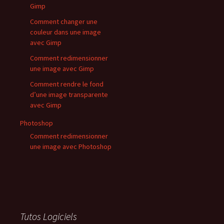
Gimp
Comment changer une
couleur dans une image
avec Gimp
Comment redimensionner
une image avec Gimp
Comment rendre le fond
d’une image transparente
avec Gimp
Photoshop
Comment redimensionner
une image avec Photoshop
Tutos Logiciels