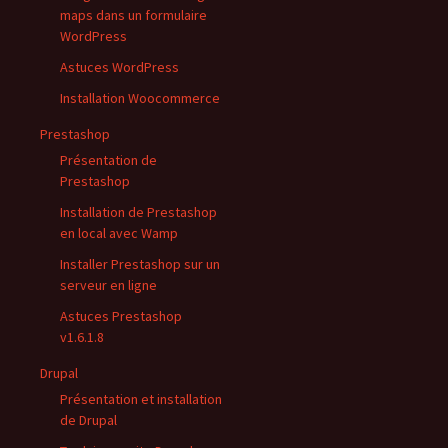
maps dans un formulaire
WordPress
Astuces WordPress
Installation Woocommerce
Prestashop
Présentation de
Prestashop
Installation de Prestashop
en local avec Wamp
Installer Prestashop sur un
serveur en ligne
Astuces Prestashop
v1.6.1.8
Drupal
Présentation et installation
de Drupal