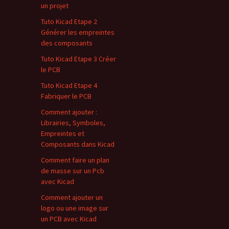
un projet
Tuto Kicad Etape 2
Générer les empreintes
des composants
Tuto Kicad Etape 3 Créer
le PCB
Tuto Kicad Etape 4
Fabriquer le PCB
Comment ajouter :
Librairies, Symboles,
Empreintes et
Composants dans Kicad
Comment faire un plan
de masse sur un Pcb
avec Kicad
Comment ajouter un
logo ou une image sur
un PCB avec Kicad