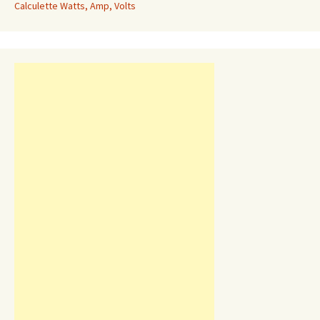
Calculette Watts, Amp, Volts