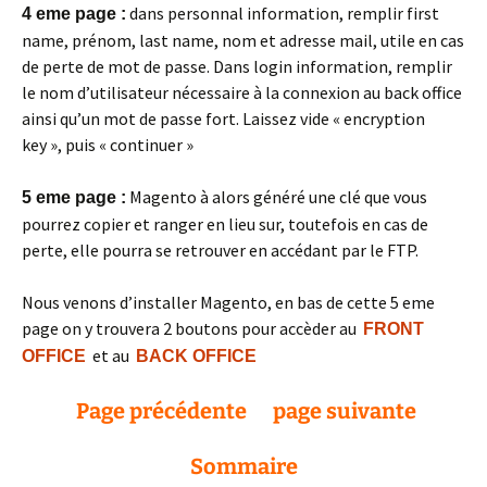
dans personnal information, remplir first
4 eme page :
name, prénom, last name, nom et adresse mail, utile en cas
de perte de mot de passe. Dans login information, remplir
le nom d’utilisateur nécessaire à la connexion au back office
ainsi qu’un mot de passe fort. Laissez vide « encryption
key », puis « continuer »
Magento à alors généré une clé que vous
5 eme page :
pourrez copier et ranger en lieu sur, toutefois en cas de
perte, elle pourra se retrouver en accédant par le FTP.
Nous venons d’installer Magento, en bas de cette 5 eme
page on y trouvera 2 boutons pour accèder au
FRONT
et au
OFFICE
BACK OFFICE
Page précédente
page suivante
Sommaire