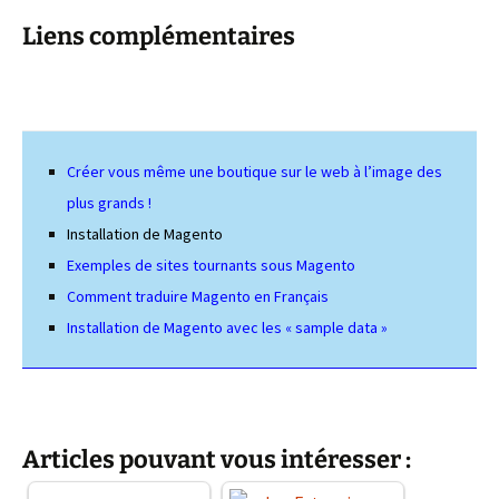
Liens complémentaires
Créer vous même une boutique sur le web à l’image des
plus grands !
Installation de Magento
Exemples de sites tournants sous Magento
Comment traduire Magento en Français
Installation de Magento avec les « sample data »
Articles pouvant vous intéresser :