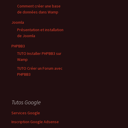
Comment créer une base
de données dans Wamp
Joomla
Présentation et installation
de Joomla
PHPBB3
TUTO Installer PHPBB3 sur
Wamp
TUTO Créer un Forum avec
PHPBB3
Tutos Google
Services Google
Inscription Google Adsense