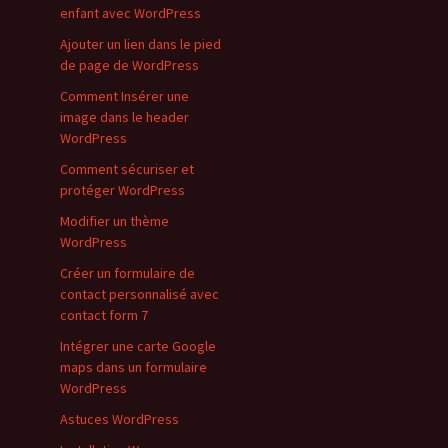
enfant avec WordPress
Ajouter un lien dans le pied
de page de WordPress
Comment Insérer une
image dans le header
WordPress
Comment sécuriser et
protéger WordPress
Modifier un thème
WordPress
Créer un formulaire de
contact personnalisé avec
contact form 7
Intégrer une carte Google
maps dans un formulaire
WordPress
Astuces WordPress