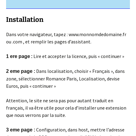
Installation
Dans votre navigateur, tapez : www.monnomdedomaine.fr
ou .com , et remplir les pages d’assistant.
Lire et accepter la licence, puis « continuer »
1 ere page
:
Dans localisation, choisir « Français », dans
2 eme page :
zone, sélectionner Romance Paris, Localisation, devise
Euros, puis « continuer »
Attention, le site ne sera pas pour autant traduit en
français, il va être utile pour cela d’installer une extension
que nous verrons par la suite.
Configuration, dans host, mettre l’adresse
3 eme page :