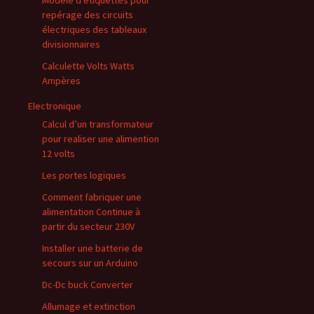
Modèle d’étiquettes pour
repérage des circuits
électriques des tableaux
divisionnaires
Calculette Volts Watts
Ampères
Electronique
Calcul d’un transformateur
pour realiser une alimention
12 volts
Les portes logiques
Comment fabriquer une
alimentation Continue à
partir du secteur 230V
Installer une batterie de
secours sur un Arduino
Dc-Dc buck Converter
Allumage et extinction