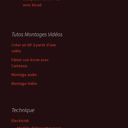
avec Kicad
Tutos Montages Vidéos
Créer un GIF à partir d’une
vidéo
Filmer son écran avec
Camtasia
Montage audio
Montage Vidéo
Technique
Electricité