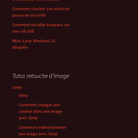
Comment stocker ses mots de
passe en securité
Comment installer Keepass sur
une clé USB
Mise à jour Windows 10
bloquée
Tutos retouche d’image
Gimp
Gimp
Comment changer une
couleur dans une image
avec Gimp
Comment redimensionner
une image avec Gimp