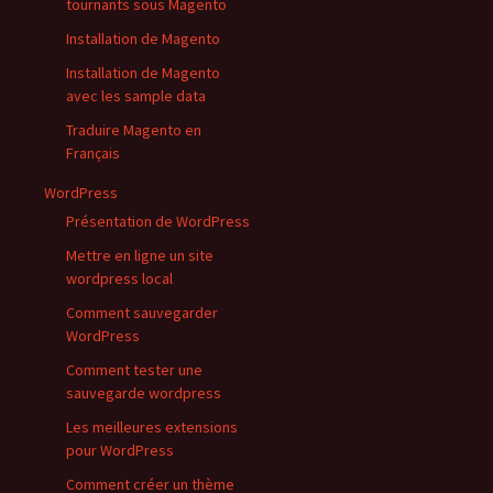
tournants sous Magento
Installation de Magento
Installation de Magento
avec les sample data
Traduire Magento en
Français
WordPress
Présentation de WordPress
Mettre en ligne un site
wordpress local
Comment sauvegarder
WordPress
Comment tester une
sauvegarde wordpress
Les meilleures extensions
pour WordPress
Comment créer un thème