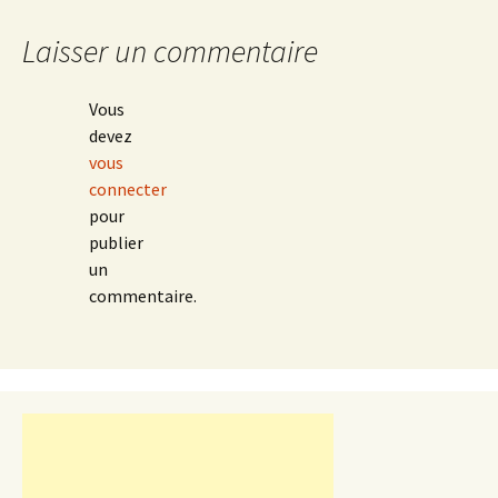
Laisser un commentaire
Vous
devez
vous
connecter
pour
publier
un
commentaire.