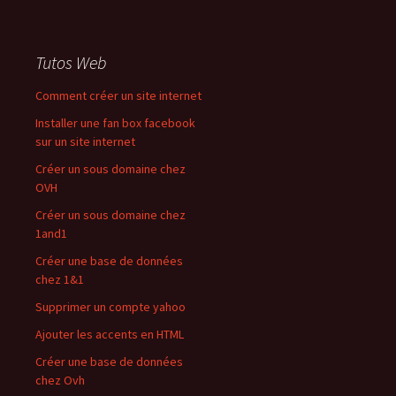
Tutos Web
Comment créer un site internet
Installer une fan box facebook
sur un site internet
Créer un sous domaine chez
OVH
Créer un sous domaine chez
1and1
Créer une base de données
chez 1&1
Supprimer un compte yahoo
Ajouter les accents en HTML
Créer une base de données
chez Ovh