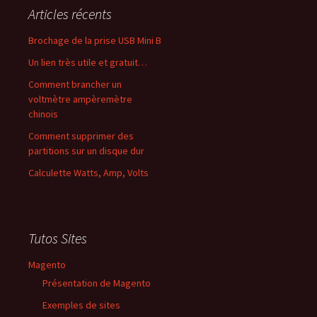
Articles récents
Brochage de la prise USB Mini B
Un lien très utile et gratuit…
Comment brancher un
voltmètre ampèremètre
chinois
Comment supprimer des
partitions sur un disque dur
Calculette Watts, Amp, Volts
Tutos Sites
Magento
Présentation de Magento
Exemples de sites