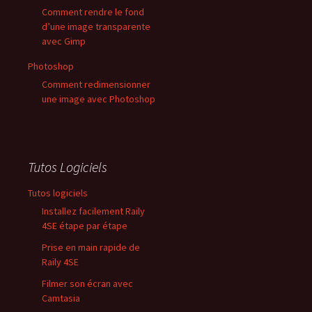
Comment rendre le fond
d’une image transparente
avec Gimp
Photoshop
Comment redimensionner
une image avec Photoshop
Tutos Logiciels
Tutos logiciels
Installez facilement Raily
4SE étape par étape
Prise en main rapide de
Raily 4SE
Filmer son écran avec
Camtasia