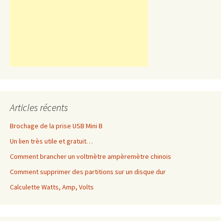
Articles récents
Brochage de la prise USB Mini B
Un lien très utile et gratuit…
Comment brancher un voltmètre ampèremètre chinois
Comment supprimer des partitions sur un disque dur
Calculette Watts, Amp, Volts