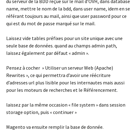
du serveur de la BDD reçue sur le mail d’OVH, dans database
name, mettre le nom de la bdd, dans user name, idem en se
référant toujours au mail, ainsi que user password pour ce
qui est du mot de passe marqué sur le mail.
Laissez vide tables préfixes pour un site unique avec une
seule base de données. quand au champs admin path,
laissez également par défaut « admin ».
Pensez à cocher » Utiliser un serveur Web (Apache)
Rewrites », ce qui permettra d’avoir une réécriture
d’adresses url plus lisible pour les internautes mais aussi
pour les moteurs de recherches et le Référencement.
laissez par la même occasion « file system » dans session
storage option, puis « continuer »
Magento va ensuite remplir la base de donnée.