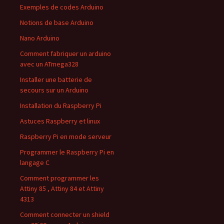
Exemples de codes Arduino
Notions de base Arduino
Nano Arduino
Comment fabriquer un arduino
avec un ATmega328
Installer une batterie de
secours sur un Arduino
Installation du Raspberry Pi
Astuces Raspberry et linux
Raspberry Pi en mode serveur
Programmer le Raspberry Pi en
langage C
Comment programmer les
Attiny 85 , Attiny 84 et Attiny
4313
Comment connecter un shield