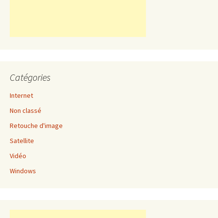
Catégories
Internet
Non classé
Retouche d'image
Satellite
Vidéo
Windows