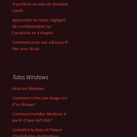
Transférer un nom de domaine
1and1
Apprendre les bons réglages
de confidentialité sur
Facebook en 4 étapes
Comment avoir une adresse IP
fixe avec No-Ip
Tutos Windows
Astuces Windows
Comment créer une image iso
d’un disque ?
Comment installer Windows à
partir d’une clef USB ?
Connaître la date et l’heure
d’installation de Windows