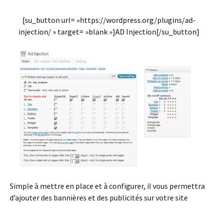
[su_button url= »https://wordpress.org/plugins/ad-
injection/ » target= »blank »]AD Injection[/su_button]
Simple à mettre en place et à configurer, il vous permettra
d’ajouter des bannières et des publicités sur votre site