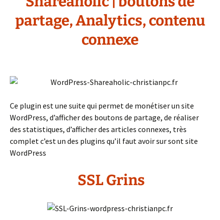
Shareaholic | boutons de
partage, Analytics, contenu
connexe
Ce plugin est une suite qui permet de monétiser un site
WordPress, d’afficher des boutons de partage, de réaliser
des statistiques, d’afficher des articles connexes, très
complet c’est un des plugins qu’il faut avoir sur sont site
WordPress
SSL Grins