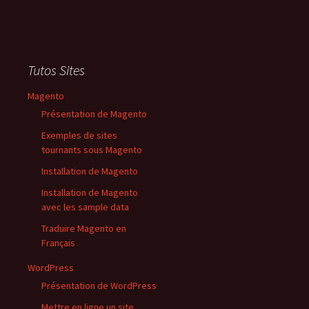
Tutos Sites
Magento
Présentation de Magento
Exemples de sites
tournants sous Magento
Installation de Magento
Installation de Magento
avec les sample data
Traduire Magento en
Français
WordPress
Présentation de WordPress
Mettre en ligne un site