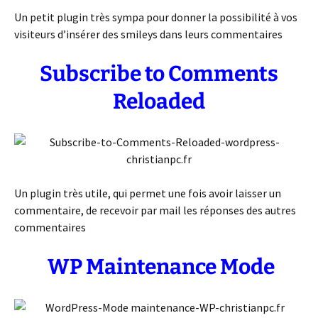
Un petit plugin très sympa pour donner la possibilité à vos
visiteurs d’insérer des smileys dans leurs commentaires
Subscribe to Comments
Reloaded
Un plugin très utile, qui permet une fois avoir laisser un
commentaire, de recevoir par mail les réponses des autres
commentaires
WP Maintenance Mode