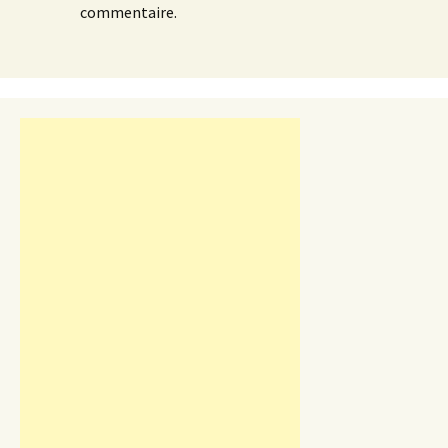
commentaire.