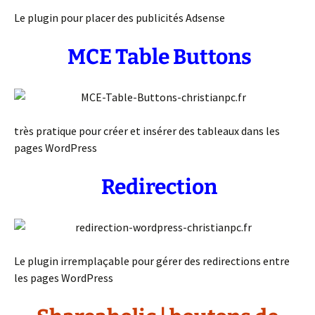
Le plugin pour placer des publicités Adsense
MCE Table Buttons
très pratique pour créer et insérer des tableaux dans les
pages WordPress
Redirection
Le plugin irremplaçable pour gérer des redirections entre
les pages WordPress