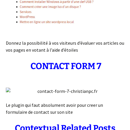
Donnez la possibilité à vos visiteurs d’évaluer vos articles ou
vos pages en votant à l’aide d’étoiles
CONTACT FORM 7
Le plugin qui faut absolument avoir pour creer un
formulaire de contact sur son site
Contextual Related Posts