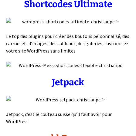
Shortcodes Ultimate
Le top des plugins pour créer des boutons personnalisé, des
carrousels d’images, des tableaux, des galeries, customisez
votre site WordPress sans limites
Jetpack
Jetpack, c’est le couteau suisse qu’il faut avoir pour
WordPress