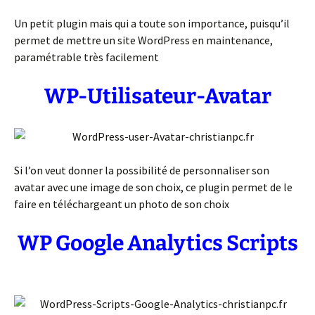
Un petit plugin mais qui a toute son importance, puisqu’il
permet de mettre un site WordPress en maintenance,
paramétrable très facilement
WP-Utilisateur-Avatar
Si l’on veut donner la possibilité de personnaliser son
avatar avec une image de son choix, ce plugin permet de le
faire en téléchargeant un photo de son choix
WP Google Analytics Scripts