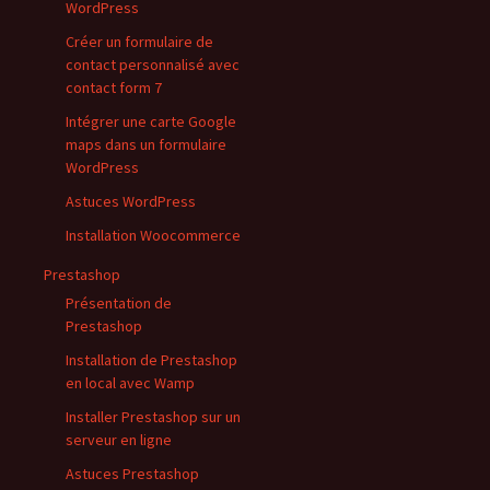
WordPress
Créer un formulaire de
contact personnalisé avec
contact form 7
Intégrer une carte Google
maps dans un formulaire
WordPress
Astuces WordPress
Installation Woocommerce
Prestashop
Présentation de
Prestashop
Installation de Prestashop
en local avec Wamp
Installer Prestashop sur un
serveur en ligne
Astuces Prestashop