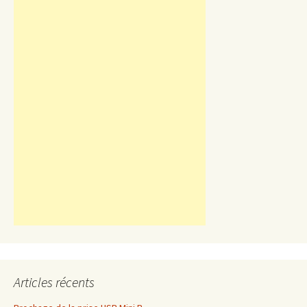
Articles récents