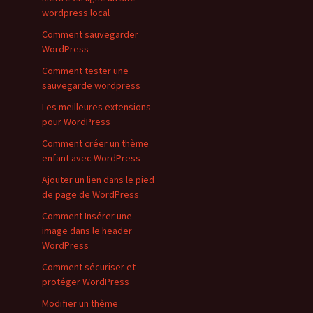
wordpress local
Comment sauvegarder
WordPress
Comment tester une
sauvegarde wordpress
Les meilleures extensions
pour WordPress
Comment créer un thème
enfant avec WordPress
Ajouter un lien dans le pied
de page de WordPress
Comment Insérer une
image dans le header
WordPress
Comment sécuriser et
protéger WordPress
Modifier un thème