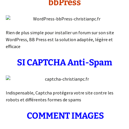
bbPress
Rien de plus simple pour installer un forum sur son site
WordPress, BB Press est la solution adaptée, légère et
efficace
SI CAPTCHA Anti-Spam
Indispensable, Captcha protégera votre site contre les
robots et différentes formes de spams
COMMENT IMAGES