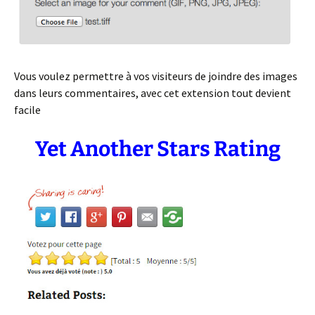
Vous voulez permettre à vos visiteurs de joindre des images
dans leurs commentaires, avec cet extension tout devient
facile
Yet Another Stars Rating