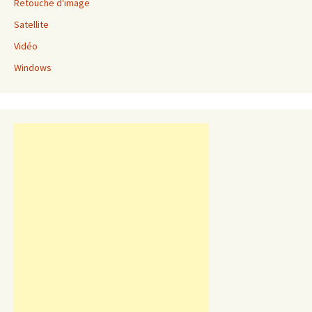
Retouche d'image
Satellite
Vidéo
Windows