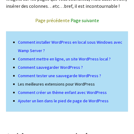
insérer des colonnes…etc…bref, il est incontournable !
Page précédente
Page suivante
Comment installer WordPress en local sous Windows avec
Wamp Server ?
Comment mettre en ligne, un site WordPress local ?
Comment sauvegarder WordPress ?
Comment tester une sauvegarde WordPress ?
Les meilleures extensions pour WordPress
Comment créer un thème enfant avec WordPress
Ajouter un lien dans le pied de page de WordPress