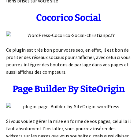
liens brisés sur votre site
Cocorico Social
Ce plugin est très bon pour votre seo, en effet, il est bon de
profiter des réseaux sociaux pour s’afficher, avec celui ci vous
pourrez intégrer des boutons de partage dans vos pages et
aussi affichez des compteurs.
Page Builder By SiteOrigin
Si vous voulez gérer la mise en forme de vos pages, celui la il
faut absolument l’installer, vous pourrez insérer des
widgets sur les pages que vous souhaitez, mais aussi diviser,