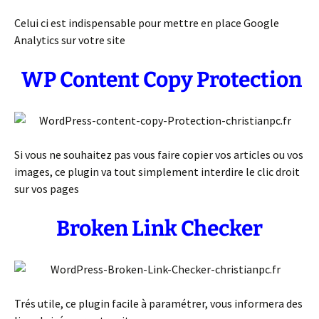
Celui ci est indispensable pour mettre en place Google
Analytics sur votre site
WP Content Copy Protection
Si vous ne souhaitez pas vous faire copier vos articles ou vos
images, ce plugin va tout simplement interdire le clic droit
sur vos pages
Broken Link Checker
Trés utile, ce plugin facile à paramétrer, vous informera des