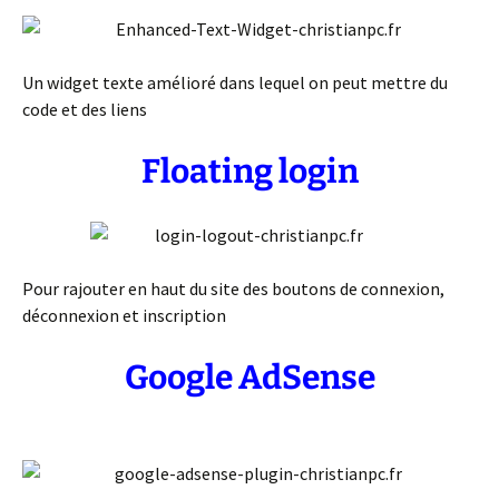
Un widget texte amélioré dans lequel on peut mettre du
code et des liens
Floating login
Pour rajouter en haut du site des boutons de connexion,
déconnexion et inscription
Google AdSense