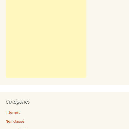
Catégories
Internet
Non classé