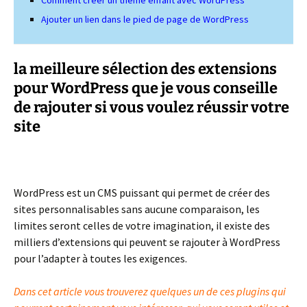
Comment créer un thème enfant avec WordPress
Ajouter un lien dans le pied de page de WordPress
la meilleure sélection des extensions
pour WordPress que je vous conseille
de rajouter si vous voulez réussir votre
site
WordPress est un CMS puissant qui permet de créer des
sites personnalisables sans aucune comparaison, les
limites seront celles de votre imagination, il existe des
milliers d’extensions qui peuvent se rajouter à WordPress
pour l’adapter à toutes les exigences.
Dans cet article vous trouverez quelques un de ces plugins qui