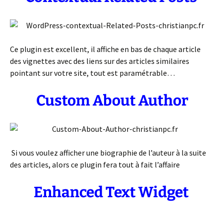
Ce plugin est excellent, il affiche en bas de chaque article
des vignettes avec des liens sur des articles similaires
pointant sur votre site, tout est paramétrable…
Custom About Author
Si vous voulez afficher une biographie de l’auteur à la suite
des articles, alors ce plugin fera tout à fait l’affaire
Enhanced Text Widget