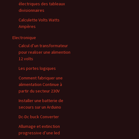
électriques des tableaux
divisionnaires
Calculette Volts Watts
Ampères
Electronique
Calcul d’un transformateur
pour realiser une alimention
12 volts
Les portes logiques
Comment fabriquer une
alimentation Continue à
partir du secteur 230V
Installer une batterie de
secours sur un Arduino
Dc-Dc buck Converter
Allumage et extinction
progressive d’une led