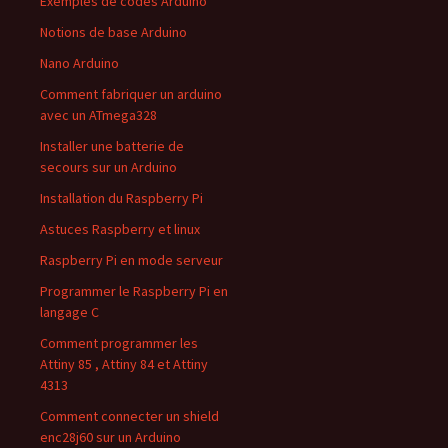
Exemples de codes Arduino
Notions de base Arduino
Nano Arduino
Comment fabriquer un arduino
avec un ATmega328
Installer une batterie de
secours sur un Arduino
Installation du Raspberry Pi
Astuces Raspberry et linux
Raspberry Pi en mode serveur
Programmer le Raspberry Pi en
langage C
Comment programmer les
Attiny 85 , Attiny 84 et Attiny
4313
Comment connecter un shield
enc28j60 sur un Arduino