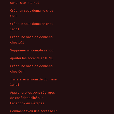
sur un site internet
Créer un sous domaine chez
OVH
Créer un sous domaine chez
1and1
Créer une base de données
chez 1&1
Supprimer un compte yahoo
Ajouter les accents en HTML
Créer une base de données
chez Ovh
Transférer un nom de domaine
1and1
Apprendre les bons réglages
de confidentialité sur
Facebook en 4 étapes
Comment avoir une adresse IP