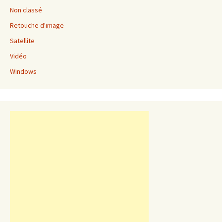
Non classé
Retouche d'image
Satellite
Vidéo
Windows