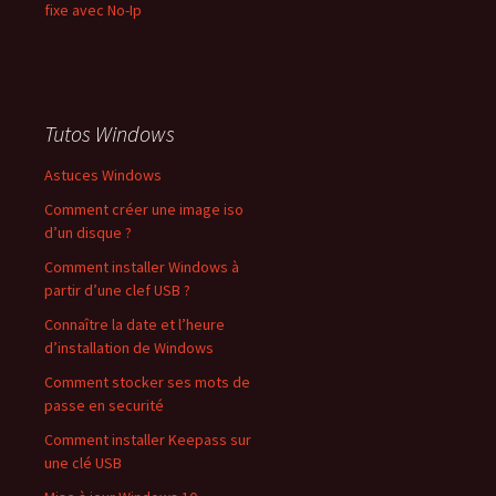
fixe avec No-Ip
Tutos Windows
Astuces Windows
Comment créer une image iso
d’un disque ?
Comment installer Windows à
partir d’une clef USB ?
Connaître la date et l’heure
d’installation de Windows
Comment stocker ses mots de
passe en securité
Comment installer Keepass sur
une clé USB