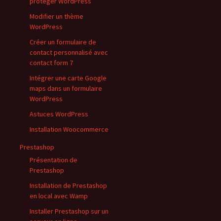
protéger WordPress
Modifier un thème
WordPress
Créer un formulaire de
contact personnalisé avec
contact form 7
Intégrer une carte Google
maps dans un formulaire
WordPress
Astuces WordPress
Installation Woocommerce
Prestashop
Présentation de
Prestashop
Installation de Prestashop
en local avec Wamp
Installer Prestashop sur un