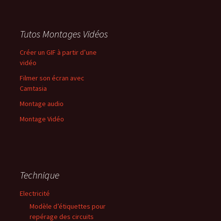
Tutos Montages Vidéos
Créer un GIF à partir d’une
vidéo
Filmer son écran avec
Camtasia
Montage audio
Montage Vidéo
Technique
Electricité
Modèle d’étiquettes pour
repérage des circuits