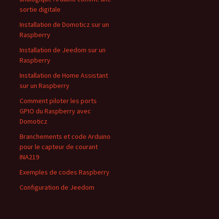
sortie digitale
Installation de Domoticz sur un
Raspberry
Installation de Jeedom sur un
Raspberry
Installation de Home Assistant
sur un Raspberry
Comment piloter les ports
GPIO du Raspberry avec
Domoticz
Branchements et code Arduino
pour le capteur de courant
INA219
Exemples de codes Raspberry
Configuration de Jeedom