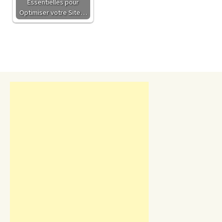
Essentielles pour
Optimiser votre Site…