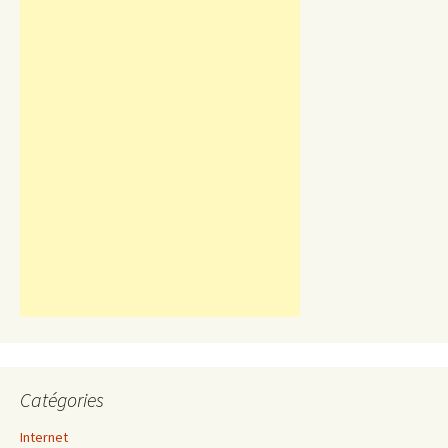
Catégories
Internet