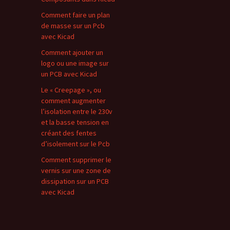
Comment faire un plan
de masse sur un Pcb
avec Kicad
Comment ajouter un
logo ou une image sur
un PCB avec Kicad
Le « Creepage », ou
comment augmenter
l’isolation entre le 230v
et la basse tension en
créant des fentes
d’isolement sur le Pcb
Comment supprimer le
vernis sur une zone de
dissipation sur un PCB
avec Kicad