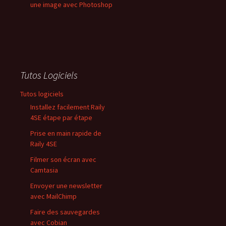
une image avec Photoshop
Tutos Logiciels
Tutos logiciels
Installez facilement Raily
4SE étape par étape
Prise en main rapide de
Raily 4SE
Filmer son écran avec
Camtasia
Envoyer une newsletter
avec MailChimp
Faire des sauvegardes
avec Cobian