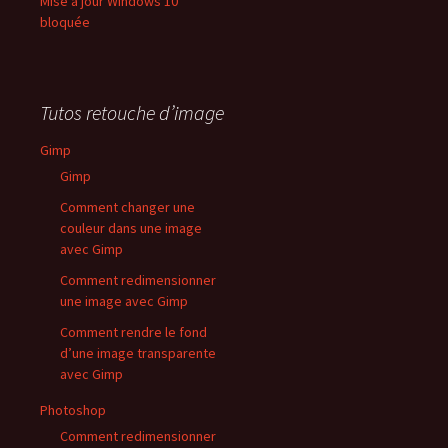
Mise à jour Windows 10
bloquée
Tutos retouche d’image
Gimp
Gimp
Comment changer une
couleur dans une image
avec Gimp
Comment redimensionner
une image avec Gimp
Comment rendre le fond
d’une image transparente
avec Gimp
Photoshop
Comment redimensionner