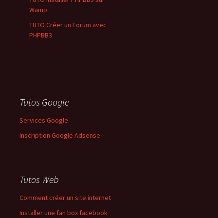
Wamp
TUTO Créer un Forum avec
PHPBB3
Tutos Google
Services Google
Inscription Google Adsense
Tutos Web
Comment créer un site internet
Installer une fan box facebook