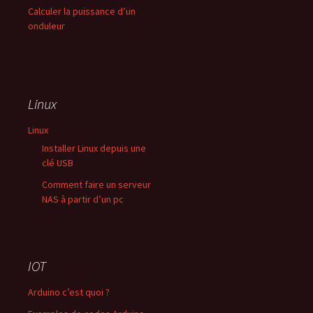
Calculer la puissance d’un
onduleur
Linux
Linux
Installer Linux depuis une
clé USB
Comment faire un serveur
NAS à partir d’un pc
IOT
Arduino c’est quoi ?