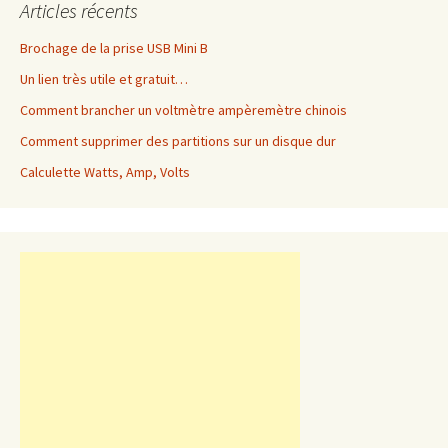
Articles récents
Brochage de la prise USB Mini B
Un lien très utile et gratuit…
Comment brancher un voltmètre ampèremètre chinois
Comment supprimer des partitions sur un disque dur
Calculette Watts, Amp, Volts