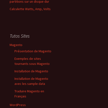
partitions sur un disque dur
Calculette Watts, Amp, Volts
Tutos Sites
Magento
Présentation de Magento
Exemples de sites
tournants sous Magento
Installation de Magento
Installation de Magento
avec les sample data
Traduire Magento en
Français
WordPress