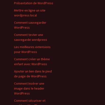
Présentation de WordPress
Mettre en ligne un site
wordpress local
Comment sauvegarder
WordPress
Comment tester une
sauvegarde wordpress
Les meilleures extensions
pour WordPress
Comment créer un thème
enfant avec WordPress
Ajouter un lien dans le pied
de page de WordPress
Comment Insérer une
image dans le header
WordPress
Comment sécuriser et