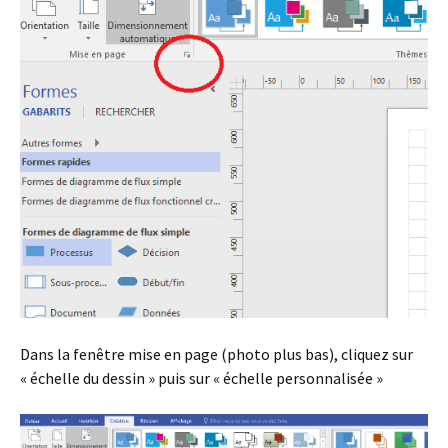
Dans la fenêtre mise en page (photo plus bas), cliquez sur
« échelle du dessin » puis sur « échelle personnalisée »