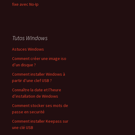
fixe avec No-Ip
Tutos Windows
Astuces Windows
Comment créer une image iso
d’un disque ?
Comment installer Windows à
partir d’une clef USB ?
Connaître la date et l’heure
d’installation de Windows
Comment stocker ses mots de
passe en securité
Comment installer Keepass sur
une clé USB