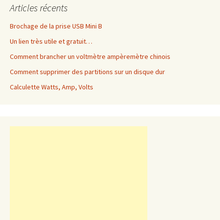
Articles récents
Brochage de la prise USB Mini B
Un lien très utile et gratuit…
Comment brancher un voltmètre ampèremètre chinois
Comment supprimer des partitions sur un disque dur
Calculette Watts, Amp, Volts