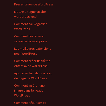
Présentation de WordPress
Mettre en ligne un site
wordpress local
Comment sauvegarder
WordPress
Comment tester une
sauvegarde wordpress
Les meilleures extensions
pour WordPress
Comment créer un thème
enfant avec WordPress
Ajouter un lien dans le pied
de page de WordPress
Comment Insérer une
image dans le header
WordPress
Comment sécuriser et