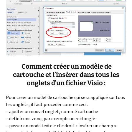
Comment créer un modèle de
cartouche et l’insérer dans tous les
onglets d’un fichier Visio :
Pour creer un model de cartouche qui sera appliqué sur tous
les onglets, il faut proceder comme ceci :
– ajouter un nouvel onglet, nommé cartouche
– definir une zone, par exemple un rectangle
– passer en mode texte > clic droit « insérer un champ »