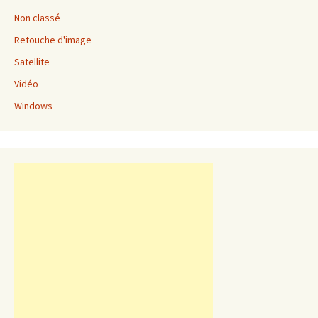
Non classé
Retouche d'image
Satellite
Vidéo
Windows