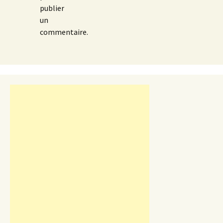
publier
un
commentaire.