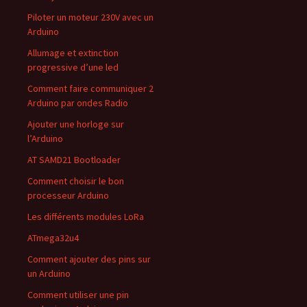
Piloter un moteur 230V avec un
Arduino
Allumage et extinction
progressive d’une led
Comment faire communiquer 2
Arduino par ondes Radio
Ajouter une horloge sur
l’Arduino
AT SAMD21 Bootloader
Comment choisir le bon
processeur Arduino
Les différents modules LoRa
ATmega32u4
Comment ajouter des pins sur
un Arduino
Comment utiliser une pin