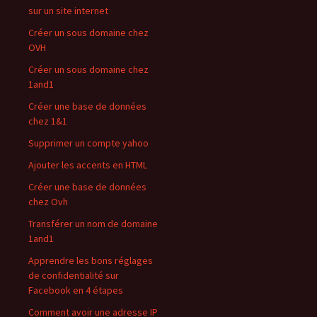
sur un site internet
Créer un sous domaine chez
OVH
Créer un sous domaine chez
1and1
Créer une base de données
chez 1&1
Supprimer un compte yahoo
Ajouter les accents en HTML
Créer une base de données
chez Ovh
Transférer un nom de domaine
1and1
Apprendre les bons réglages
de confidentialité sur
Facebook en 4 étapes
Comment avoir une adresse IP