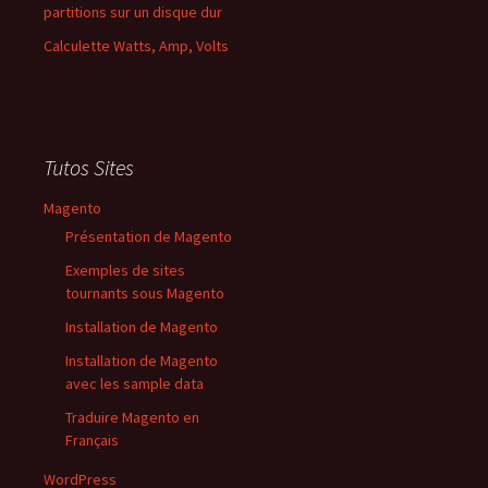
partitions sur un disque dur
Calculette Watts, Amp, Volts
Tutos Sites
Magento
Présentation de Magento
Exemples de sites
tournants sous Magento
Installation de Magento
Installation de Magento
avec les sample data
Traduire Magento en
Français
WordPress