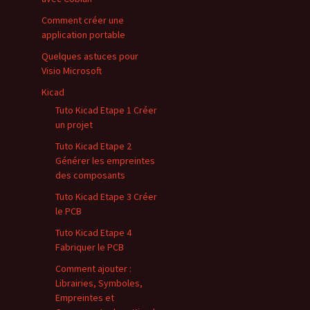
Comment créer une
application portable
Quelques astuces pour
Visio Microsoft
Kicad
Tuto Kicad Etape 1 Créer
un projet
Tuto Kicad Etape 2
Générer les empreintes
des composants
Tuto Kicad Etape 3 Créer
le PCB
Tuto Kicad Etape 4
Fabriquer le PCB
Comment ajouter :
Librairies, Symboles,
Empreintes et