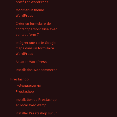
protéger WordPress
Modifier un thème
WordPress
Créer un formulaire de
contact personnalisé avec
contact form 7
Intégrer une carte Google
maps dans un formulaire
WordPress
Astuces WordPress
Installation Woocommerce
Prestashop
Présentation de
Prestashop
Installation de Prestashop
en local avec Wamp
Installer Prestashop sur un