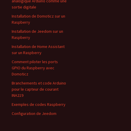
analogique Arduino comme une
sortie digitale
Installation de Domoticz sur un
Raspberry
Installation de Jeedom sur un
Raspberry
Installation de Home Assistant
sur un Raspberry
Comment piloter les ports
GPIO du Raspberry avec
Domoticz
Branchements et code Arduino
pour le capteur de courant
INA219
Exemples de codes Raspberry
Configuration de Jeedom