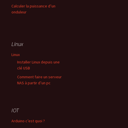
Calculer la puissance d’un
onduleur
Linux
Linux
Installer Linux depuis une
clé USB
Comment faire un serveur
NAS à partir d’un pc
IOT
Arduino c’est quoi ?