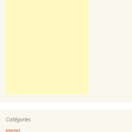
Catégories
Internet