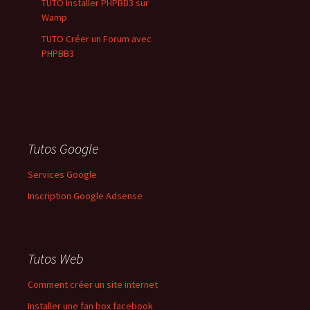
TUTO Installer PHPBB3 sur
Wamp
TUTO Créer un Forum avec
PHPBB3
Tutos Google
Services Google
Inscription Google Adsense
Tutos Web
Comment créer un site internet
Installer une fan box facebook