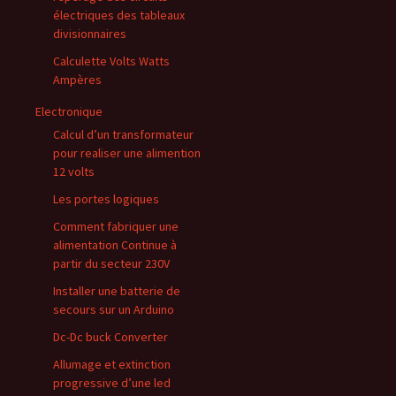
électriques des tableaux
divisionnaires
Calculette Volts Watts
Ampères
Electronique
Calcul d’un transformateur
pour realiser une alimention
12 volts
Les portes logiques
Comment fabriquer une
alimentation Continue à
partir du secteur 230V
Installer une batterie de
secours sur un Arduino
Dc-Dc buck Converter
Allumage et extinction
progressive d’une led