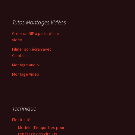
Tutos Montages Vidéos
Créer un GIF à partir d’une
vidéo
Filmer son écran avec
Camtasia
Montage audio
Montage Vidéo
Technique
Electricité
Modèle d’étiquettes pour
repérage des circuits