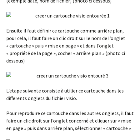
(exemple date, nom de fichier) (photo ci dessous)
Ensuite il faut définir ce cartouche comme arrière plan,
pour cela, il faut faire un clic droit sur le nom de l’onglet
« cartouche » puis « mise en page » et dans l’onglet
« propriété de la page », cocher « arrière plan » (photo ci
dessous)
L’etape suivante consiste à utilier ce cartouche dans les
differents onglets du fichier visio.
Pour reproduire ce cartouche dans les autres onglets, il faut
faire un clic droit sur l’onglet concerné et cliquer sur « mise
en page » puis dans arrière plan, sélectionner « cartouche »