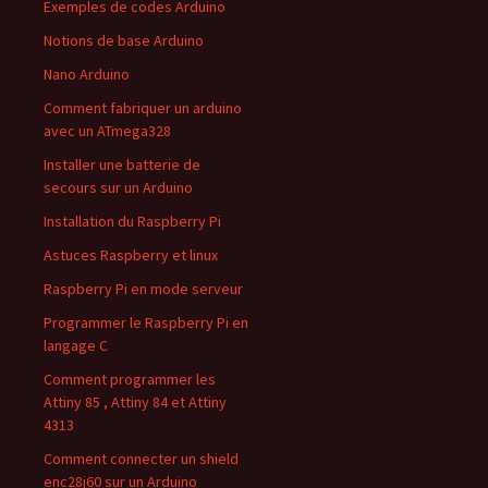
Exemples de codes Arduino
Notions de base Arduino
Nano Arduino
Comment fabriquer un arduino
avec un ATmega328
Installer une batterie de
secours sur un Arduino
Installation du Raspberry Pi
Astuces Raspberry et linux
Raspberry Pi en mode serveur
Programmer le Raspberry Pi en
langage C
Comment programmer les
Attiny 85 , Attiny 84 et Attiny
4313
Comment connecter un shield
enc28j60 sur un Arduino