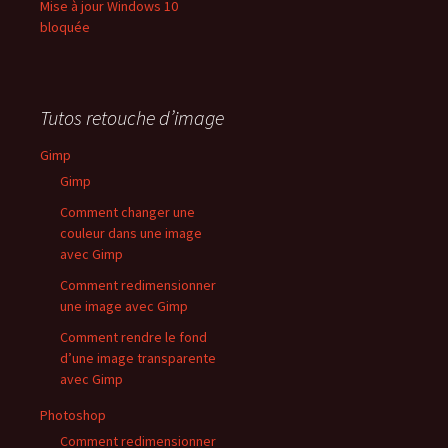
Mise à jour Windows 10
bloquée
Tutos retouche d’image
Gimp
Gimp
Comment changer une
couleur dans une image
avec Gimp
Comment redimensionner
une image avec Gimp
Comment rendre le fond
d’une image transparente
avec Gimp
Photoshop
Comment redimensionner