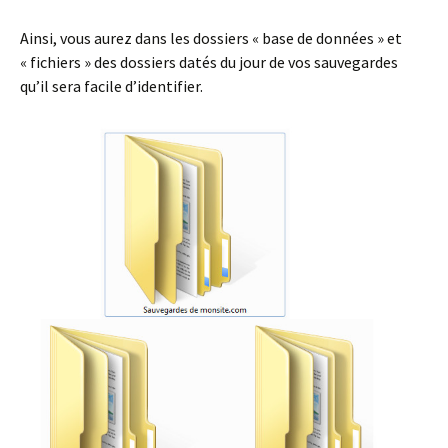
Ainsi, vous aurez dans les dossiers « base de données » et
« fichiers » des dossiers datés du jour de vos sauvegardes
qu’il sera facile d’identifier.