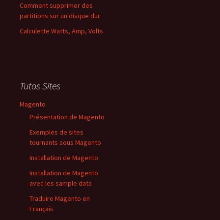
Comment supprimer des
partitions sur un disque dur
Calculette Watts, Amp, Volts
Tutos Sites
Magento
Présentation de Magento
Exemples de sites
tournants sous Magento
Installation de Magento
Installation de Magento
avec les sample data
Traduire Magento en
Français