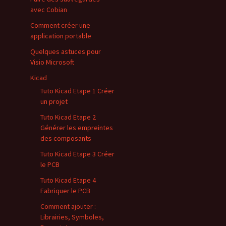
avec Cobian
Comment créer une
application portable
Quelques astuces pour
Visio Microsoft
Kicad
Tuto Kicad Etape 1 Créer
un projet
Tuto Kicad Etape 2
Générer les empreintes
des composants
Tuto Kicad Etape 3 Créer
le PCB
Tuto Kicad Etape 4
Fabriquer le PCB
Comment ajouter :
Librairies, Symboles,