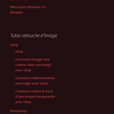
Mise à jour Windows 10
bloquée
Tutos retouche d’image
Gimp
Gimp
Comment changer une
couleur dans une image
avec Gimp
Comment redimensionner
une image avec Gimp
Comment rendre le fond
d’une image transparente
avec Gimp
Photoshop