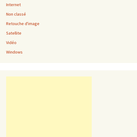
Internet
Non classé
Retouche d'image
Satellite
Vidéo
Windows