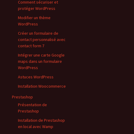
Comment sécuriser et
protéger WordPress
Modifier un thème
WordPress
Créer un formulaire de
contact personnalisé avec
contact form 7
Intégrer une carte Google
maps dans un formulaire
WordPress
Astuces WordPress
Installation Woocommerce
Prestashop
Présentation de
Prestashop
Installation de Prestashop
en local avec Wamp