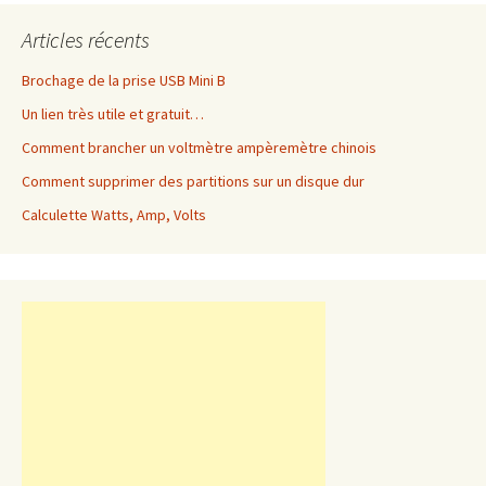
Articles récents
Brochage de la prise USB Mini B
Un lien très utile et gratuit…
Comment brancher un voltmètre ampèremètre chinois
Comment supprimer des partitions sur un disque dur
Calculette Watts, Amp, Volts