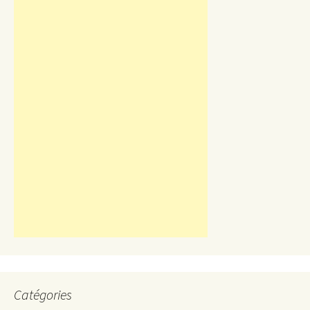
Catégories