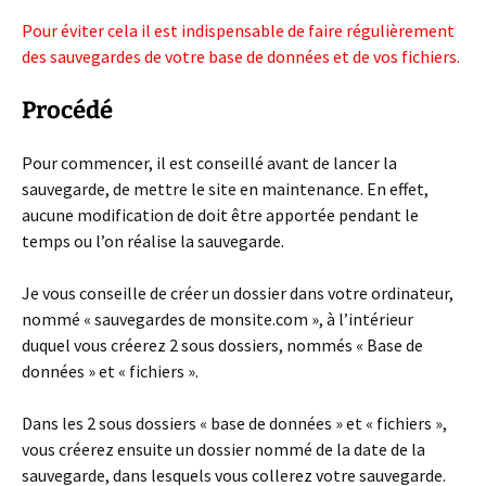
Pour éviter cela il est indispensable de faire régulièrement
des sauvegardes de votre base de données et de vos fichiers.
Procédé
Pour commencer, il est conseillé avant de lancer la
sauvegarde, de mettre le site en maintenance. En effet,
aucune modification de doit être apportée pendant le
temps ou l’on réalise la sauvegarde.
Je vous conseille de créer un dossier dans votre ordinateur,
nommé « sauvegardes de monsite.com », à l’intérieur
duquel vous créerez 2 sous dossiers, nommés « Base de
données » et « fichiers ».
Dans les 2 sous dossiers « base de données » et « fichiers »,
vous créerez ensuite un dossier nommé de la date de la
sauvegarde, dans lesquels vous collerez votre sauvegarde.