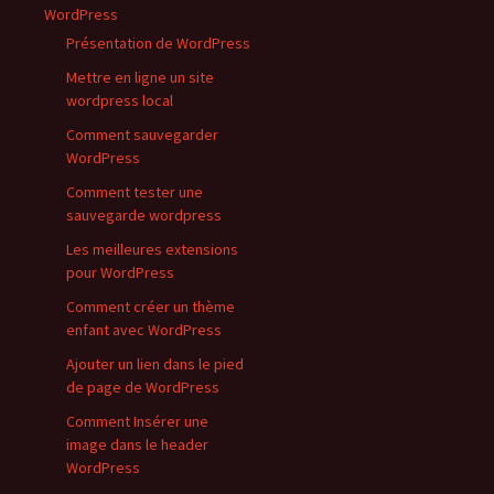
WordPress
Présentation de WordPress
Mettre en ligne un site
wordpress local
Comment sauvegarder
WordPress
Comment tester une
sauvegarde wordpress
Les meilleures extensions
pour WordPress
Comment créer un thème
enfant avec WordPress
Ajouter un lien dans le pied
de page de WordPress
Comment Insérer une
image dans le header
WordPress