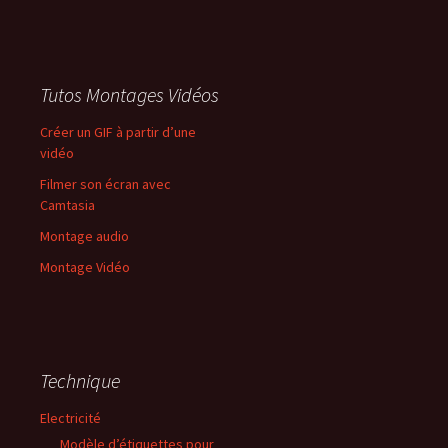
Tutos Montages Vidéos
Créer un GIF à partir d’une
vidéo
Filmer son écran avec
Camtasia
Montage audio
Montage Vidéo
Technique
Electricité
Modèle d’étiquettes pour