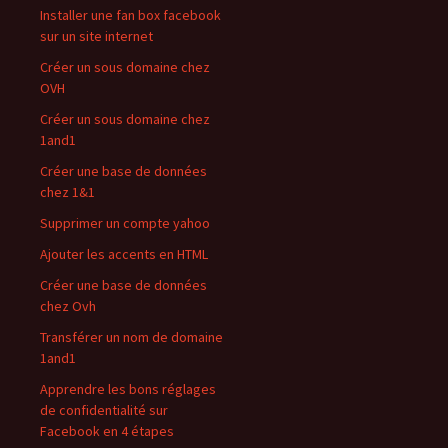
Installer une fan box facebook
sur un site internet
Créer un sous domaine chez
OVH
Créer un sous domaine chez
1and1
Créer une base de données
chez 1&1
Supprimer un compte yahoo
Ajouter les accents en HTML
Créer une base de données
chez Ovh
Transférer un nom de domaine
1and1
Apprendre les bons réglages
de confidentialité sur
Facebook en 4 étapes