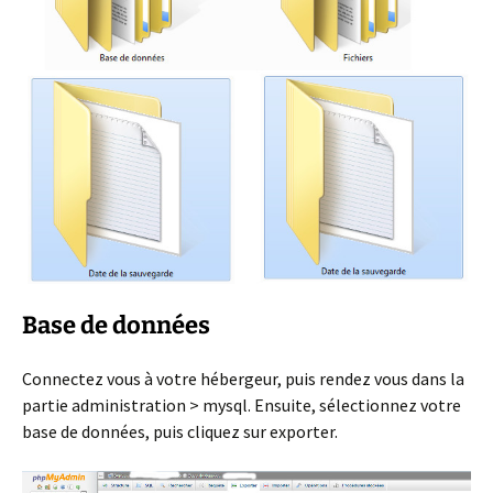
Base de données
Connectez vous à votre hébergeur, puis rendez vous dans la
partie administration > mysql. Ensuite, sélectionnez votre
base de données, puis cliquez sur exporter.