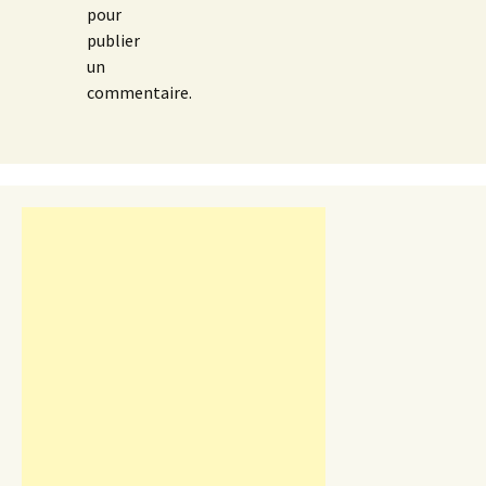
pour
publier
un
commentaire.