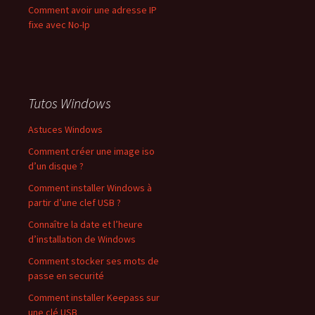
Comment avoir une adresse IP
fixe avec No-Ip
Tutos Windows
Astuces Windows
Comment créer une image iso
d’un disque ?
Comment installer Windows à
partir d’une clef USB ?
Connaître la date et l’heure
d’installation de Windows
Comment stocker ses mots de
passe en securité
Comment installer Keepass sur
une clé USB