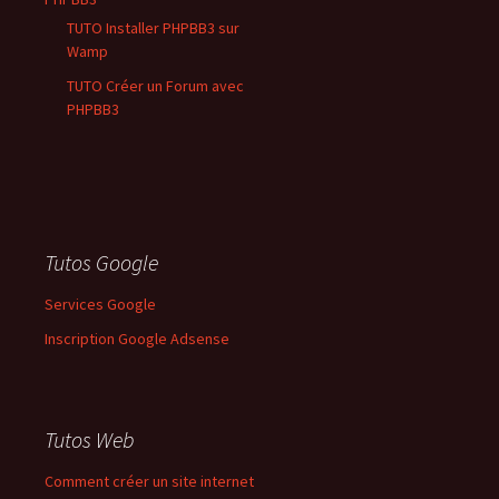
TUTO Installer PHPBB3 sur
Wamp
TUTO Créer un Forum avec
PHPBB3
Tutos Google
Services Google
Inscription Google Adsense
Tutos Web
Comment créer un site internet