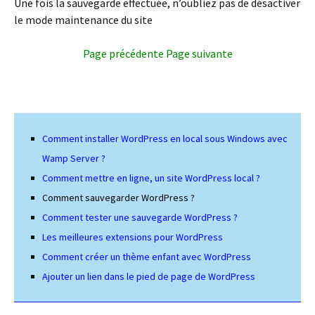
Une fois la sauvegarde effectuée, n’oubliez pas de désactiver
le mode maintenance du site
Page précédente
Page suivante
Comment installer WordPress en local sous Windows avec
Wamp Server ?
Comment mettre en ligne, un site WordPress local ?
Comment sauvegarder WordPress ?
Comment tester une sauvegarde WordPress ?
Les meilleures extensions pour WordPress
Comment créer un thème enfant avec WordPress
Ajouter un lien dans le pied de page de WordPress