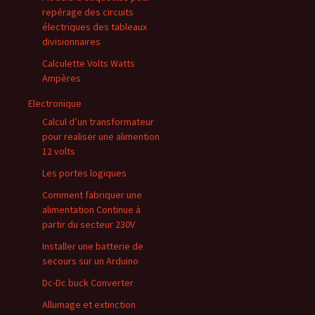
repérage des circuits
électriques des tableaux
divisionnaires
Calculette Volts Watts
Ampères
Electronique
Calcul d’un transformateur
pour realiser une alimention
12 volts
Les portes logiques
Comment fabriquer une
alimentation Continue à
partir du secteur 230V
Installer une batterie de
secours sur un Arduino
Dc-Dc buck Converter
Allumage et extinction