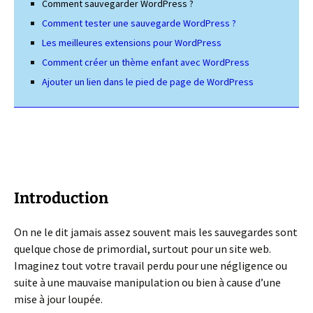
Comment sauvegarder WordPress ?
Comment tester une sauvegarde WordPress ?
Les meilleures extensions pour WordPress
Comment créer un thème enfant avec WordPress
Ajouter un lien dans le pied de page de WordPress
Introduction
On ne le dit jamais assez souvent mais les sauvegardes sont
quelque chose de primordial, surtout pour un site web.
Imaginez tout votre travail perdu pour une négligence ou
suite à une mauvaise manipulation ou bien à cause d’une
mise à jour loupée.