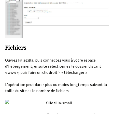
Fichiers
Ouvrez Fillezilla, puis connectez vous à votre espace
d’hébergement, ensuite sélectionnez le dossier distant
« www », puis faire un clic droit > « télécharger »
L’opération peut durer plus ou moins longtemps suivant la
taille du site et le nombre de fichiers.