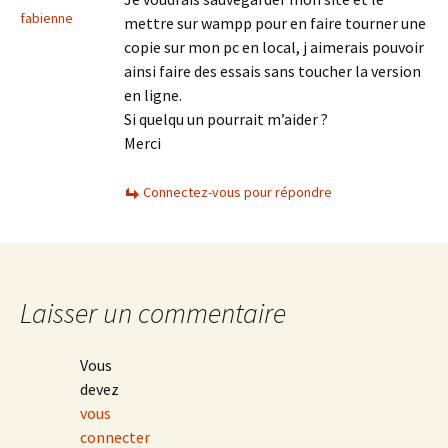
fabienne
mettre sur wampp pour en faire tourner une
copie sur mon pc en local, j aimerais pouvoir
ainsi faire des essais sans toucher la version
en ligne.
Si quelqu un pourrait m’aider ?
Merci
Connectez-vous pour répondre
Laisser un commentaire
Vous
devez
vous
connecter