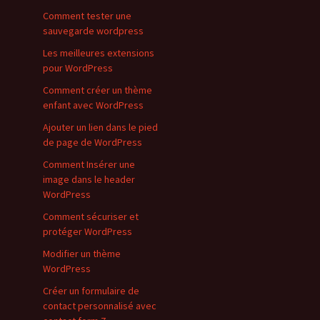
Comment tester une
sauvegarde wordpress
Les meilleures extensions
pour WordPress
Comment créer un thème
enfant avec WordPress
Ajouter un lien dans le pied
de page de WordPress
Comment Insérer une
image dans le header
WordPress
Comment sécuriser et
protéger WordPress
Modifier un thème
WordPress
Créer un formulaire de
contact personnalisé avec