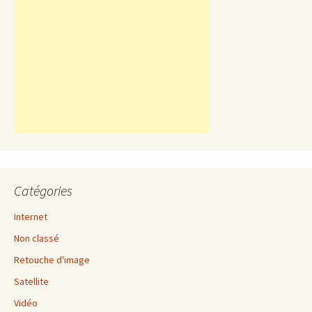
Catégories
Internet
Non classé
Retouche d'image
Satellite
Vidéo