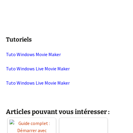
Tutoriels
Tuto Windows Movie Maker
Tuto Windows Live Movie Maker
Tuto Windows Live Movie Maker
Articles pouvant vous intéresser :