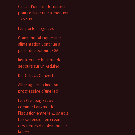
Calcul d’un transformateur
pour realiser une alimention
12 volts
Les portes logiques
Comment fabriquer une
alimentation Continue à
partir du secteur 230V
Installer une batterie de
secours sur un Arduino
Dc-Dc buck Converter
Allumage et extinction
progressive d’une led
Le « Creepage », ou
comment augmenter
l’isolation entre le 230v et la
basse tension en créant
des fentes d’isolement sur
le Pcb