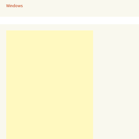
Windows