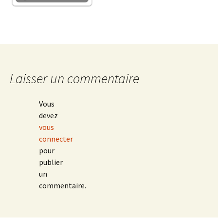
Laisser un commentaire
Vous
devez
vous
connecter
pour
publier
un
commentaire.