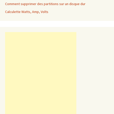
Comment supprimer des partitions sur un disque dur
Calculette Watts, Amp, Volts