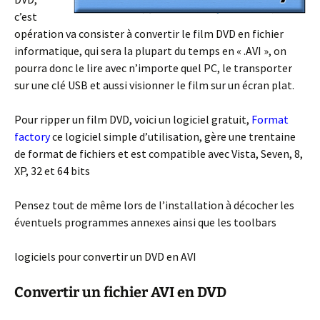
c’est
opération va consister à convertir le film DVD en fichier
informatique, qui sera la plupart du temps en « .AVI », on
pourra donc le lire avec n’importe quel PC, le transporter
sur une clé USB et aussi visionner le film sur un écran plat.
Pour ripper un film DVD, voici un logiciel gratuit,
Format
factory
ce logiciel simple d’utilisation, gère une trentaine
de format de fichiers et est compatible avec Vista, Seven, 8,
XP, 32 et 64 bits
Pensez tout de même lors de l’installation à décocher les
éventuels programmes annexes ainsi que les toolbars
logiciels pour convertir un DVD en AVI
Convertir un fichier AVI en DVD