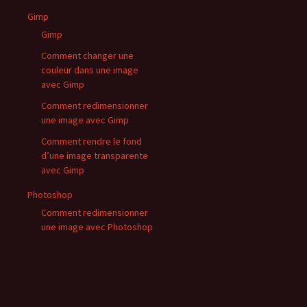
Gimp
Gimp
Comment changer une
couleur dans une image
avec Gimp
Comment redimensionner
une image avec Gimp
Comment rendre le fond
d’une image transparente
avec Gimp
Photoshop
Comment redimensionner
une image avec Photoshop