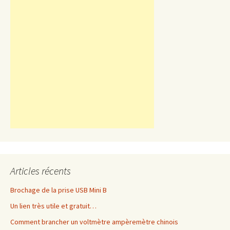
Articles récents
Brochage de la prise USB Mini B
Un lien très utile et gratuit…
Comment brancher un voltmètre ampèremètre chinois