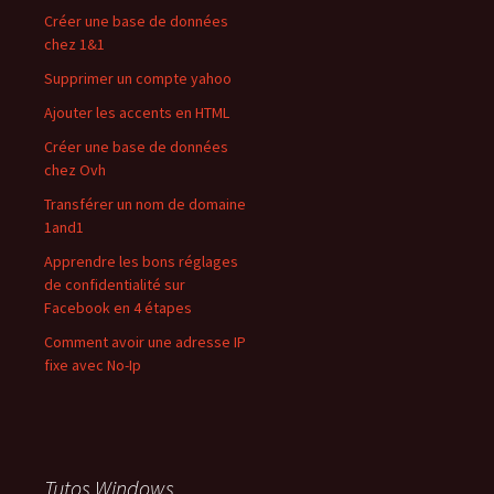
Créer une base de données
chez 1&1
Supprimer un compte yahoo
Ajouter les accents en HTML
Créer une base de données
chez Ovh
Transférer un nom de domaine
1and1
Apprendre les bons réglages
de confidentialité sur
Facebook en 4 étapes
Comment avoir une adresse IP
fixe avec No-Ip
Tutos Windows