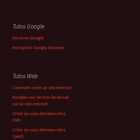
Tutos Google
Services Google
Inscription Google Adsense
Tutos Web
Comment créer un site internet
Installer une fan box facebook
sur un site internet
Créer un sous domaine chez
OVH
Créer un sous domaine chez
1and1