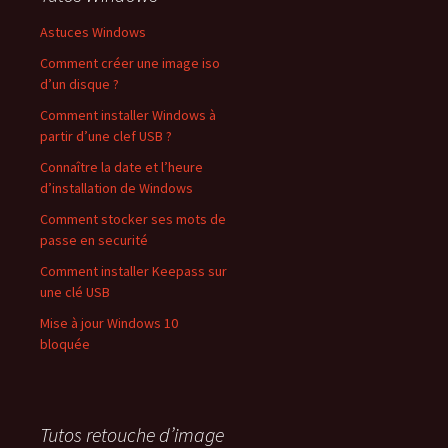
Astuces Windows
Comment créer une image iso
d’un disque ?
Comment installer Windows à
partir d’une clef USB ?
Connaître la date et l’heure
d’installation de Windows
Comment stocker ses mots de
passe en securité
Comment installer Keepass sur
une clé USB
Mise à jour Windows 10
bloquée
Tutos retouche d’image