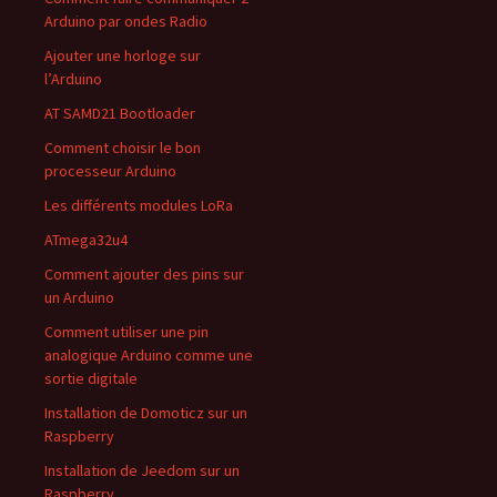
Arduino par ondes Radio
Ajouter une horloge sur
l’Arduino
AT SAMD21 Bootloader
Comment choisir le bon
processeur Arduino
Les différents modules LoRa
ATmega32u4
Comment ajouter des pins sur
un Arduino
Comment utiliser une pin
analogique Arduino comme une
sortie digitale
Installation de Domoticz sur un
Raspberry
Installation de Jeedom sur un
Raspberry