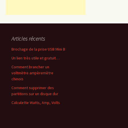
Articles récents
Brochage de la prise USB Mini B
Un lien très utile et gratuit…
Comment brancher un
voltmètre ampèremètre
chinois
Comment supprimer des
partitions sur un disque dur
Calculette Watts, Amp, Volts