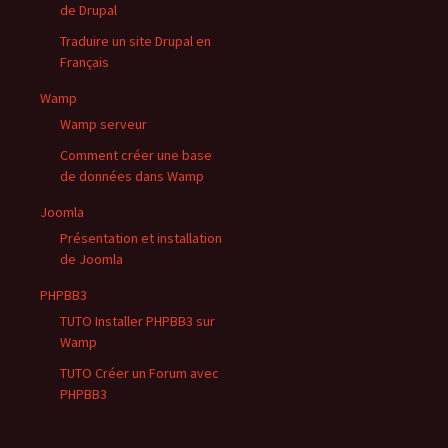
de Drupal
Traduire un site Drupal en
Français
Wamp
Wamp serveur
Comment créer une base
de données dans Wamp
Joomla
Présentation et installation
de Joomla
PHPBB3
TUTO Installer PHPBB3 sur
Wamp
TUTO Créer un Forum avec
PHPBB3