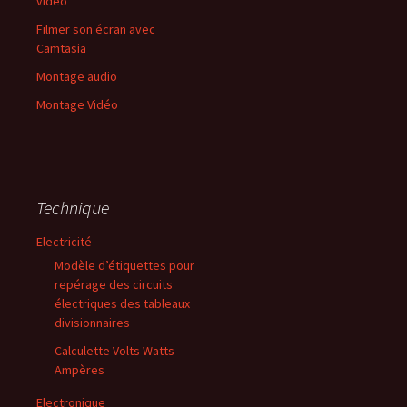
vidéo
Filmer son écran avec
Camtasia
Montage audio
Montage Vidéo
Technique
Electricité
Modèle d’étiquettes pour
repérage des circuits
électriques des tableaux
divisionnaires
Calculette Volts Watts
Ampères
Electronique