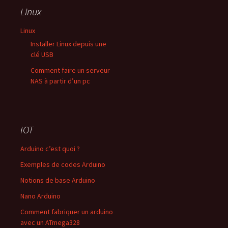
Linux
Linux
Installer Linux depuis une
clé USB
Comment faire un serveur
NAS à partir d’un pc
IOT
Arduino c’est quoi ?
Exemples de codes Arduino
Notions de base Arduino
Nano Arduino
Comment fabriquer un arduino
avec un ATmega328