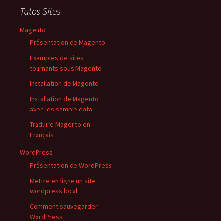
Tutos Sites
Magento
Présentation de Magento
Exemples de sites
tournants sous Magento
Installation de Magento
Installation de Magento
avec les sample data
Traduire Magento en
Français
WordPress
Présentation de WordPress
Mettre en ligne un site
wordpress local
Comment sauvegarder
WordPress