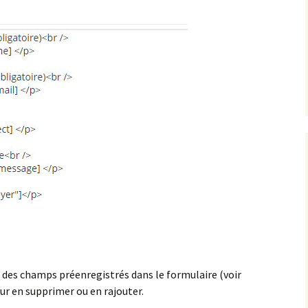
 des champs préenregistrés dans le formulaire (voir
ur en supprimer ou en rajouter.