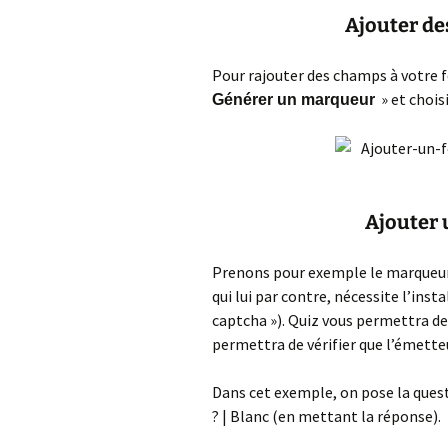
Ajouter de
Pour rajouter des champs à votre f
» et chois
Générer un marqueur
Ajouter u
Prenons pour exemple le marqueur »
qui lui par contre, nécessite l’ins
captcha »). Quiz vous permettra de
permettra de vérifier que l’émette
Dans cet exemple, on pose la questi
? | Blanc (en mettant la réponse).