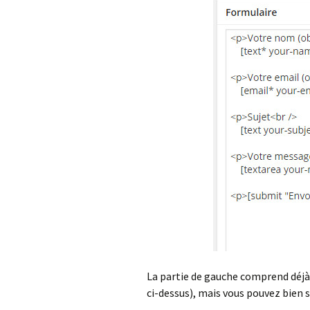
La partie de gauche comprend déjà
ci-dessus), mais vous pouvez bien s