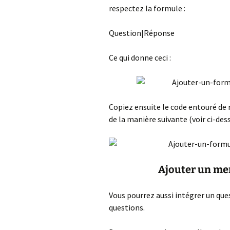
respectez la formule :
Question|Réponse
Ce qui donne ceci :
Copiez ensuite le code entouré de 
de la manière suivante (voir ci-des
Ajouter un men
Vous pourrez aussi intégrer un qu
questions.