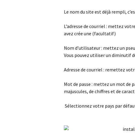
Le nom du site est déjà rempli, c’e
L’adresse de courriel : mettez votre
avez crée une (facultatif)
Nom d’utilisateur : mettez un pseu
Vous pouvez utiliser un diminutif du
Adresse de courriel : remettez vot
Mot de passe : mettez un mot de p
majuscules, de chiffres et de carac
Sélectionnez votre pays par défaut 