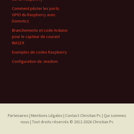
Comment piloter les ports
GPIO du Raspberry avec
Domoticz
Branchements et code Arduino
pour le capteur de courant
INA219
Exemples de codes Raspberry
Configuration de Jeedom
Partenaires
| Mentions Légales |
Contact Christian Pc |
Qui sommes
nous |
Tout droits réservés © 2012-2026 Christian Pc