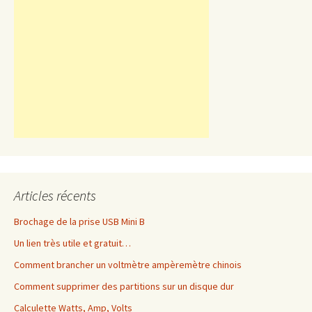
Articles récents
Brochage de la prise USB Mini B
Un lien très utile et gratuit…
Comment brancher un voltmètre ampèremètre chinois
Comment supprimer des partitions sur un disque dur
Calculette Watts, Amp, Volts