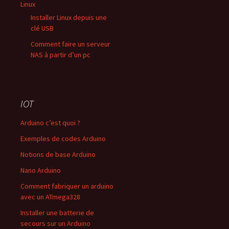
Linux
Installer Linux depuis une
clé USB
Comment faire un serveur
NAS à partir d’un pc
IOT
Arduino c’est quoi ?
Exemples de codes Arduino
Notions de base Arduino
Nano Arduino
Comment fabriquer un arduino
avec un ATmega328
Installer une batterie de
secours sur un Arduino