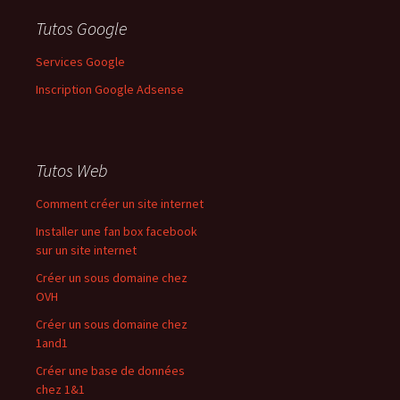
Tutos Google
Services Google
Inscription Google Adsense
Tutos Web
Comment créer un site internet
Installer une fan box facebook
sur un site internet
Créer un sous domaine chez
OVH
Créer un sous domaine chez
1and1
Créer une base de données
chez 1&1