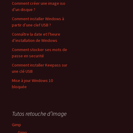
Comment créer une image iso
d’un disque ?
Comment installer Windows à
partir d’une clef USB ?
Connaître la date et l’heure
d’installation de Windows
Comment stocker ses mots de
passe en securité
Comment installer Keepass sur
une clé USB
Mise à jour Windows 10
bloquée
Tutos retouche d’image
Gimp
Gimp