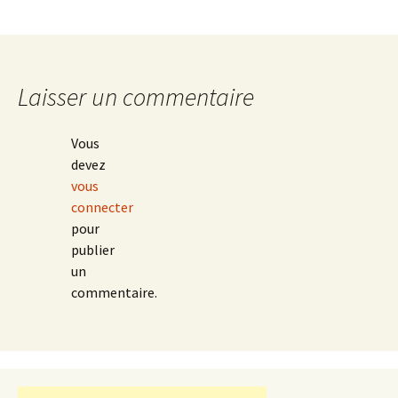
Laisser un commentaire
Vous
devez
vous
connecter
pour
publier
un
commentaire.