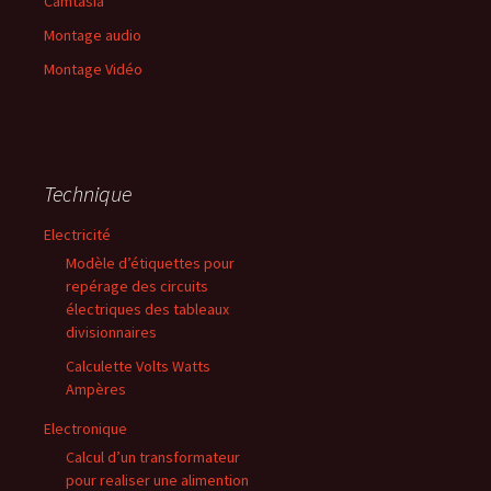
Camtasia
Montage audio
Montage Vidéo
Technique
Electricité
Modèle d’étiquettes pour
repérage des circuits
électriques des tableaux
divisionnaires
Calculette Volts Watts
Ampères
Electronique
Calcul d’un transformateur
pour realiser une alimention