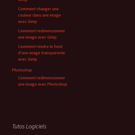
Comment changer une
couleur dans une image
avec Gimp
Comment redimensionner
une image avec Gimp
Comment rendre le fond
d’une image transparente
avec Gimp
Photoshop
Comment redimensionner
une image avec Photoshop
Tutos Logiciels