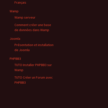
Français
Wamp
Wamp serveur
Comment créer une base
de données dans Wamp
Joomla
Présentation et installation
de Joomla
PHPBB3
TUTO Installer PHPBB3 sur
Wamp
TUTO Créer un Forum avec
PHPBB3