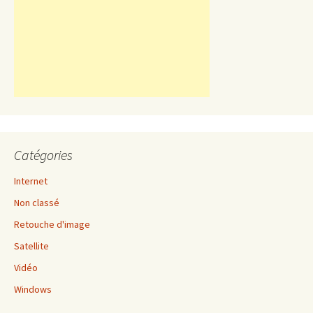
Catégories
Internet
Non classé
Retouche d'image
Satellite
Vidéo
Windows