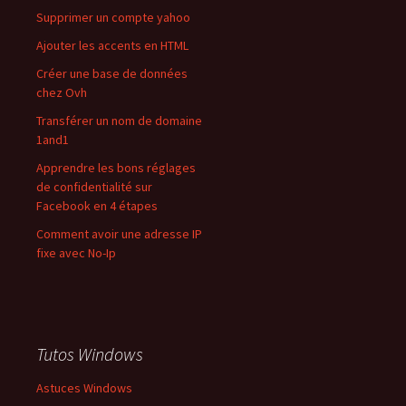
Supprimer un compte yahoo
Ajouter les accents en HTML
Créer une base de données
chez Ovh
Transférer un nom de domaine
1and1
Apprendre les bons réglages
de confidentialité sur
Facebook en 4 étapes
Comment avoir une adresse IP
fixe avec No-Ip
Tutos Windows
Astuces Windows