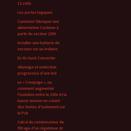
12 volts
Les portes logiques
Comment fabriquer une
alimentation Continue à
partir du secteur 230V
Installer une batterie de
secours sur un Arduino
Dc-Dc buck Converter
Allumage et extinction
progressive d’une led
Le « Creepage », ou
comment augmenter
l’isolation entre le 230v et la
basse tension en créant
des fentes d’isolement sur
le Pcb
Calcul du condensateur de
filtrage d’un régulateur dc