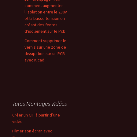
comment augmenter
l’isolation entre le 230v
et la basse tension en
créant des fentes
d’isolement sur le Pcb
Comment supprimer le
vernis sur une zone de
dissipation sur un PCB
avec Kicad
Tutos Montages Vidéos
Créer un GIF à partir d’une
vidéo
Filmer son écran avec