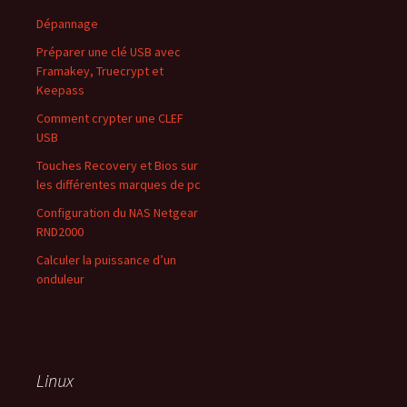
Dépannage
Préparer une clé USB avec
Framakey, Truecrypt et
Keepass
Comment crypter une CLEF
USB
Touches Recovery et Bios sur
les différentes marques de pc
Configuration du NAS Netgear
RND2000
Calculer la puissance d’un
onduleur
Linux