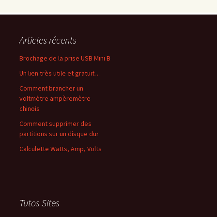
Articles récents
Brochage de la prise USB Mini B
Un lien très utile et gratuit…
Comment brancher un
voltmètre ampèremètre
chinois
Comment supprimer des
partitions sur un disque dur
Calculette Watts, Amp, Volts
Tutos Sites