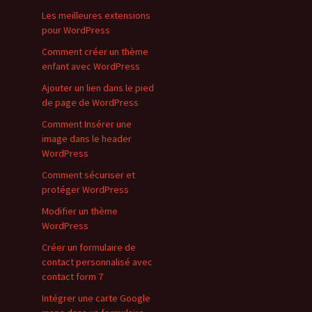
Les meilleures extensions
pour WordPress
Comment créer un thème
enfant avec WordPress
Ajouter un lien dans le pied
de page de WordPress
Comment Insérer une
image dans le header
WordPress
Comment sécuriser et
protéger WordPress
Modifier un thème
WordPress
Créer un formulaire de
contact personnalisé avec
contact form 7
Intégrer une carte Google