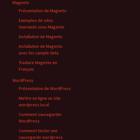
Magento
Présentation de Magento
Exemples de sites
tournants sous Magento
Installation de Magento
Installation de Magento
avec les sample data
Traduire Magento en
Français
WordPress
Présentation de WordPress
Mettre en ligne un site
wordpress local
Comment sauvegarder
WordPress
Comment tester une
sauvegarde wordpress