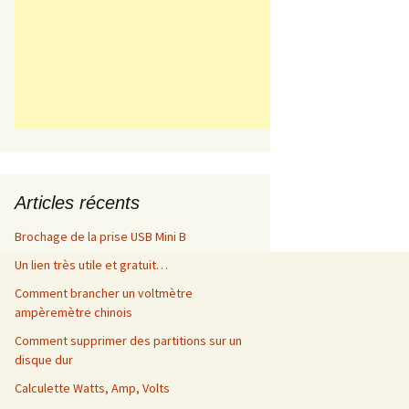
Articles récents
Brochage de la prise USB Mini B
Un lien très utile et gratuit…
Comment brancher un voltmètre
ampèremètre chinois
Comment supprimer des partitions sur un
disque dur
Calculette Watts, Amp, Volts