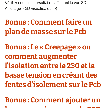
Vérifier ensuite le résultat en affichant la vue 3D (
Affichage > 3D visualisateur >)
Bonus : Comment faire un
plan de masse sur le Pcb
Bonus : Le « Creepage » ou
comment augmenter
l’isolation entre le 230 et la
basse tension en créant des
fentes d’isolement sur le Pcb
Bonus : Comment ajouter un