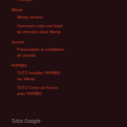
Wamp
Wamp serveur
Comment créer une base
de données dans Wamp
Joomla
Présentation et installation
de Joomla
PHPBB3
TUTO Installer PHPBB3
sur Wamp
TUTO Créer un Forum
avec PHPBB3
Tutos Google