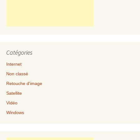
Catégories
Internet
Non classé
Retouche d'image
Satellite
Vidéo
Windows