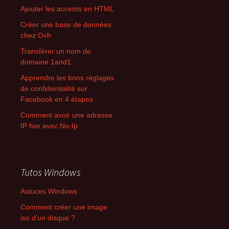
Ajouter les accents en HTML
Créer une base de données
chez Ovh
Transférer un nom de
domaine 1and1
Apprendre les bons réglages
de confidentialité sur
Facebook en 4 étapes
Comment avoir une adresse
IP fixe avec No-Ip
Tutos Windows
Astuces Windows
Comment créer une image
iso d’un disque ?