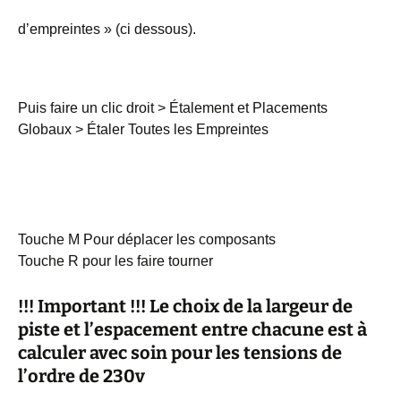
d’empreintes » (ci dessous).
Puis faire un clic droit > Étalement et Placements
Globaux > Étaler Toutes les Empreintes
Touche M Pour déplacer les composants
Touche R pour les faire tourner
!!! Important !!! Le choix de la largeur de
piste et l’espacement entre chacune est à
calculer avec soin pour les tensions de
l’ordre de 230v