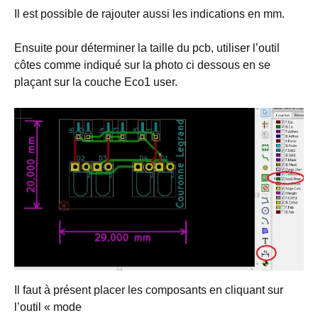
Il est possible de rajouter aussi les indications en mm.
Ensuite pour déterminer la taille du pcb, utiliser l’outil
côtes comme indiqué sur la photo ci dessous en se
plaçant sur la couche Eco1 user.
Il faut à présent placer les composants en cliquant sur
l’outil « mode