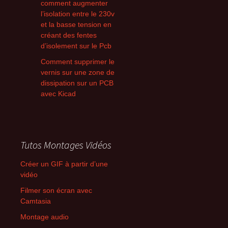
comment augmenter
l’isolation entre le 230v
et la basse tension en
créant des fentes
d’isolement sur le Pcb
Comment supprimer le
vernis sur une zone de
dissipation sur un PCB
avec Kicad
Tutos Montages Vidéos
Créer un GIF à partir d’une
vidéo
Filmer son écran avec
Camtasia
Montage audio