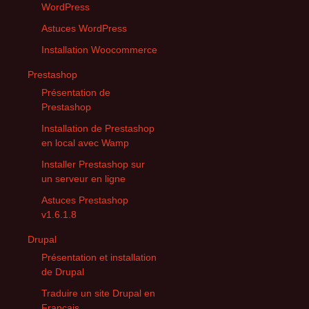
WordPress
Astuces WordPress
Installation Woocommerce
Prestashop
Présentation de
Prestashop
Installation de Prestashop
en local avec Wamp
Installer Prestashop sur
un serveur en ligne
Astuces Prestashop
v1.6.1.8
Drupal
Présentation et installation
de Drupal
Traduire un site Drupal en
Français