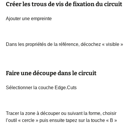
Créer les trous de vis de fixation du circuit
Ajouter une empreinte
Dans les propriétés de la référence, décochez « visible »
Faire une découpe dans le circuit
Sélectionner la couche Edge.Cuts
Tracer la zone à découper ou suivant la forme, choisir
l’outil « cercle » puis ensuite tapez sur la touche « B »