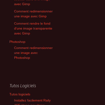
avec Gimp
Comment redimensionner
une image avec Gimp
Comment rendre le fond
d’une image transparente
avec Gimp
Photoshop
Comment redimensionner
une image avec
Photoshop
Tutos Logiciels
Tutos logiciels
Installez facilement Raily