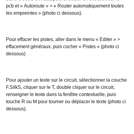
pcb et « Autoroute » > « Router automatiquement toutes
les empreintes » (photo ci dessous).
Pour effacer les pistes, aller dans le menu « Editer » >
effacement généraux, puis cocher « Pistes » (photo ci
dessous)
Pour ajouter un texte sur le circuit, sélectionner la couche
F.SilkS, cliquer sur le T, double cliquer sur le circuit,
renseigner le texte dans la fenêtre contextuelle, puis
touche R ou M pour tourner ou déplacer le texte (photo ci
dessous).