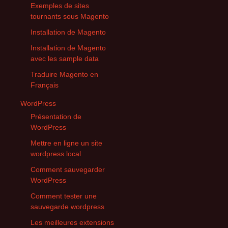
Exemples de sites
tournants sous Magento
Installation de Magento
Installation de Magento
avec les sample data
Traduire Magento en
Français
WordPress
Présentation de
WordPress
Mettre en ligne un site
wordpress local
Comment sauvegarder
WordPress
Comment tester une
sauvegarde wordpress
Les meilleures extensions