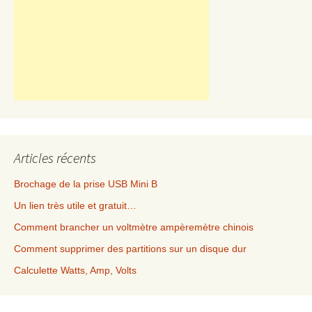
Articles récents
Brochage de la prise USB Mini B
Un lien très utile et gratuit…
Comment brancher un voltmètre ampèremètre chinois
Comment supprimer des partitions sur un disque dur
Calculette Watts, Amp, Volts