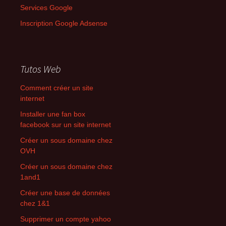
Services Google
Inscription Google Adsense
Tutos Web
Comment créer un site
internet
Installer une fan box
facebook sur un site internet
Créer un sous domaine chez
OVH
Créer un sous domaine chez
1and1
Créer une base de données
chez 1&1
Supprimer un compte yahoo