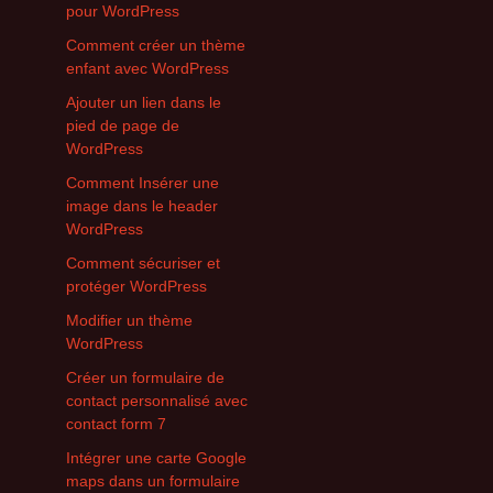
pour WordPress
Comment créer un thème
enfant avec WordPress
Ajouter un lien dans le
pied de page de
WordPress
Comment Insérer une
image dans le header
WordPress
Comment sécuriser et
protéger WordPress
Modifier un thème
WordPress
Créer un formulaire de
contact personnalisé avec
contact form 7
Intégrer une carte Google
maps dans un formulaire