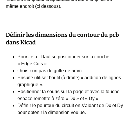
même endroit (ci dessous).
Définir les dimensions du contour du pcb
dans Kicad
Pour cela, il faut se positionner sur la couche
« Edge Cuts ».
choisir un pas de grille de 5mm.
Ensuite utiliser l’outil (à droite) « addition de lignes
graphique ».
Positionner la souris sur la page et avec la touche
espace remettre à zéro « Dx » et « Dy »
Définir le pourtour du circuit en s’aidant de Dx et Dy
pour obtenir la dimension voulue.