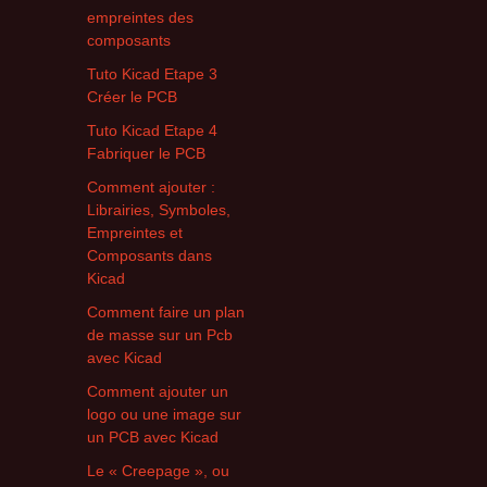
empreintes des
composants
Tuto Kicad Etape 3
Créer le PCB
Tuto Kicad Etape 4
Fabriquer le PCB
Comment ajouter :
Librairies, Symboles,
Empreintes et
Composants dans
Kicad
Comment faire un plan
de masse sur un Pcb
avec Kicad
Comment ajouter un
logo ou une image sur
un PCB avec Kicad
Le « Creepage », ou