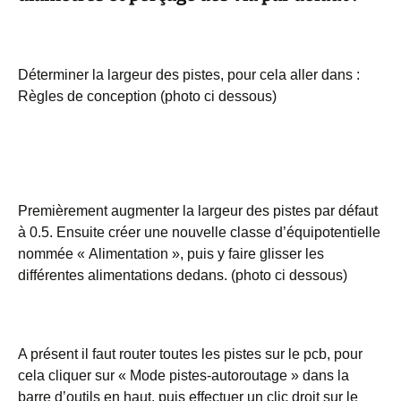
Déterminer la largeur des pistes, pour cela aller dans :
Règles de conception (photo ci dessous)
Premièrement augmenter la largeur des pistes par défaut
à 0.5. Ensuite créer une nouvelle classe d’équipotentielle
nommée « Alimentation », puis y faire glisser les
différentes alimentations dedans. (photo ci dessous)
A présent il faut router toutes les pistes sur le pcb, pour
cela cliquer sur « Mode pistes-autoroutage » dans la
barre d’outils en haut, puis effectuer un clic droit sur le