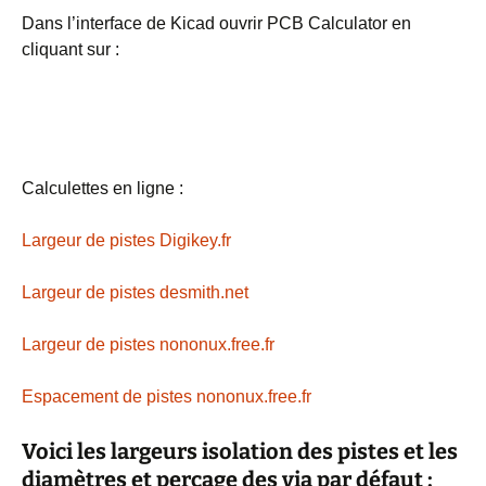
Dans l’interface de Kicad ouvrir PCB Calculator en
cliquant sur :
Calculettes en ligne :
Largeur de pistes Digikey.fr
Largeur de pistes desmith.net
Largeur de pistes nononux.free.fr
Espacement de pistes nononux.free.fr
Voici les largeurs isolation des pistes et les
diamètres et perçage des via par défaut :