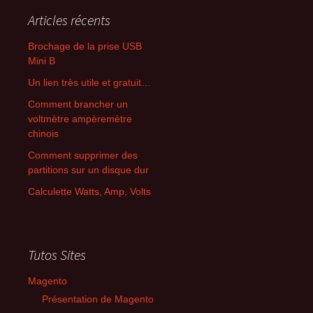
Articles récents
Brochage de la prise USB
Mini B
Un lien très utile et gratuit…
Comment brancher un
voltmètre ampèremètre
chinois
Comment supprimer des
partitions sur un disque dur
Calculette Watts, Amp, Volts
Tutos Sites
Magento
Présentation de Magento