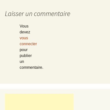
Laisser un commentaire
Vous
devez
vous
connecter
pour
publier
un
commentaire.