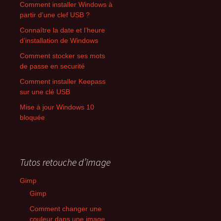
Comment installer Windows à
partir d’une clef USB ?
Connaître la date et l’heure
d’installation de Windows
Comment stocker ses mots
de passe en securité
Comment installer Keepass
sur une clé USB
Mise à jour Windows 10
bloquée
Tutos retouche d’image
Gimp
Gimp
Comment changer une
couleur dans une image