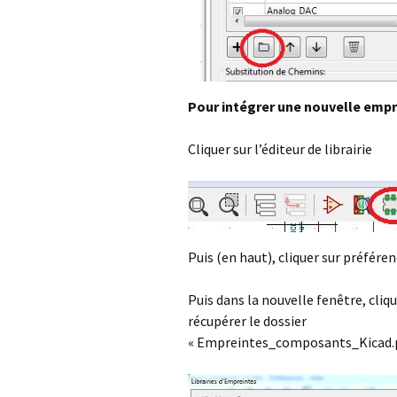
Pour intégrer une nouvelle empr
Cliquer sur l’éditeur de librairie
Puis (en haut), cliquer sur préféren
Puis dans la nouvelle fenêtre, clique
récupérer le dossier
« Empreintes_composants_Kicad.pret