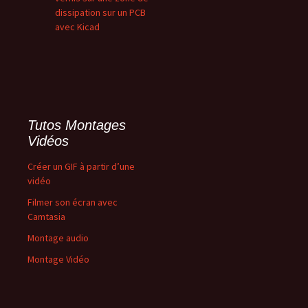
dissipation sur un PCB
avec Kicad
Tutos Montages
Vidéos
Créer un GIF à partir d’une
vidéo
Filmer son écran avec
Camtasia
Montage audio
Montage Vidéo