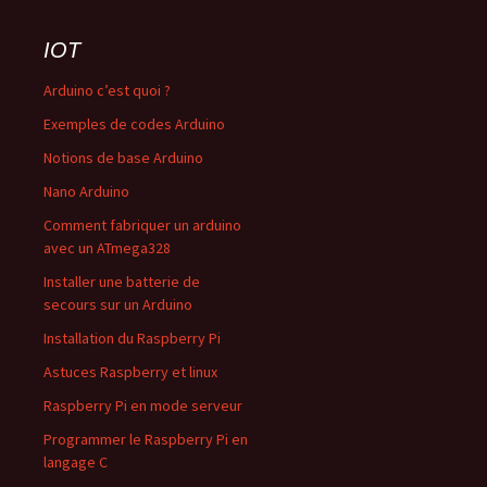
IOT
Arduino c’est quoi ?
Exemples de codes Arduino
Notions de base Arduino
Nano Arduino
Comment fabriquer un arduino
avec un ATmega328
Installer une batterie de
secours sur un Arduino
Installation du Raspberry Pi
Astuces Raspberry et linux
Raspberry Pi en mode serveur
Programmer le Raspberry Pi en
langage C