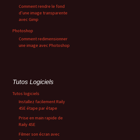
Comment rendre le fond
d’une image transparente
avec Gimp
Photoshop
Comment redimensionner
une image avec Photoshop
Tutos Logiciels
Tutos logiciels
Installez facilement Raily
4SE étape par étape
Prise en main rapide de
Raily 4SE
Filmer son écran avec