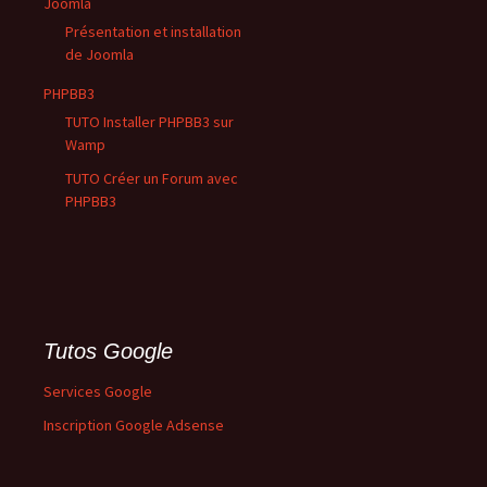
Joomla
Présentation et installation
de Joomla
PHPBB3
TUTO Installer PHPBB3 sur
Wamp
TUTO Créer un Forum avec
PHPBB3
Tutos Google
Services Google
Inscription Google Adsense