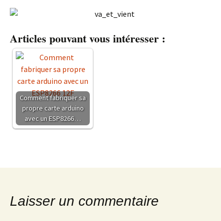
Articles pouvant vous intéresser :
Comment fabriquer sa
propre carte arduino
avec un ESP8266…
Laisser un commentaire