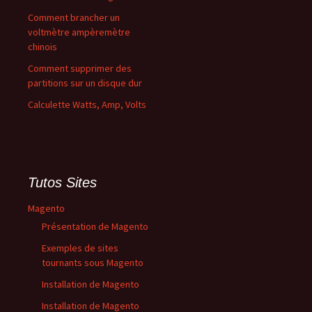
Comment brancher un
voltmètre ampèremètre
chinois
Comment supprimer des
partitions sur un disque dur
Calculette Watts, Amp, Volts
Tutos Sites
Magento
Présentation de Magento
Exemples de sites
tournants sous Magento
Installation de Magento
Installation de Magento