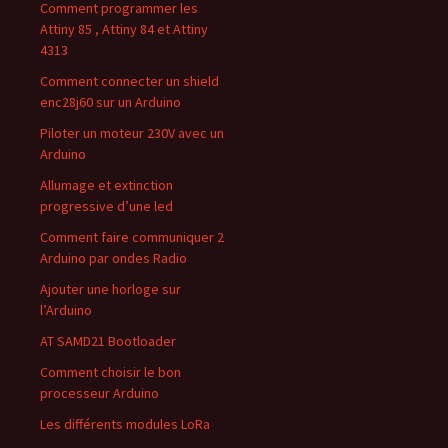
Comment programmer les
Attiny 85 , Attiny 84 et Attiny
4313
Comment connecter un shield
enc28j60 sur un Arduino
Piloter un moteur 230V avec un
Arduino
Allumage et extinction
progressive d’une led
Comment faire communiquer 2
Arduino par ondes Radio
Ajouter une horloge sur
l’Arduino
AT SAMD21 Bootloader
Comment choisir le bon
processeur Arduino
Les différents modules LoRa