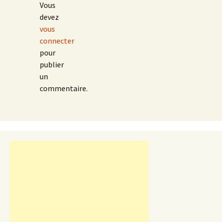
Vous
devez
vous
connecter
pour
publier
un
commentaire.