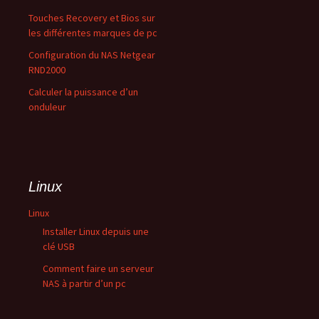
Touches Recovery et Bios sur
les différentes marques de pc
Configuration du NAS Netgear
RND2000
Calculer la puissance d’un
onduleur
Linux
Linux
Installer Linux depuis une
clé USB
Comment faire un serveur
NAS à partir d’un pc