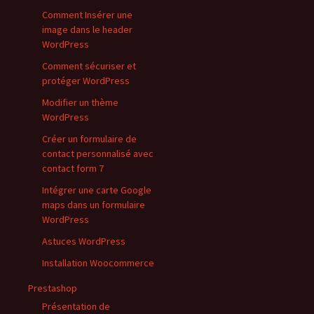
Comment Insérer une
image dans le header
WordPress
Comment sécuriser et
protéger WordPress
Modifier un thème
WordPress
Créer un formulaire de
contact personnalisé avec
contact form 7
Intégrer une carte Google
maps dans un formulaire
WordPress
Astuces WordPress
Installation Woocommerce
Prestashop
Présentation de