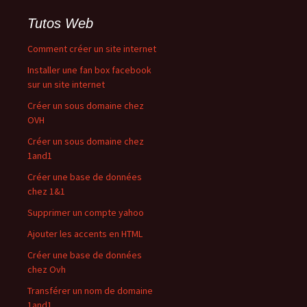
Tutos Web
Comment créer un site internet
Installer une fan box facebook
sur un site internet
Créer un sous domaine chez
OVH
Créer un sous domaine chez
1and1
Créer une base de données
chez 1&1
Supprimer un compte yahoo
Ajouter les accents en HTML
Créer une base de données
chez Ovh
Transférer un nom de domaine
1and1