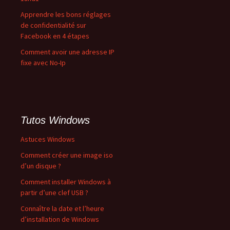
Apprendre les bons réglages
de confidentialité sur
Facebook en 4 étapes
Comment avoir une adresse IP
fixe avec No-Ip
Tutos Windows
Astuces Windows
Comment créer une image iso
d’un disque ?
Comment installer Windows à
partir d’une clef USB ?
Connaître la date et l’heure
d’installation de Windows