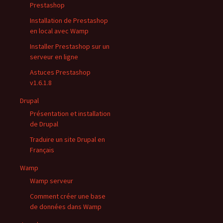
Prestashop
Installation de Prestashop
en local avec Wamp
Installer Prestashop sur un
serveur en ligne
Astuces Prestashop
v1.6.1.8
Drupal
Présentation et installation
de Drupal
Traduire un site Drupal en
Français
Wamp
Wamp serveur
Comment créer une base
de données dans Wamp