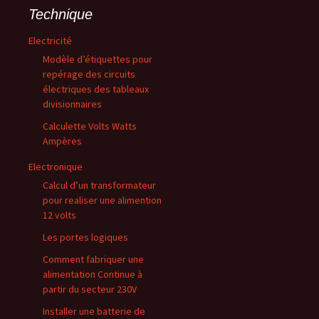
Technique
Electricité
Modèle d’étiquettes pour
repérage des circuits
électriques des tableaux
divisionnaires
Calculette Volts Watts
Ampères
Electronique
Calcul d’un transformateur
pour realiser une alimention
12 volts
Les portes logiques
Comment fabriquer une
alimentation Continue à
partir du secteur 230V
Installer une batterie de