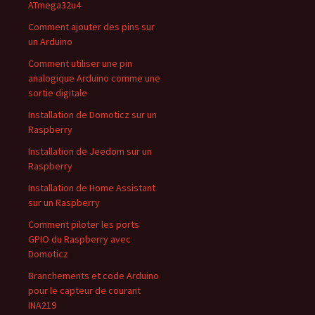
ATmega32u4
Comment ajouter des pins sur
un Arduino
Comment utiliser une pin
analogique Arduino comme une
sortie digitale
Installation de Domoticz sur un
Raspberry
Installation de Jeedom sur un
Raspberry
Installation de Home Assistant
sur un Raspberry
Comment piloter les ports
GPIO du Raspberry avec
Domoticz
Branchements et code Arduino
pour le capteur de courant
INA219