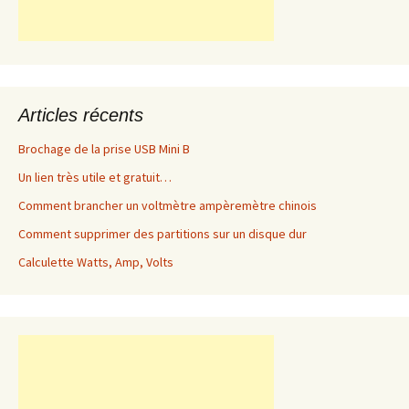
Articles récents
Brochage de la prise USB Mini B
Un lien très utile et gratuit…
Comment brancher un voltmètre ampèremètre chinois
Comment supprimer des partitions sur un disque dur
Calculette Watts, Amp, Volts