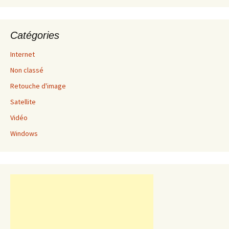
Catégories
Internet
Non classé
Retouche d'image
Satellite
Vidéo
Windows