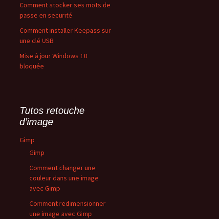
Comment stocker ses mots de
passe en securité
Comment installer Keepass sur
une clé USB
Mise à jour Windows 10
bloquée
Tutos retouche
d’image
Gimp
Gimp
Comment changer une
couleur dans une image
avec Gimp
Comment redimensionner
une image avec Gimp