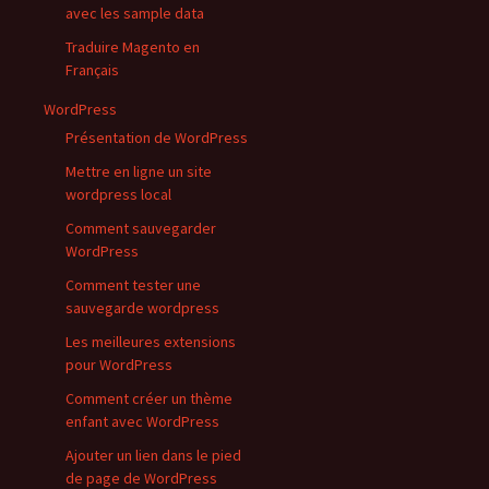
avec les sample data
Traduire Magento en
Français
WordPress
Présentation de WordPress
Mettre en ligne un site
wordpress local
Comment sauvegarder
WordPress
Comment tester une
sauvegarde wordpress
Les meilleures extensions
pour WordPress
Comment créer un thème
enfant avec WordPress
Ajouter un lien dans le pied
de page de WordPress