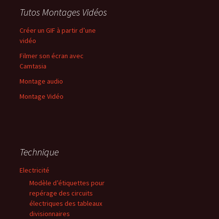
Tutos Montages Vidéos
Créer un GIF à partir d’une
vidéo
Filmer son écran avec
Camtasia
Montage audio
Montage Vidéo
Technique
Electricité
Modèle d’étiquettes pour
repérage des circuits
électriques des tableaux
divisionnaires