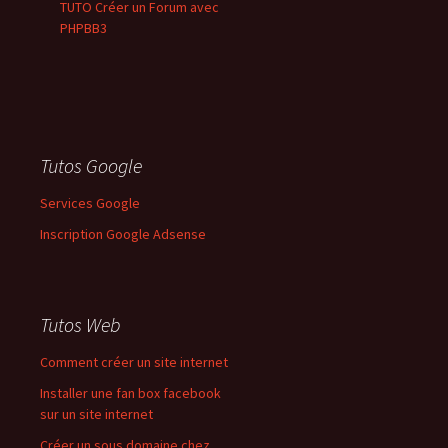
TUTO Créer un Forum avec
PHPBB3
Tutos Google
Services Google
Inscription Google Adsense
Tutos Web
Comment créer un site internet
Installer une fan box facebook
sur un site internet
Créer un sous domaine chez