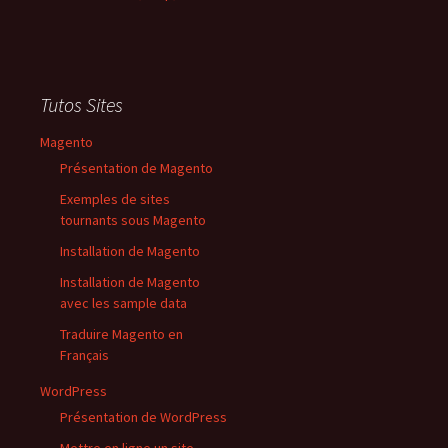
Tutos Sites
Magento
Présentation de Magento
Exemples de sites
tournants sous Magento
Installation de Magento
Installation de Magento
avec les sample data
Traduire Magento en
Français
WordPress
Présentation de WordPress