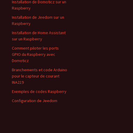
Installation de Domoticz sur un
Raspberry
Installation de Jeedom sur un
Raspberry
Installation de Home Assistant
sur un Raspberry
Comment piloter les ports
GPIO du Raspberry avec
Domoticz
Branchements et code Arduino
pour le capteur de courant
INA219
Exemples de codes Raspberry
Configuration de Jeedom