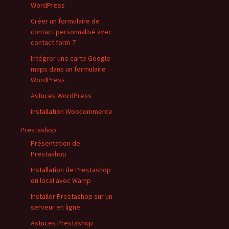
WordPress
Créer un formulaire de
contact personnalisé avec
contact form 7
Intégrer une carte Google
maps dans un formulaire
WordPress
Astuces WordPress
Installation Woocommerce
Prestashop
Présentation de
Prestashop
Installation de Prestashop
en local avec Wamp
Installer Prestashop sur un
serveur en ligne
Astuces Prestashop