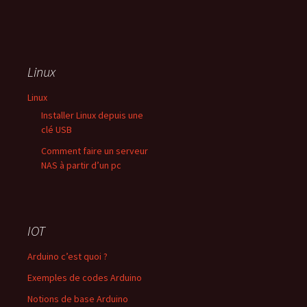
Linux
Linux
Installer Linux depuis une
clé USB
Comment faire un serveur
NAS à partir d’un pc
IOT
Arduino c’est quoi ?
Exemples de codes Arduino
Notions de base Arduino