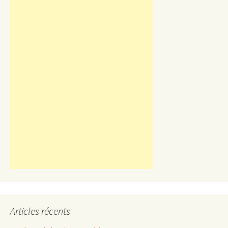
Articles récents