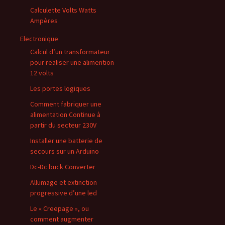
Calculette Volts Watts
Ampères
Electronique
Calcul d’un transformateur
pour realiser une alimention
12 volts
Les portes logiques
Comment fabriquer une
alimentation Continue à
partir du secteur 230V
Installer une batterie de
secours sur un Arduino
Dc-Dc buck Converter
Allumage et extinction
progressive d’une led
Le « Creepage », ou
comment augmenter