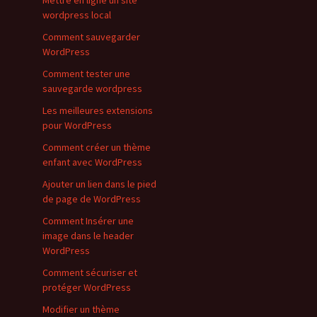
Mettre en ligne un site
wordpress local
Comment sauvegarder
WordPress
Comment tester une
sauvegarde wordpress
Les meilleures extensions
pour WordPress
Comment créer un thème
enfant avec WordPress
Ajouter un lien dans le pied
de page de WordPress
Comment Insérer une
image dans le header
WordPress
Comment sécuriser et
protéger WordPress
Modifier un thème