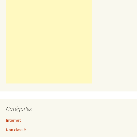
Catégories
Internet
Non classé