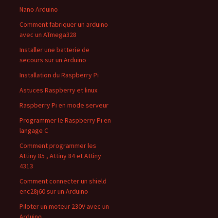
Nano Arduino
Comment fabriquer un arduino
avec un ATmega328
Installer une batterie de
secours sur un Arduino
Installation du Raspberry Pi
Astuces Raspberry et linux
Raspberry Pi en mode serveur
Programmer le Raspberry Pi en
langage C
Comment programmer les
Attiny 85 , Attiny 84 et Attiny
4313
Comment connecter un shield
enc28j60 sur un Arduino
Piloter un moteur 230V avec un
Arduino