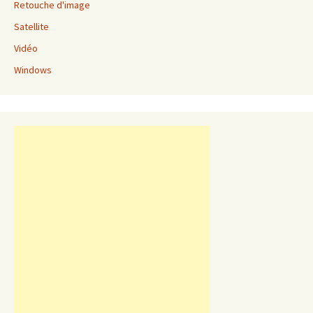
Retouche d'image
Satellite
Vidéo
Windows