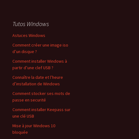
Tutos Windows
Astuces Windows
Comment créer une image iso
d’un disque ?
Comment installer Windows à
partir d’une clef USB ?
Connaître la date et l’heure
d’installation de Windows
Comment stocker ses mots de
passe en securité
Comment installer Keepass sur
une clé USB
Mise à jour Windows 10
bloquée