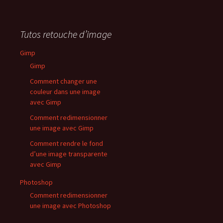
Tutos retouche d’image
Gimp
Gimp
Comment changer une
couleur dans une image
avec Gimp
Comment redimensionner
une image avec Gimp
Comment rendre le fond
d’une image transparente
avec Gimp
Photoshop
Comment redimensionner
une image avec Photoshop