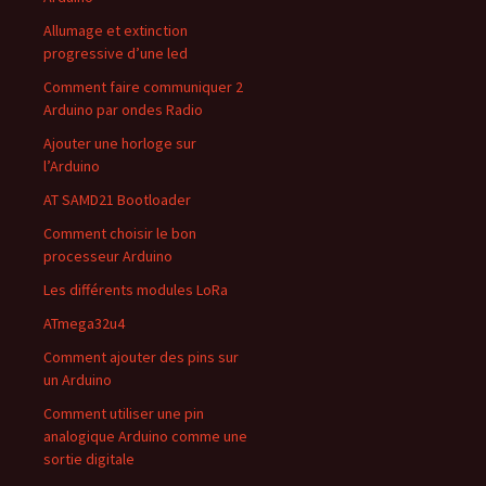
Allumage et extinction
progressive d’une led
Comment faire communiquer 2
Arduino par ondes Radio
Ajouter une horloge sur
l’Arduino
AT SAMD21 Bootloader
Comment choisir le bon
processeur Arduino
Les différents modules LoRa
ATmega32u4
Comment ajouter des pins sur
un Arduino
Comment utiliser une pin
analogique Arduino comme une
sortie digitale