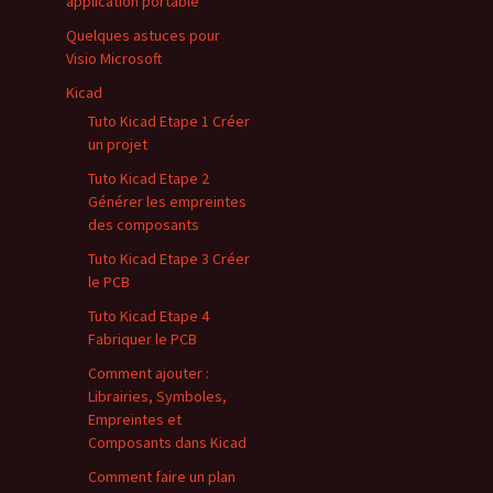
application portable
Quelques astuces pour
Visio Microsoft
Kicad
Tuto Kicad Etape 1 Créer
un projet
Tuto Kicad Etape 2
Générer les empreintes
des composants
Tuto Kicad Etape 3 Créer
le PCB
Tuto Kicad Etape 4
Fabriquer le PCB
Comment ajouter :
Librairies, Symboles,
Empreintes et
Composants dans Kicad
Comment faire un plan