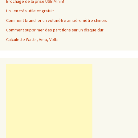
Brochage de la prise USB Mini B
Un lien très utile et gratuit…
Comment brancher un voltmètre ampèremètre chinois
Comment supprimer des partitions sur un disque dur
Calculette Watts, Amp, Volts