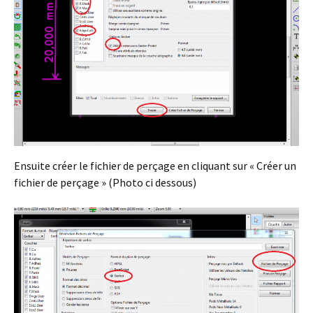
Ensuite créer le fichier de perçage en cliquant sur « Créer un
fichier de perçage » (Photo ci dessous)