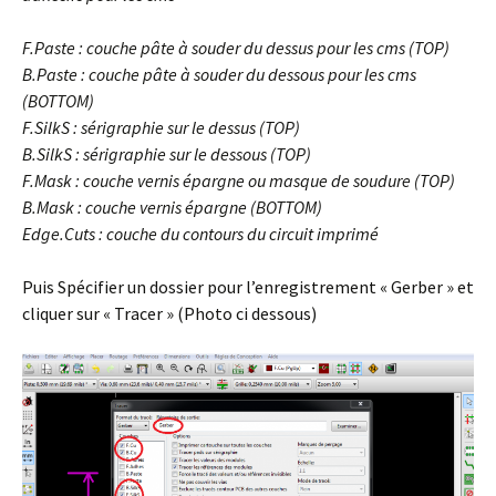
F.Paste : couche pâte à souder du dessus pour les cms (TOP)
B.Paste : couche pâte à souder du dessous pour les cms
(BOTTOM)
F.SilkS : sérigraphie sur le dessus (TOP)
B.SilkS : sérigraphie sur le dessous (TOP)
F.Mask : couche vernis épargne ou masque de soudure (TOP)
B.Mask : couche vernis épargne (BOTTOM)
Edge.Cuts : couche du contours du circuit imprimé
Puis Spécifier un dossier pour l’enregistrement « Gerber » et
cliquer sur « Tracer » (Photo ci dessous)