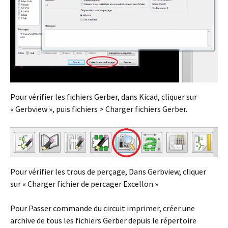
Pour vérifier les fichiers Gerber, dans Kicad, cliquer sur
« Gerbview », puis fichiers > Charger fichiers Gerber.
Pour vérifier les trous de perçage, Dans Gerbview, cliquer
sur « Charger fichier de percager Excellon »
Pour Passer commande du circuit imprimer, créer une
archive de tous les fichiers Gerber depuis le répertoire