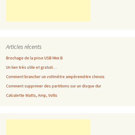
Articles récents
Brochage de la prise USB Mini B
Un lien très utile et gratuit…
Comment brancher un voltmètre ampèremètre chinois
Comment supprimer des partitions sur un disque dur
Calculette Watts, Amp, Volts