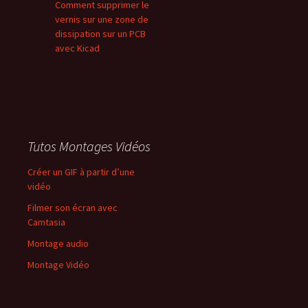
Comment supprimer le
vernis sur une zone de
dissipation sur un PCB
avec Kicad
Tutos Montages Vidéos
Créer un GIF à partir d’une
vidéo
Filmer son écran avec
Camtasia
Montage audio
Montage Vidéo