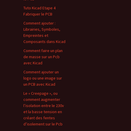
Tuto Kicad Etape 4
Fabriquer le PCB
Comment ajouter :
Librairies, Symboles,
Empreintes et
Composants dans Kicad
Comment faire un plan
de masse sur un Pcb
avec Kicad
Comment ajouter un
logo ou une image sur
un PCB avec Kicad
Le « Creepage », ou
comment augmenter
l’isolation entre le 230v
et la basse tension en
créant des fentes
d’isolement sur le Pcb