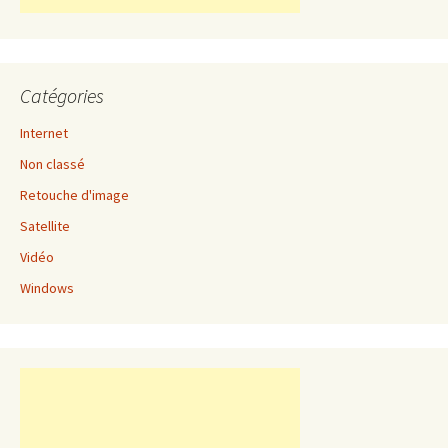
Catégories
Internet
Non classé
Retouche d'image
Satellite
Vidéo
Windows