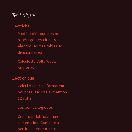
Technique
Electricité
Modèle d’étiquettes pour
repérage des circuits
électriques des tableaux
divisionnaires
Calculette Volts Watts
Ampères
Electronique
Calcul d’un transformateur
pour realiser une alimention
12 volts
Les portes logiques
Comment fabriquer une
alimentation Continue à
partir du secteur 230V