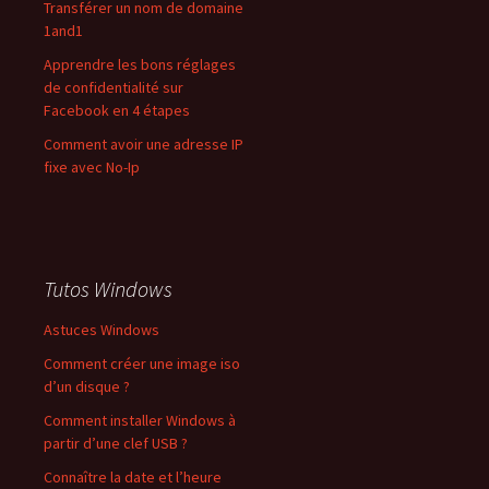
Transférer un nom de domaine
1and1
Apprendre les bons réglages
de confidentialité sur
Facebook en 4 étapes
Comment avoir une adresse IP
fixe avec No-Ip
Tutos Windows
Astuces Windows
Comment créer une image iso
d’un disque ?
Comment installer Windows à
partir d’une clef USB ?
Connaître la date et l’heure