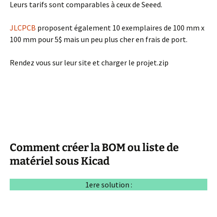
Leurs tarifs sont comparables à ceux de Seeed.
JLCPCB
proposent également 10 exemplaires de 100 mm x
100 mm pour 5$ mais un peu plus cher en frais de port.
Rendez vous sur leur site et charger le projet.zip
Comment créer la BOM ou liste de
matériel sous Kicad
1ere solution :