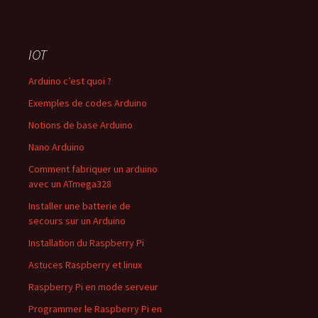
IOT
Arduino c’est quoi ?
Exemples de codes Arduino
Notions de base Arduino
Nano Arduino
Comment fabriquer un arduino
avec un ATmega328
Installer une batterie de
secours sur un Arduino
Installation du Raspberry Pi
Astuces Raspberry et linux
Raspberry Pi en mode serveur
Programmer le Raspberry Pi en