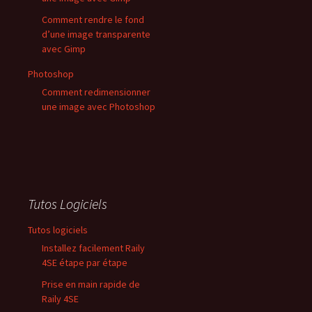
Comment rendre le fond
d’une image transparente
avec Gimp
Photoshop
Comment redimensionner
une image avec Photoshop
Tutos Logiciels
Tutos logiciels
Installez facilement Raily
4SE étape par étape
Prise en main rapide de
Raily 4SE