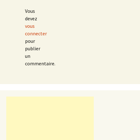
Vous
devez
vous
connecter
pour
publier
un
commentaire.