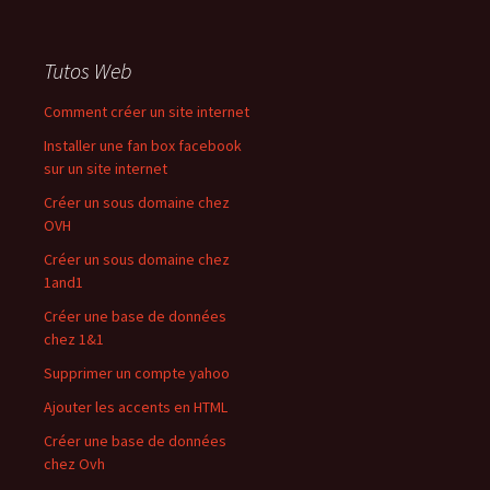
Tutos Web
Comment créer un site internet
Installer une fan box facebook
sur un site internet
Créer un sous domaine chez
OVH
Créer un sous domaine chez
1and1
Créer une base de données
chez 1&1
Supprimer un compte yahoo
Ajouter les accents en HTML
Créer une base de données
chez Ovh