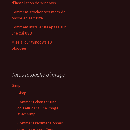
d’installation de Windows
Comment stocker ses mots de
passe en securité
Comment installer Keepass sur
une clé USB
Mise à jour Windows 10
bloquée
Tutos retouche d’image
Gimp
Gimp
Comment changer une
couleur dans une image
avec Gimp
Comment redimensionner
une image avec Gimp