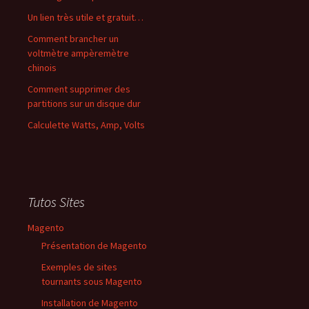
Un lien très utile et gratuit…
Comment brancher un
voltmètre ampèremètre
chinois
Comment supprimer des
partitions sur un disque dur
Calculette Watts, Amp, Volts
Tutos Sites
Magento
Présentation de Magento
Exemples de sites
tournants sous Magento
Installation de Magento