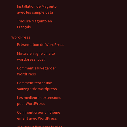
Installation de Magento
avec les sample data
Traduire Magento en
Français
WordPress
Présentation de WordPress
Mettre en ligne un site
wordpress local
Comment sauvegarder
WordPress
Comment tester une
sauvegarde wordpress
Les meilleures extensions
pour WordPress
Comment créer un thème
enfant avec WordPress