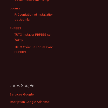
Joomla
Présentation et installation
de Joomla
PHPBB3
TUTO Installer PHPBB3 sur
Wamp
TUTO Créer un Forum avec
PHPBB3
Tutos Google
Services Google
Inscription Google Adsense