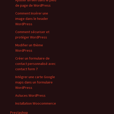
Ajouter un lien dans le pied
de page de WordPress
Comment Insérer une
image dans le header
WordPress
Comment sécuriser et
protéger WordPress
Modifier un thème
WordPress
Créer un formulaire de
contact personnalisé avec
contact form 7
Intégrer une carte Google
maps dans un formulaire
WordPress
Astuces WordPress
Installation Woocommerce
Prestashop