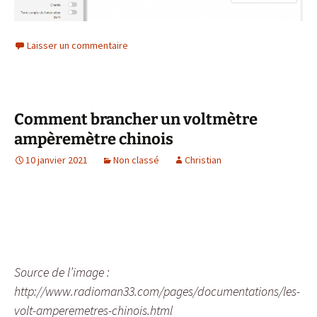
Laisser un commentaire
Comment brancher un voltmètre
ampèremètre chinois
10 janvier 2021
Non classé
Christian
Source de l’image :
http://www.radioman33.com/pages/documentations/les-
volt-amperemetres-chinois.html