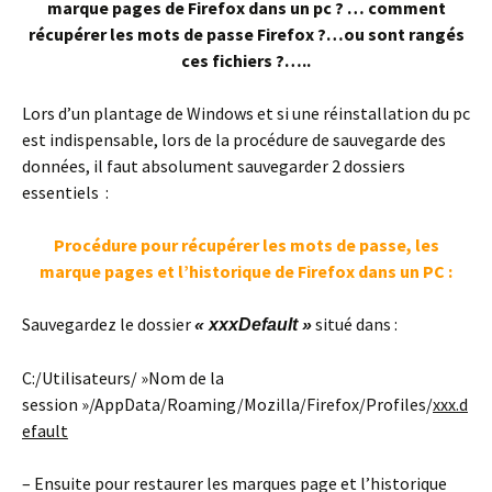
marque pages de Firefox dans un pc ? … comment
récupérer les mots de passe Firefox ?…ou sont rangés
ces fichiers ?…..
Lors d’un plantage de Windows et si une réinstallation du pc
est indispensable, lors de la procédure de sauvegarde des
données, il faut absolument sauvegarder 2 dossiers
essentiels :
Procédure pour récupérer les mots de passe, les
marque pages et l’historique de Firefox dans un PC :
Sauvegardez le dossier
situé dans :
« xxxDefault »
C:/Utilisateurs/ »Nom de la
session »/AppData/Roaming/Mozilla/Firefox/Profiles/
xxx.d
efault
– Ensuite pour restaurer les marques page et l’historique