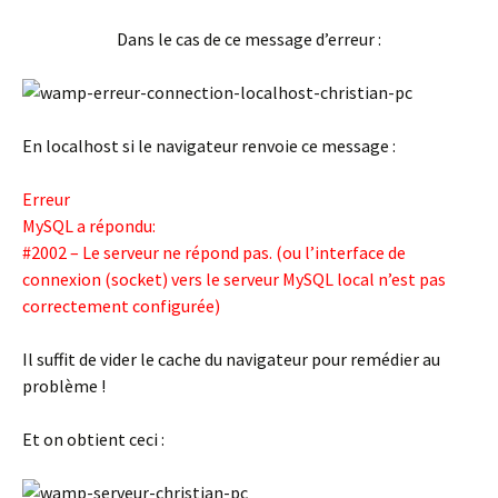
Dans le cas de ce message d’erreur :
En localhost si le navigateur renvoie ce message :
Erreur
MySQL a répondu:
#2002 – Le serveur ne répond pas. (ou l’interface de
connexion (socket) vers le serveur MySQL local n’est pas
correctement configurée)
Il suffit de vider le cache du navigateur pour remédier au
problème !
Et on obtient ceci :