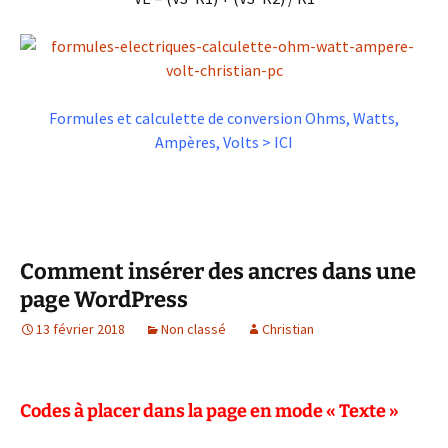
Formules et calculette de conversion Ohms, Watts,
Ampères, Volts > ICI
Comment insérer des ancres dans une
page WordPress
13 février 2018
Non classé
Christian
Codes à placer dans la page en mode « Texte »