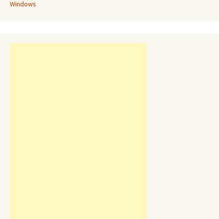
Windows