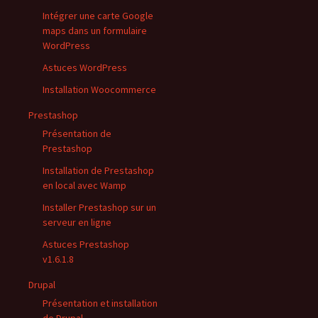
Intégrer une carte Google
maps dans un formulaire
WordPress
Astuces WordPress
Installation Woocommerce
Prestashop
Présentation de
Prestashop
Installation de Prestashop
en local avec Wamp
Installer Prestashop sur un
serveur en ligne
Astuces Prestashop
v1.6.1.8
Drupal
Présentation et installation