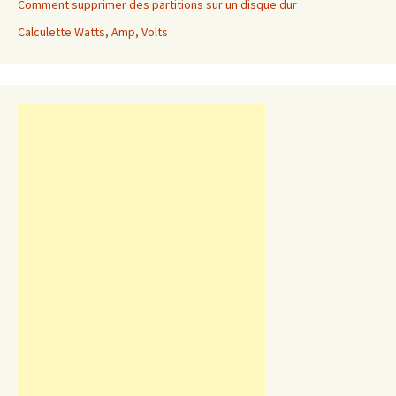
Comment supprimer des partitions sur un disque dur
Calculette Watts, Amp, Volts