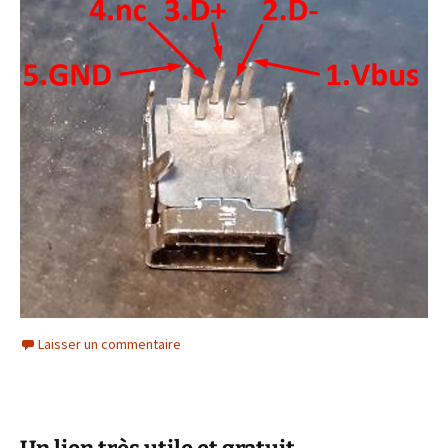
Laisser un commentaire