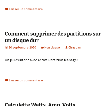
Laisser un commentaire
Comment supprimer des partitions sur
un disque dur
20 septembre 2020
Non classé
Christian
Un jeu d’enfant avec Active Partition Manager
Laisser un commentaire
Calculette Watts, Amp, Volts