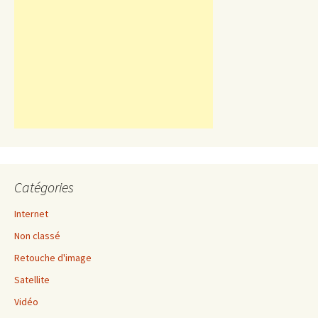
Catégories
Internet
Non classé
Retouche d'image
Satellite
Vidéo