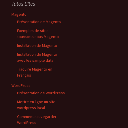
Tutos Sites
Magento
Présentation de Magento
Exemples de sites
tournants sous Magento
Installation de Magento
Installation de Magento
avec les sample data
Traduire Magento en
Français
WordPress
Présentation de WordPress
Mettre en ligne un site
wordpress local
Comment sauvegarder
WordPress