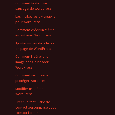
Comment tester une
sauvegarde wordpress
Les meilleures extensions
pour WordPress
Comment créer un thème
enfant avec WordPress
Ajouter un lien dans le pied
de page de WordPress
Comment Insérer une
image dans le header
WordPress
Comment sécuriser et
protéger WordPress
Modifier un thème
WordPress
Créer un formulaire de
contact personnalisé avec
contact form 7