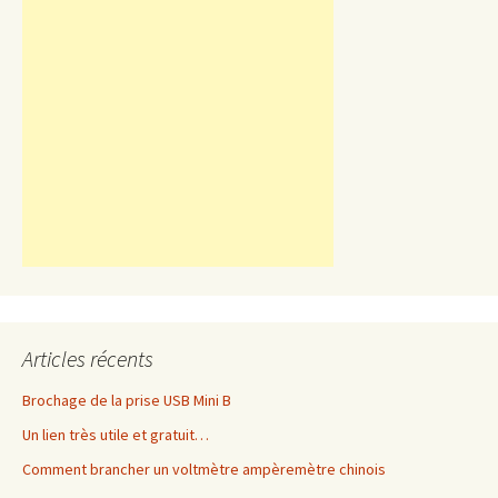
Articles récents
Brochage de la prise USB Mini B
Un lien très utile et gratuit…
Comment brancher un voltmètre ampèremètre chinois