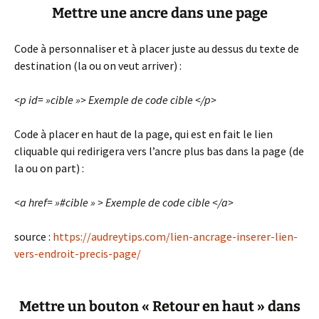
Mettre une ancre dans une page
Code à personnaliser et à placer juste au dessus du texte de
destination (la ou on veut arriver) :
<p id= »cible »> Exemple de code cible </p>
Code à placer en haut de la page, qui est en fait le lien
cliquable qui redirigera vers l’ancre plus bas dans la page (de
la ou on part) :
<a href= »#cible » > Exemple de code cible </a>
source :
https://audreytips.com/lien-ancrage-inserer-lien-
vers-endroit-precis-page/
Mettre un bouton « Retour en haut » dans