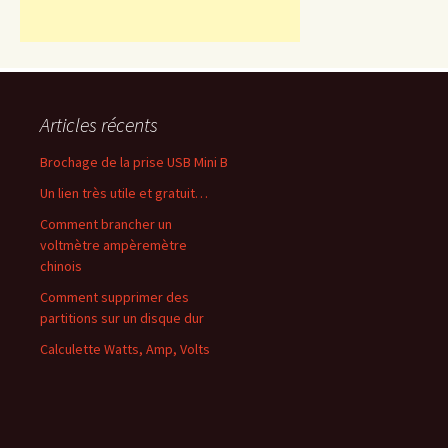
Articles récents
Brochage de la prise USB Mini B
Un lien très utile et gratuit…
Comment brancher un
voltmètre ampèremètre
chinois
Comment supprimer des
partitions sur un disque dur
Calculette Watts, Amp, Volts