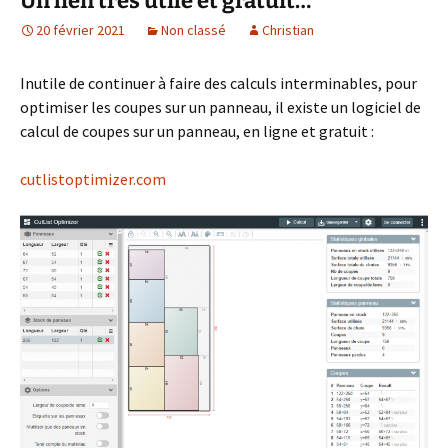
Un lien très utile et gratuit…
20 février 2021
Non classé
Christian
Inutile de continuer à faire des calculs interminables, pour
optimiser les coupes sur un panneau, il existe un logiciel de
calcul de coupes sur un panneau, en ligne et gratuit :
cutlistoptimizer.com