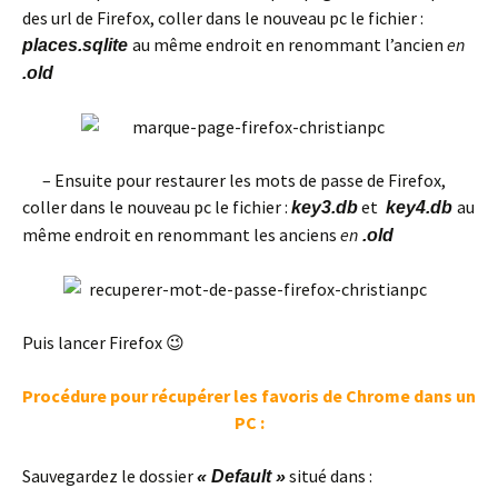
des url de Firefox, coller dans le nouveau pc le fichier :
au même endroit en renommant l’ancien
en
places.sqlite
.old
– Ensuite pour restaurer les mots de passe de Firefox,
coller dans le nouveau pc le fichier :
et
au
key3.db
key4.db
même endroit en renommant les anciens
en
.old
Puis lancer Firefox 😉
Procédure pour récupérer les favoris de Chrome dans un
PC :
Sauvegardez le dossier
situé dans :
« Default »