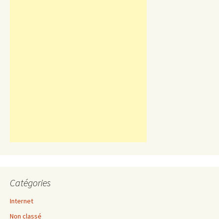
Catégories
Internet
Non classé