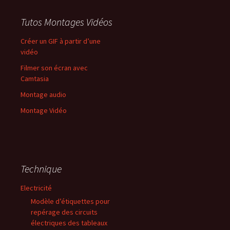
Tutos Montages Vidéos
Créer un GIF à partir d’une
vidéo
Filmer son écran avec
Camtasia
Montage audio
Montage Vidéo
Technique
Electricité
Modèle d’étiquettes pour
repérage des circuits
électriques des tableaux