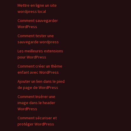
Mettre en ligne un site
wordpress local
Comment sauvegarder
WordPress
Comment tester une
sauvegarde wordpress
Les meilleures extensions
pour WordPress
Comment créer un thème
enfant avec WordPress
Ajouter un lien dans le pied
de page de WordPress
Comment Insérer une
image dans le header
WordPress
Comment sécuriser et
protéger WordPress