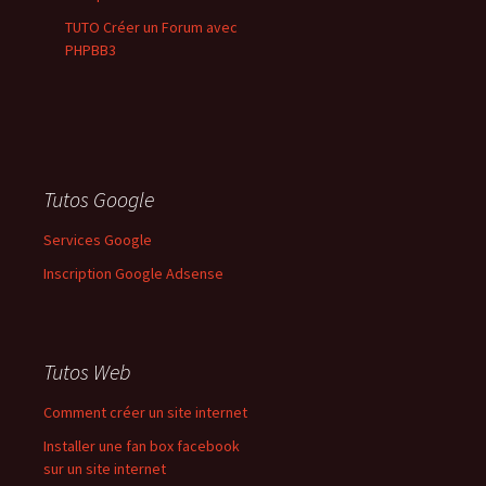
TUTO Créer un Forum avec
PHPBB3
Tutos Google
Services Google
Inscription Google Adsense
Tutos Web
Comment créer un site internet
Installer une fan box facebook
sur un site internet