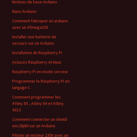
Notions de base Arduino
Nano Arduino
Comment fabriquer un arduino
avec un ATmega328
Installer une batterie de
secours sur un Arduino
Installation du Raspberry Pi
Astuces Raspberry et linux
Raspberry Pi en mode serveur
Programmer le Raspberry Pi en
langage C
Comment programmer les
Attiny 85 , Attiny 84 et Attiny
4313
Comment connecter un shield
enc28j60 sur un Arduino
Piloter un moteur 230V avec un