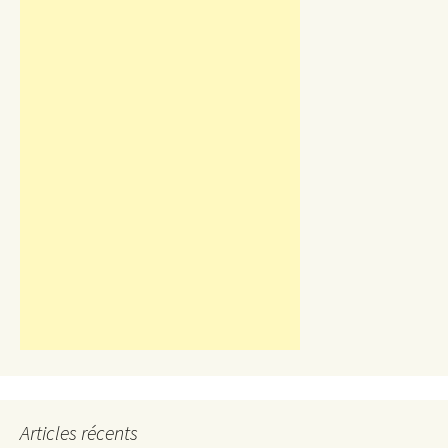
Articles récents