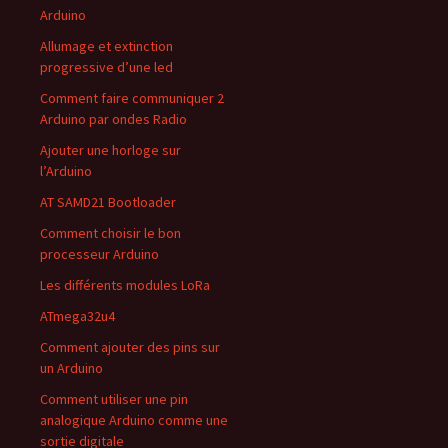
Arduino
Allumage et extinction
progressive d’une led
Comment faire communiquer 2
Arduino par ondes Radio
Ajouter une horloge sur
l’Arduino
AT SAMD21 Bootloader
Comment choisir le bon
processeur Arduino
Les différents modules LoRa
ATmega32u4
Comment ajouter des pins sur
un Arduino
Comment utiliser une pin
analogique Arduino comme une
sortie digitale