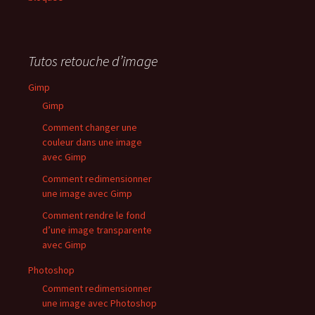
Tutos retouche d’image
Gimp
Gimp
Comment changer une
couleur dans une image
avec Gimp
Comment redimensionner
une image avec Gimp
Comment rendre le fond
d’une image transparente
avec Gimp
Photoshop
Comment redimensionner
une image avec Photoshop