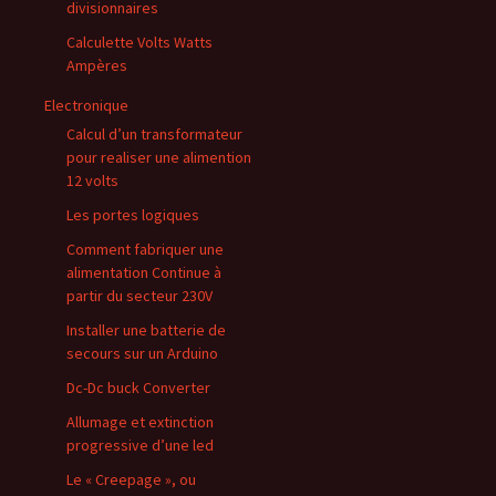
divisionnaires
Calculette Volts Watts
Ampères
Electronique
Calcul d’un transformateur
pour realiser une alimention
12 volts
Les portes logiques
Comment fabriquer une
alimentation Continue à
partir du secteur 230V
Installer une batterie de
secours sur un Arduino
Dc-Dc buck Converter
Allumage et extinction
progressive d’une led
Le « Creepage », ou