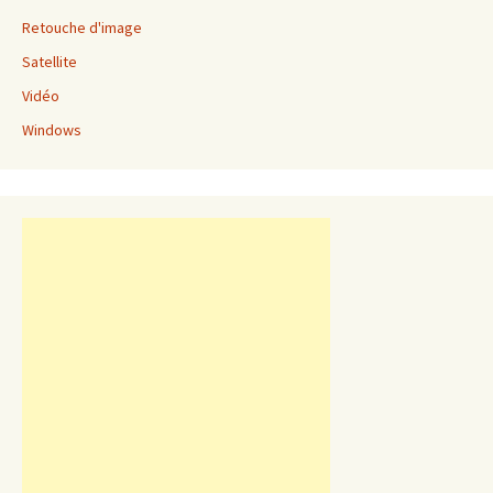
Retouche d'image
Satellite
Vidéo
Windows