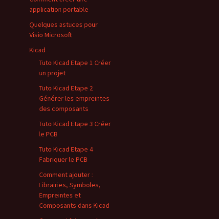
application portable
Quelques astuces pour
Visio Microsoft
Kicad
Tuto Kicad Etape 1 Créer
un projet
Tuto Kicad Etape 2
Générer les empreintes
des composants
Tuto Kicad Etape 3 Créer
le PCB
Tuto Kicad Etape 4
Fabriquer le PCB
Comment ajouter :
Librairies, Symboles,
Empreintes et
Composants dans Kicad