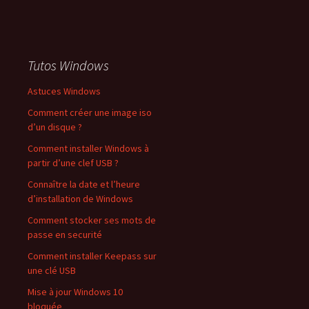
Tutos Windows
Astuces Windows
Comment créer une image iso
d’un disque ?
Comment installer Windows à
partir d’une clef USB ?
Connaître la date et l’heure
d’installation de Windows
Comment stocker ses mots de
passe en securité
Comment installer Keepass sur
une clé USB
Mise à jour Windows 10
bloquée