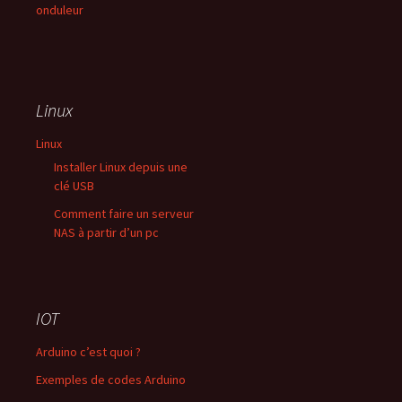
onduleur
Linux
Linux
Installer Linux depuis une
clé USB
Comment faire un serveur
NAS à partir d’un pc
IOT
Arduino c’est quoi ?
Exemples de codes Arduino