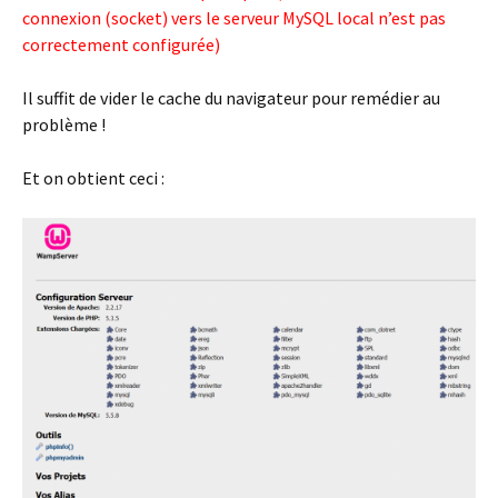
connexion (socket) vers le serveur MySQL local n’est pas
correctement configurée)
Il suffit de vider le cache du navigateur pour remédier au
problème !
Et on obtient ceci :