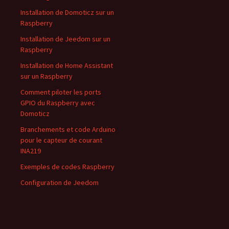
Installation de Domoticz sur un
Raspberry
Installation de Jeedom sur un
Raspberry
Installation de Home Assistant
sur un Raspberry
Comment piloter les ports
GPIO du Raspberry avec
Domoticz
Branchements et code Arduino
pour le capteur de courant
INA219
Exemples de codes Raspberry
Configuration de Jeedom