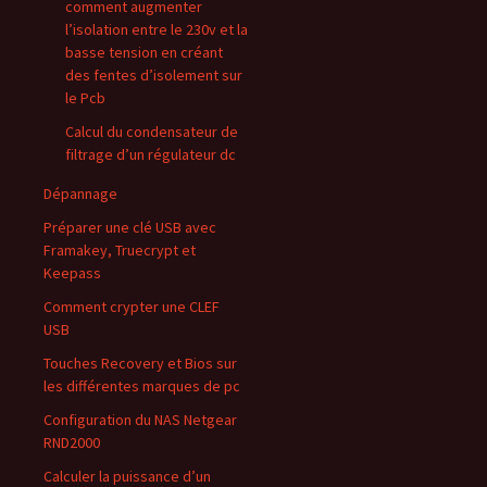
comment augmenter
l’isolation entre le 230v et la
basse tension en créant
des fentes d’isolement sur
le Pcb
Calcul du condensateur de
filtrage d’un régulateur dc
Dépannage
Préparer une clé USB avec
Framakey, Truecrypt et
Keepass
Comment crypter une CLEF
USB
Touches Recovery et Bios sur
les différentes marques de pc
Configuration du NAS Netgear
RND2000
Calculer la puissance d’un