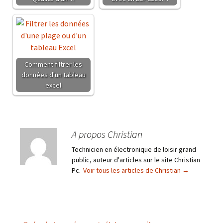
Comment filtrer les
données d'un tableau
excel
A propos Christian
Technicien en électronique de loisir grand
public, auteur d'articles sur le site Christian
Pc.
Voir tous les articles de Christian
→