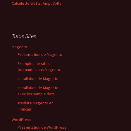
Calculette Watts, Amp, Volts
Tutos Sites
Magento
Présentation de Magento
Exemples de sites
tournants sous Magento
Installation de Magento
Installation de Magento
avec les sample data
Traduire Magento en
Français
WordPress
Présentation de WordPress