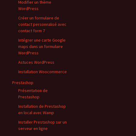
Modifier un thème
WordPress
Créer un formulaire de
contact personnalisé avec
contact form 7
Intégrer une carte Google
maps dans un formulaire
WordPress
Astuces WordPress
Installation Woocommerce
Prestashop
Présentation de
Prestashop
Installation de Prestashop
en local avec Wamp
Installer Prestashop sur un
serveur en ligne