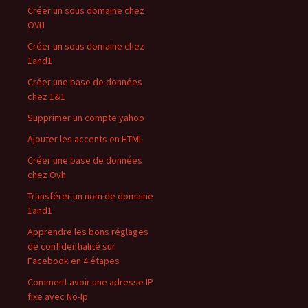
Créer un sous domaine chez
OVH
Créer un sous domaine chez
1and1
Créer une base de données
chez 1&1
Supprimer un compte yahoo
Ajouter les accents en HTML
Créer une base de données
chez Ovh
Transférer un nom de domaine
1and1
Apprendre les bons réglages
de confidentialité sur
Facebook en 4 étapes
Comment avoir une adresse IP
fixe avec No-Ip