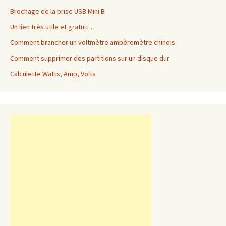
Brochage de la prise USB Mini B
Un lien très utile et gratuit…
Comment brancher un voltmètre ampèremètre chinois
Comment supprimer des partitions sur un disque dur
Calculette Watts, Amp, Volts