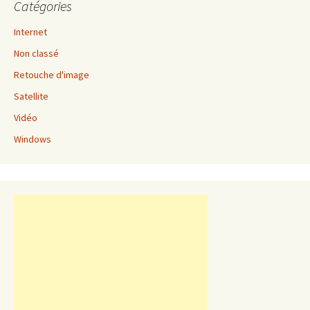
Catégories
Internet
Non classé
Retouche d'image
Satellite
Vidéo
Windows