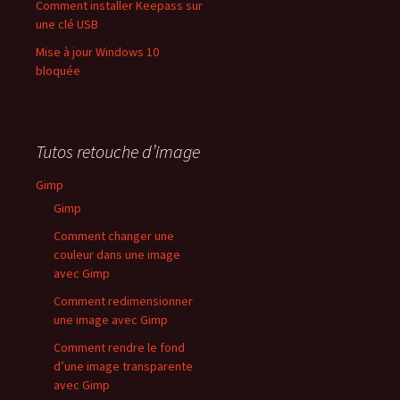
Comment installer Keepass sur
une clé USB
Mise à jour Windows 10
bloquée
Tutos retouche d’image
Gimp
Gimp
Comment changer une
couleur dans une image
avec Gimp
Comment redimensionner
une image avec Gimp
Comment rendre le fond
d’une image transparente
avec Gimp