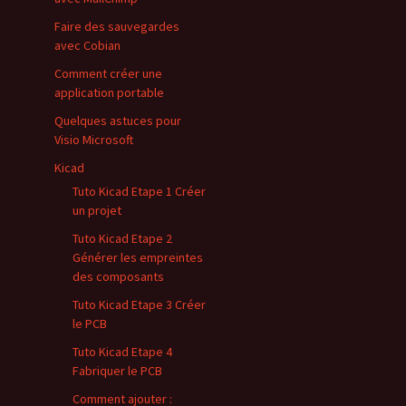
Faire des sauvegardes
avec Cobian
Comment créer une
application portable
Quelques astuces pour
Visio Microsoft
Kicad
Tuto Kicad Etape 1 Créer
un projet
Tuto Kicad Etape 2
Générer les empreintes
des composants
Tuto Kicad Etape 3 Créer
le PCB
Tuto Kicad Etape 4
Fabriquer le PCB
Comment ajouter :