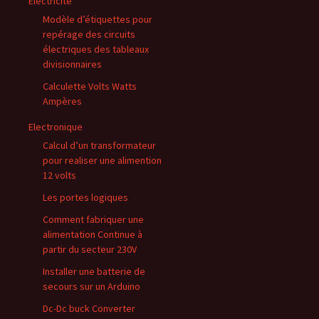
Electricité
Modèle d’étiquettes pour
repérage des circuits
électriques des tableaux
divisionnaires
Calculette Volts Watts
Ampères
Electronique
Calcul d’un transformateur
pour realiser une alimention
12 volts
Les portes logiques
Comment fabriquer une
alimentation Continue à
partir du secteur 230V
Installer une batterie de
secours sur un Arduino
Dc-Dc buck Converter