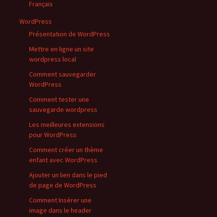
Français
WordPress
Présentation de WordPress
Mettre en ligne un site
wordpress local
Comment sauvegarder
WordPress
Comment tester une
sauvegarde wordpress
Les meilleures extensions
pour WordPress
Comment créer un thème
enfant avec WordPress
Ajouter un lien dans le pied
de page de WordPress
Comment Insérer une
image dans le header