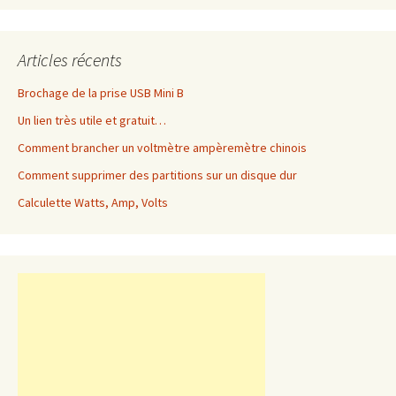
Articles récents
Brochage de la prise USB Mini B
Un lien très utile et gratuit…
Comment brancher un voltmètre ampèremètre chinois
Comment supprimer des partitions sur un disque dur
Calculette Watts, Amp, Volts