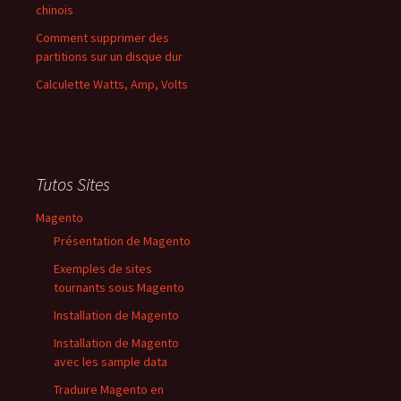
chinois
Comment supprimer des
partitions sur un disque dur
Calculette Watts, Amp, Volts
Tutos Sites
Magento
Présentation de Magento
Exemples de sites
tournants sous Magento
Installation de Magento
Installation de Magento
avec les sample data
Traduire Magento en