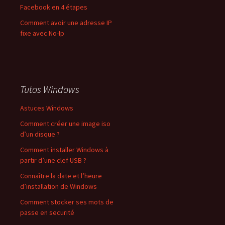
Facebook en 4 étapes
Comment avoir une adresse IP
fixe avec No-Ip
Tutos Windows
Astuces Windows
Comment créer une image iso
d’un disque ?
Comment installer Windows à
partir d’une clef USB ?
Connaître la date et l’heure
d’installation de Windows
Comment stocker ses mots de
passe en securité