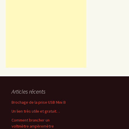
Articles récents
Brochage de la prise USB Mini B
Un lien très utile et gratuit…
Comment brancher un
voltmètre ampèremètre