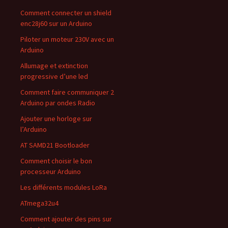
Comment connecter un shield
enc28j60 sur un Arduino
Piloter un moteur 230V avec un
Arduino
Allumage et extinction
progressive d’une led
Comment faire communiquer 2
Arduino par ondes Radio
Ajouter une horloge sur
l’Arduino
AT SAMD21 Bootloader
Comment choisir le bon
processeur Arduino
Les différents modules LoRa
ATmega32u4
Comment ajouter des pins sur