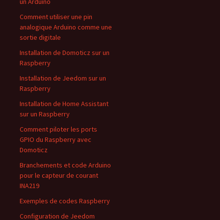
un Arduino
Comment utiliser une pin
analogique Arduino comme une
sortie digitale
Installation de Domoticz sur un
Raspberry
Installation de Jeedom sur un
Raspberry
Installation de Home Assistant
sur un Raspberry
Comment piloter les ports
GPIO du Raspberry avec
Domoticz
Branchements et code Arduino
pour le capteur de courant
INA219
Exemples de codes Raspberry
Configuration de Jeedom