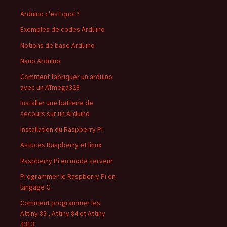
Arduino c’est quoi ?
Exemples de codes Arduino
Notions de base Arduino
Nano Arduino
Comment fabriquer un arduino
avec un ATmega328
Installer une batterie de
secours sur un Arduino
Installation du Raspberry Pi
Astuces Raspberry et linux
Raspberry Pi en mode serveur
Programmer le Raspberry Pi en
langage C
Comment programmer les
Attiny 85 , Attiny 84 et Attiny
4313