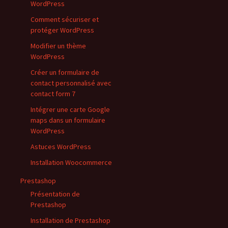
WordPress
Comment sécuriser et
protéger WordPress
Modifier un thème
WordPress
Créer un formulaire de
contact personnalisé avec
contact form 7
Intégrer une carte Google
maps dans un formulaire
WordPress
Astuces WordPress
Installation Woocommerce
Prestashop
Présentation de
Prestashop
Installation de Prestashop