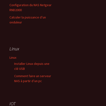
Configuration du NAS Netgear
RND2000
Calculer la puissance d’un
onduleur
Linux
Linux
Installer Linux depuis une
clé USB
Comment faire un serveur
NAS à partir d’un pc
IOT