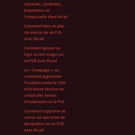
Librairies, Symboles,
Empreintes et
Composants dans Kicad
Comment faire un plan
de masse sur un Pcb
avec Kicad
Comment ajouter un
logo ou une image sur
un PCB avec Kicad
Le « Creepage », ou
comment augmenter
l’isolation entre le 230v
et la basse tension en
créant des fentes
d’isolement sur le Pcb
Comment supprimer le
vernis sur une zone de
dissipation sur un PCB
avec Kicad