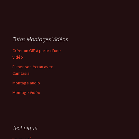
Tutos Montages Vidéos
Créer un GIF à partir d’une
vidéo
Filmer son écran avec
Camtasia
Montage audio
Montage Vidéo
Technique