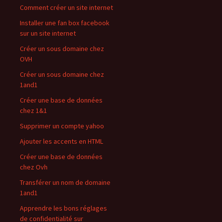
Comment créer un site internet
Installer une fan box facebook
sur un site internet
Créer un sous domaine chez
OVH
Créer un sous domaine chez
1and1
Créer une base de données
chez 1&1
Supprimer un compte yahoo
Ajouter les accents en HTML
Créer une base de données
chez Ovh
Transférer un nom de domaine
1and1
Apprendre les bons réglages
de confidentialité sur