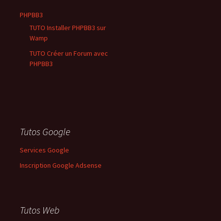
PHPBB3
TUTO Installer PHPBB3 sur
Wamp
TUTO Créer un Forum avec
PHPBB3
Tutos Google
Services Google
Inscription Google Adsense
Tutos Web