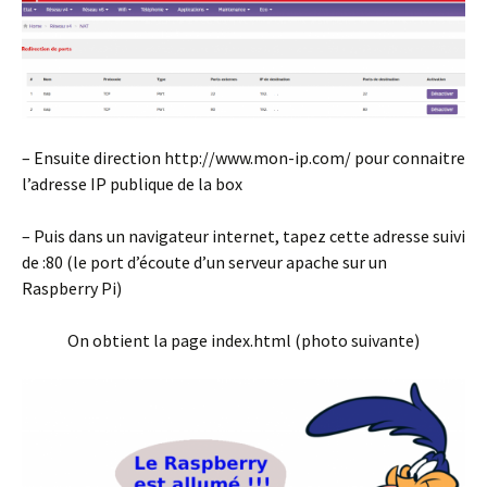
– Ensuite direction http://www.mon-ip.com/ pour connaitre
l’adresse IP publique de la box
– Puis dans un navigateur internet, tapez cette adresse suivi
de :80 (le port d’écoute d’un serveur apache sur un
Raspberry Pi)
On obtient la page index.html (photo suivante)