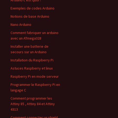
Exemples de codes Arduino
Notions de base Arduino
Nano Arduino
Comment fabriquer un arduino
avec un ATmega328
Installer une batterie de
secours sur un Arduino
Installation du Raspberry Pi
Astuces Raspberry et linux
Raspberry Pi en mode serveur
Programmer le Raspberry Pi en
langage C
Comment programmer les
Attiny 85 , Attiny 84 et Attiny
4313
Comment connecter un shield