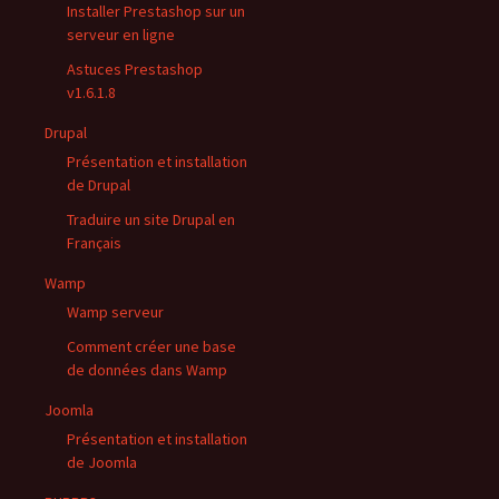
Installer Prestashop sur un
serveur en ligne
Astuces Prestashop
v1.6.1.8
Drupal
Présentation et installation
de Drupal
Traduire un site Drupal en
Français
Wamp
Wamp serveur
Comment créer une base
de données dans Wamp
Joomla
Présentation et installation
de Joomla