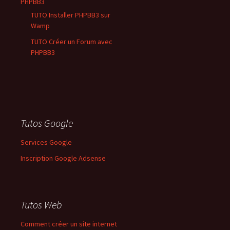
PHPBB3
TUTO Installer PHPBB3 sur
Wamp
TUTO Créer un Forum avec
PHPBB3
Tutos Google
Services Google
Inscription Google Adsense
Tutos Web
Comment créer un site internet