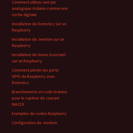
Comment utiliser une pin
analogique Arduino comme une
sortie digitale
Installation de Domoticz sur un
Raspberry
Installation de Jeedom sur un
Raspberry
Installation de Home Assistant
sur un Raspberry
Comment piloter les ports
GPIO du Raspberry avec
Domoticz
Branchements et code Arduino
pour le capteur de courant
INA219
Exemples de codes Raspberry
Configuration de Jeedom