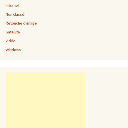
Internet
Non classé
Retouche d'image
Satellite
Vidéo
Windows