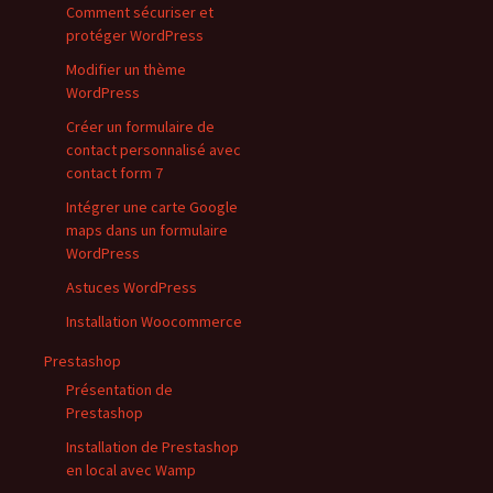
Comment sécuriser et
protéger WordPress
Modifier un thème
WordPress
Créer un formulaire de
contact personnalisé avec
contact form 7
Intégrer une carte Google
maps dans un formulaire
WordPress
Astuces WordPress
Installation Woocommerce
Prestashop
Présentation de
Prestashop
Installation de Prestashop
en local avec Wamp