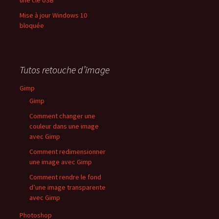
Mise à jour Windows 10
bloquée
Tutos retouche d’image
Gimp
Gimp
Comment changer une
couleur dans une image
avec Gimp
Comment redimensionner
une image avec Gimp
Comment rendre le fond
d’une image transparente
avec Gimp
Photoshop