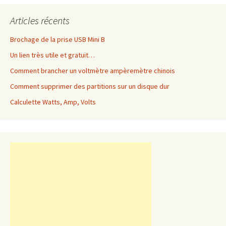
Articles récents
Brochage de la prise USB Mini B
Un lien très utile et gratuit…
Comment brancher un voltmètre ampèremètre chinois
Comment supprimer des partitions sur un disque dur
Calculette Watts, Amp, Volts