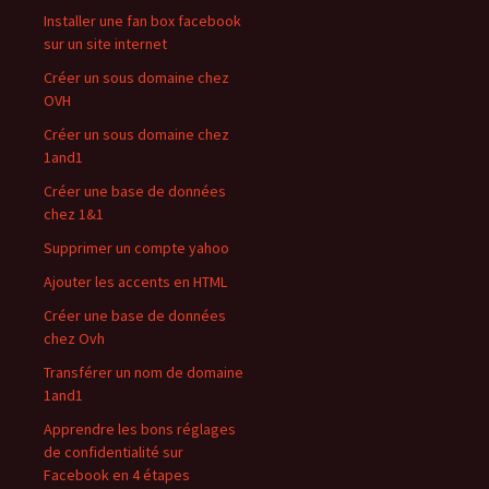
Installer une fan box facebook
sur un site internet
Créer un sous domaine chez
OVH
Créer un sous domaine chez
1and1
Créer une base de données
chez 1&1
Supprimer un compte yahoo
Ajouter les accents en HTML
Créer une base de données
chez Ovh
Transférer un nom de domaine
1and1
Apprendre les bons réglages
de confidentialité sur
Facebook en 4 étapes