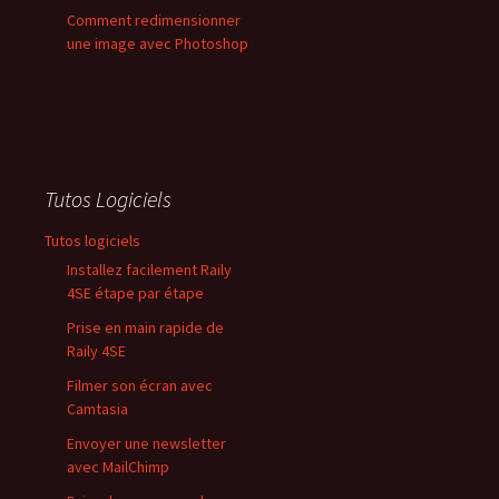
Comment redimensionner
une image avec Photoshop
Tutos Logiciels
Tutos logiciels
Installez facilement Raily
4SE étape par étape
Prise en main rapide de
Raily 4SE
Filmer son écran avec
Camtasia
Envoyer une newsletter
avec MailChimp