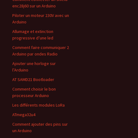
enc28j60 sur un Arduino
Piloter un moteur 230V avec un
Arduino
Allumage et extinction
progressive d’une led
Comment faire communiquer 2
Arduino par ondes Radio
Ajouter une horloge sur
l’Arduino
AT SAMD21 Bootloader
Comment choisir le bon
processeur Arduino
Les différents modules LoRa
ATmega32u4
Comment ajouter des pins sur
un Arduino