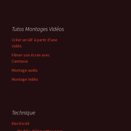
Tutos Montages Vidéos
Créer un GIF à partir d’une
vidéo
Filmer son écran avec
Camtasia
Montage audio
Montage Vidéo
Technique
Electricité
Modèle d’étiquettes pour