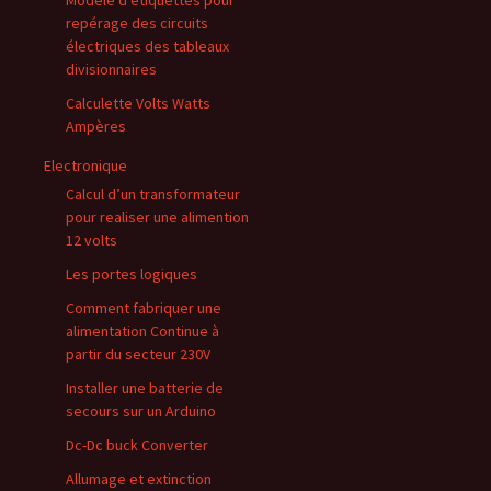
repérage des circuits
électriques des tableaux
divisionnaires
Calculette Volts Watts
Ampères
Electronique
Calcul d’un transformateur
pour realiser une alimention
12 volts
Les portes logiques
Comment fabriquer une
alimentation Continue à
partir du secteur 230V
Installer une batterie de
secours sur un Arduino
Dc-Dc buck Converter
Allumage et extinction