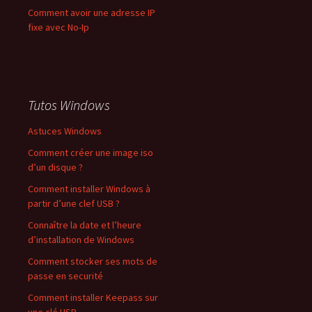
Comment avoir une adresse IP
fixe avec No-Ip
Tutos Windows
Astuces Windows
Comment créer une image iso
d’un disque ?
Comment installer Windows à
partir d’une clef USB ?
Connaître la date et l’heure
d’installation de Windows
Comment stocker ses mots de
passe en securité
Comment installer Keepass sur
une clé USB