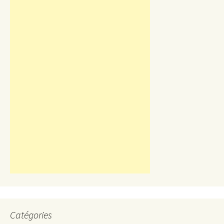
Catégories