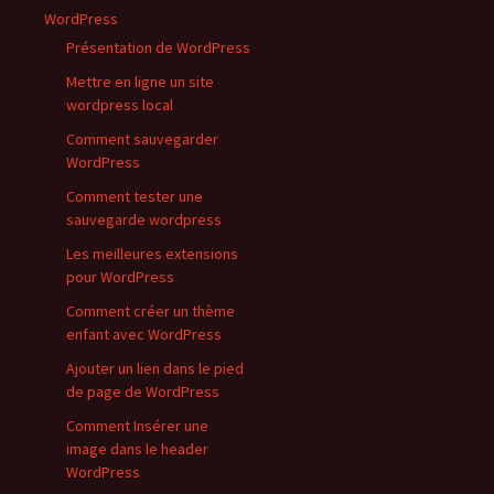
WordPress
Présentation de WordPress
Mettre en ligne un site
wordpress local
Comment sauvegarder
WordPress
Comment tester une
sauvegarde wordpress
Les meilleures extensions
pour WordPress
Comment créer un thème
enfant avec WordPress
Ajouter un lien dans le pied
de page de WordPress
Comment Insérer une
image dans le header
WordPress