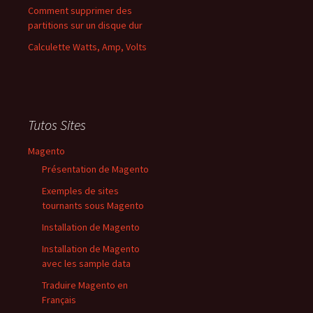
Comment supprimer des
partitions sur un disque dur
Calculette Watts, Amp, Volts
Tutos Sites
Magento
Présentation de Magento
Exemples de sites
tournants sous Magento
Installation de Magento
Installation de Magento
avec les sample data
Traduire Magento en
Français